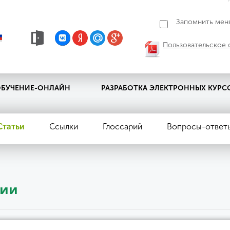
Запомнить мен
Пользовательское 
БУЧЕНИЕ-ОНЛАЙН
РАЗРАБОТКА ЭЛЕКТРОННЫХ КУРС
Статьи
Ссылки
Глоссарий
Вопросы-ответ
ции