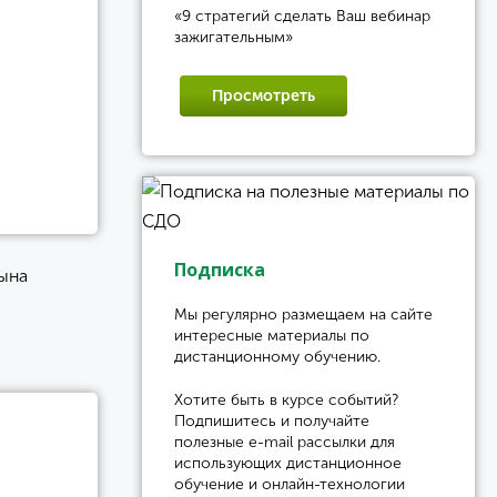
«9 стратегий сделать Ваш вебинар
зажигательным»
Просмотреть
Подписка
ына
Мы регулярно размещаем на сайте
интересные материалы по
дистанционному обучению.
Хотите быть в курсе событий?
Подпишитесь и получайте
полезные e-mail рассылки для
использующих дистанционное
обучение и онлайн-технологии