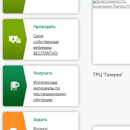
Проводить
Свои
собственные
вебинары
БЕСПЛАТНО
Получать
ТРЦ "Галерея"
Интересные
материалы по
дистанционному
обучению
Задать
Вопрос