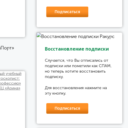
Подписаться
Порт»
Восстановление подписки
Случается, что Вы отписались от
подписки или пометили как СПАМ,
но теперь хотите восстановить
подписку.
Для восстановления нажмите на
эту кнопку.
Подписаться