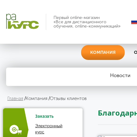
Первый online-магазин
«Все для дистанционного
обучения, online-коммуникаций»
КОМПАНИЯ
О
Новости
Главная
Компания
Отзывы клиентов
Благодар
Заказать
Электронный
курс