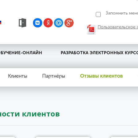
Запомнить мен
Пользовательское 
БУЧЕНИЕ-ОНЛАЙН
РАЗРАБОТКА ЭЛЕКТРОННЫХ КУРС
Клиенты
Партнёры
Отзывы клиентов
ности клиентов