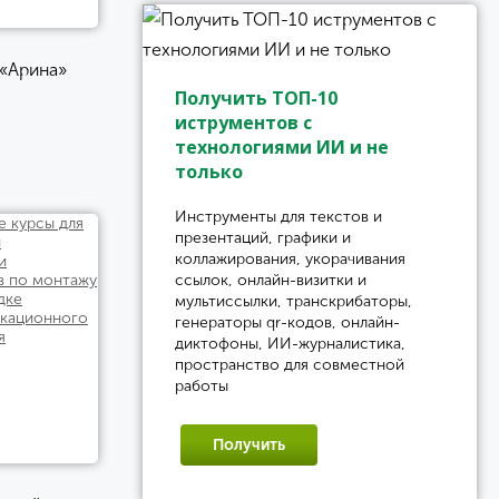
«Арина»
Получить ТОП-10
иструментов с
технологиями ИИ и не
только
Инструменты для текстов и
презентаций, графики и
коллажирования, укорачивания
ссылок, онлайн-визитки и
мультиссылки, транскрибаторы,
генераторы qr-кодов, онлайн-
диктофоны, ИИ-журналистика,
пространство для совместной
работы
Получить