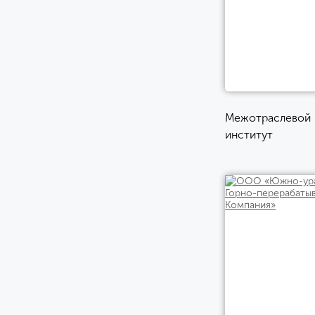
Межотраслевой
институт