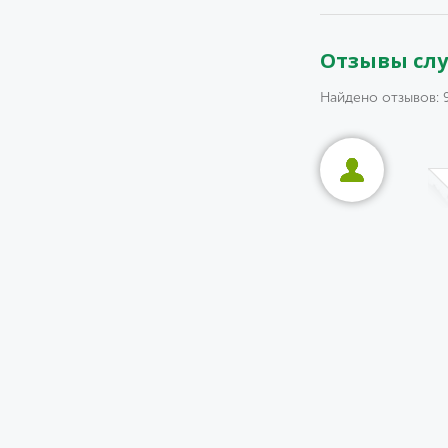
Отзывы сл
Найдено отзывов: