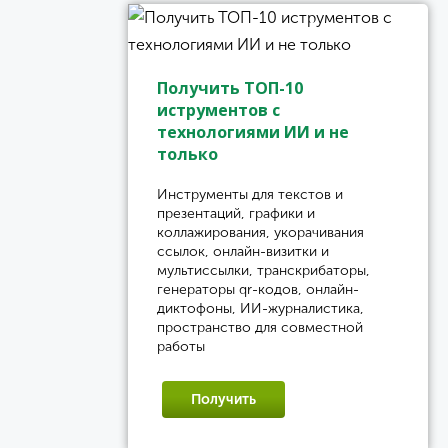
Получить ТОП-10
иструментов с
технологиями ИИ и не
только
Инструменты для текстов и
презентаций, графики и
коллажирования, укорачивания
ссылок, онлайн-визитки и
мультиссылки, транскрибаторы,
генераторы qr-кодов, онлайн-
диктофоны, ИИ-журналистика,
пространство для совместной
работы
Получить