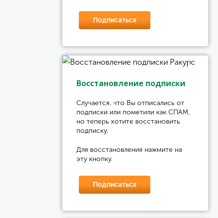
Подписаться
Восстановление подписки
Случается, что Вы отписались от
подписки или пометили как СПАМ,
но теперь хотите восстановить
подписку.
Для восстановления нажмите на
эту кнопку.
Подписаться