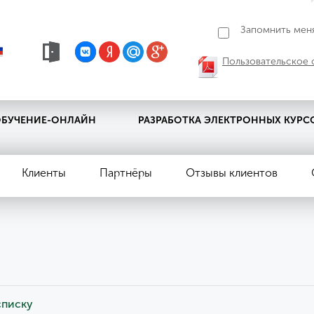
Запомнить мен
Пользовательское 
БУЧЕНИЕ-ОНЛАЙН
РАЗРАБОТКА ЭЛЕКТРОННЫХ КУРС
Клиенты
Партнёры
Отзывы клиентов
списку