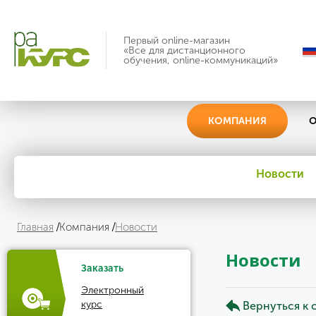
Первый online-магазин
«Все для дистанционного
обучения, online-коммуникаций»
КОМПАНИЯ
О
Новости
Главная
Компания
Новости
Новости
Заказать
Электронный
курс
Вернуться к 