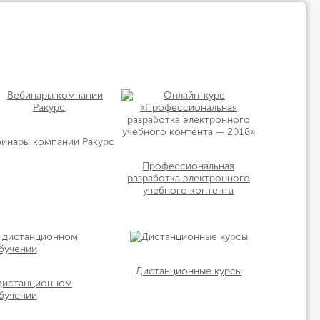
бинары компании Ракурс
Профессиональная
разработка электронного
учебного контента
Дистанционные курсы
 дистанционном
бучении