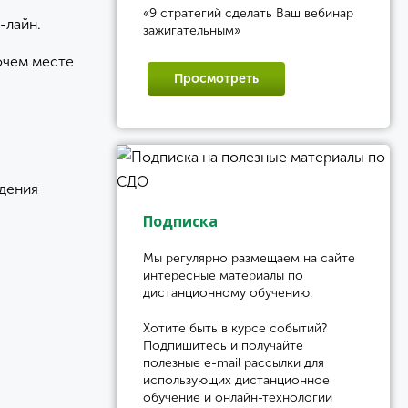
«9 стратегий сделать Ваш вебинар
-лайн.
зажигательным»
бочем месте
Просмотреть
дения
Подписка
Мы регулярно размещаем на сайте
интересные материалы по
дистанционному обучению.
Хотите быть в курсе событий?
Подпишитесь и получайте
полезные e-mail рассылки для
использующих дистанционное
обучение и онлайн-технологии