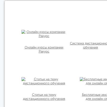
Система дистанционн
Онлайн курсы компании
обучения
Ракурс
Статьи на тему
Бесплатные ин
дистанционного обучения
для онлайн о