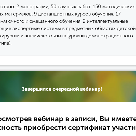
отано: 2 монографии, 50 научных работ, 150 методических
х материалов, 9 дистанционных курсов обучения, 17
мм очного и смешанного обучения, 2 интеллектуальные
ющие экспертные системы в предметных областях детской
ирургии и английского языка (уровни демонстрационного
ипа).
Завершился очередной вебинар!
смотрев вебинар в записи, Вы имеет
ность приобрести сертификат участн