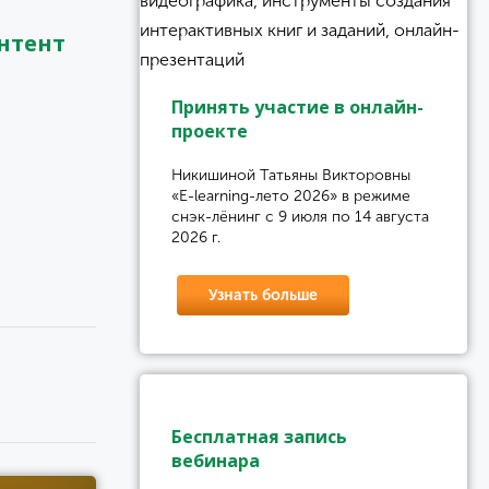
нтент
Принять участие в онлайн-
проекте
Никишиной Татьяны Викторовны
«E-learning-лето 2026» в режиме
снэк-лёнинг с 9 июля по 14 августа
2026 г.
Узнать больше
Бесплатная запись
вебинара