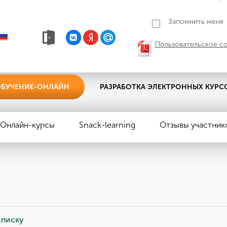
Запомнить меня
Пользовательское с
БУЧЕНИЕ-ОНЛАЙН
РАЗРАБОТКА ЭЛЕКТРОННЫХ КУРС
Онлайн-курсы
Snack-learning
Отзывы участник
ы
списку