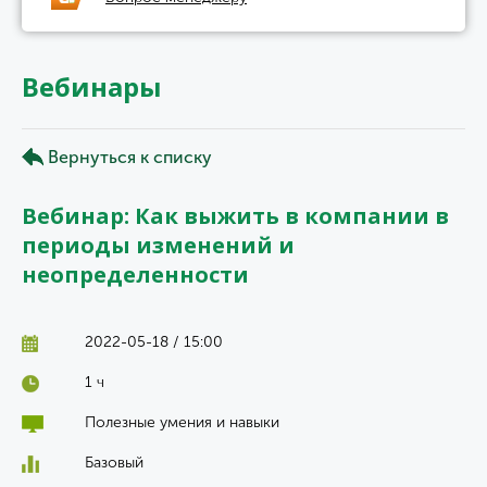
Вебинары
Вернуться к списку
Вебинар: Как выжить в компании в
периоды изменений и
неопределенности
2022-05-18 / 15:00
1 ч
Полезные умения и навыки
Базовый