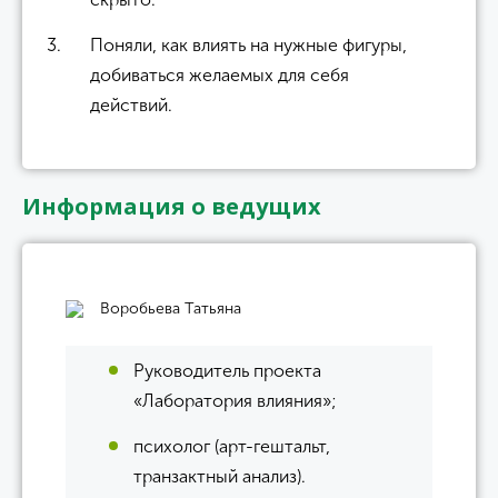
Поняли, как влиять на нужные фигуры,
добиваться желаемых для себя
действий.
Информация о ведущих
Воробьева Татьяна
Руководитель проекта
«Лаборатория влияния»;
психолог (арт-гештальт,
транзактный анализ).