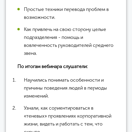
Простые техники перевода проблем в
возможности.
Как привлечь на свою сторону целые
подразделения - помощь и
вовлеченность руководителей среднего
звена.
По итогам вебинара слушатели:
Научились понимать особенности и
причины поведения людей в периоды
изменений.
Узнали, как сориентироваться в
«теневых» проявлениях корпоративной
жизни, видеть и работать с тем, что
скрыто.