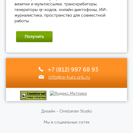
визитки и мультиссылки, транскрибаторы,
генераторы qr-кодов, онлайн-диктофоны, ИИ-
журналистика, пространство для совместной
работы
Получить
+7 (812) 997 68 93
info@ra-kurs.spb.ru
Дизайн - Onebanan Studio
Мы в социальных сетях