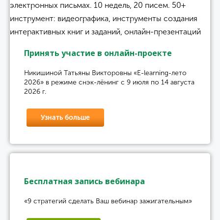
Принять участие в онлайн-проекте
Никишиной Татьяны Викторовны «E-learning-лето
2026» в режиме снэк-лёнинг с 9 июля по 14 августа
2026 г.
Узнать больше
Бесплатная запись вебинара
«9 стратегий сделать Ваш вебинар зажигательным»