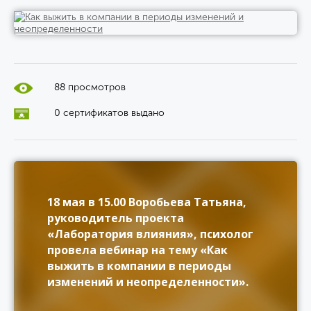
88 просмотров
0 сертификатов выдано
18 мая в 15.00 Воробьева Татьяна,
руководитель проекта
«Лаборатория влияния», психолог
провела вебинар на тему «Как
выжить в компании в периоды
изменений и неопределенности».