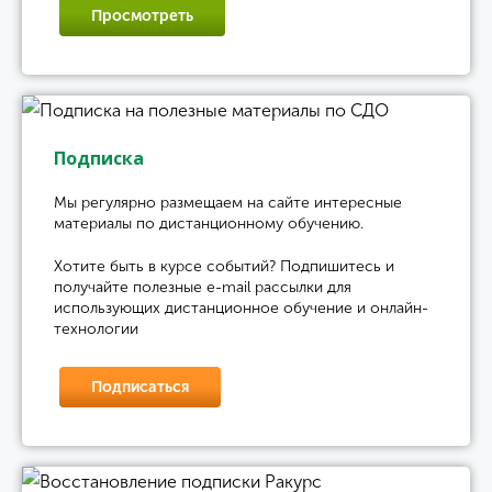
Просмотреть
Подписка
Мы регулярно размещаем на сайте интересные
материалы по дистанционному обучению.
Хотите быть в курсе событий? Подпишитесь и
получайте полезные e-mail рассылки для
использующих дистанционное обучение и онлайн-
технологии
Подписаться