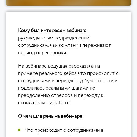
Кому был интересен вебинар:
руководителям подразделений,
сотрудникам, чьи компании переживают
период перестройки.
На вебинаре ведущая рассказала на
примере реального кейса что происходит с
сотрудниками в периоды турбулентности и
поделилась реальными шагами по
преодолению стрессов и переходу к
созидательной работе.
О чем шла речь на вебинаре:
Что происходит с сотрудниками в