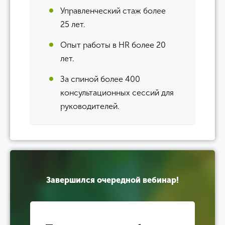
Управленческий стаж более
25 лет.
Опыт работы в HR более 20
лет.
За спиной более 400
консультационных сессий для
руководителей.
Завершился очередной вебинар!