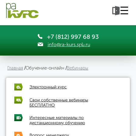
+7 (812) 997 68 93
info@ra-kurs.spb.ru
Главная
Обучение-онлайн
Вебинары
Электронный курс
Свои собственные вебинары
БЕСПЛАТНО
Интересные материалы по
дистанционному обучению
Вопрос менеджеру