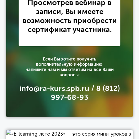
Просмотрев вебинар в
записи, Вы имеете
возможность приобрести
сертификат участника.
Если Вы хотите получить
дополнительную информацию,
напишите нам и мы ответим на все Ваши
вопросы:
info@ra-kurs.spb.ru / 8 (812)
997-68-93