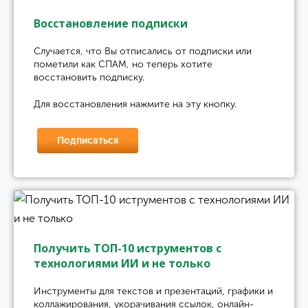
Восстановление подписки
Случается, что Вы отписались от подписки или
пометили как СПАМ, но теперь хотите
восстановить подписку.
Для восстановления нажмите на эту кнопку.
Подписаться
Получить ТОП-10 иструментов с
технологиями ИИ и не только
Инструменты для текстов и презентаций, графики и
коллажирования, укорачивания ссылок, онлайн-