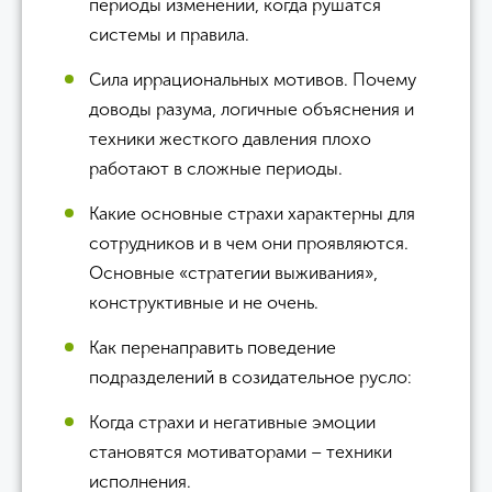
периоды изменений, когда рушатся
системы и правила.
Сила иррациональных мотивов. Почему
доводы разума, логичные объяснения и
техники жесткого давления плохо
работают в сложные периоды.
Какие основные страхи характерны для
сотрудников и в чем они проявляются.
Основные «стратегии выживания»,
конструктивные и не очень.
Как перенаправить поведение
подразделений в созидательное русло:
Когда страхи и негативные эмоции
становятся мотиваторами – техники
исполнения.