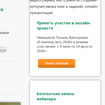
ых
Принять участие в онлайн-
проекте
зовый
Никишиной Татьяны Викторовны
«E-learning-лето 2026» в режиме
снэк-лёнинг с 9 июля по 14 августа
2026 г.
Узнать больше
Бесплатная запись
вебинара