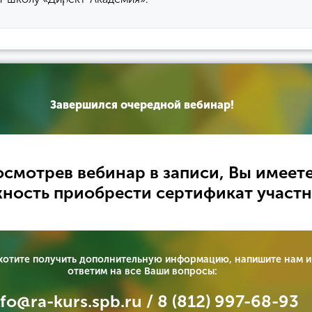
Завершился очередной вебинар!
смотрев вебинар в записи, Вы имеет
ность приобрести сертификат участн
 хотите получить дополнительную информацию, напишите нам и
ответим на все Ваши вопросы:
nfo@ra-kurs.spb.ru / 8 (812) 997-68-93