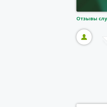
Отзывы сл