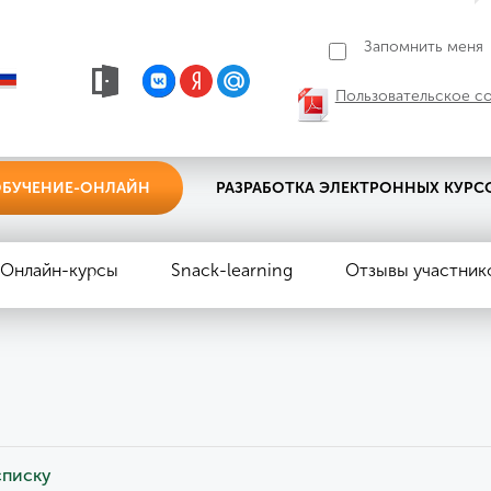
Запомнить меня
Пользовательское с
БУЧЕНИЕ-ОНЛАЙН
РАЗРАБОТКА ЭЛЕКТРОННЫХ КУРС
Онлайн-курсы
Snack-learning
Отзывы участник
ы
списку