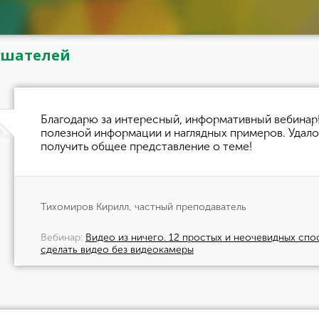
ушателей
Благодарю за интересный, информативный вебинар
полезной информации и наглядных примеров. Удало
получить общее представление о теме!
Тихомиров Кирилл, частный преподаватель
Вебинар
Видео из ничего. 12 простых и неочевидных сп
сделать видео без видеокамеры