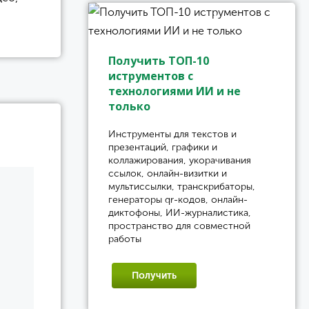
Получить ТОП-10
иструментов с
технологиями ИИ и не
только
Инструменты для текстов и
презентаций, графики и
коллажирования, укорачивания
ссылок, онлайн-визитки и
мультиссылки, транскрибаторы,
генераторы qr-кодов, онлайн-
диктофоны, ИИ-журналистика,
пространство для совместной
работы
Получить