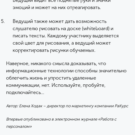
Ведущий видит все поднятые руки и значки
эмоций и может на них отреагировать.
Ведущий также может дать возможность
слушателю рисовать на доске (whiteboard) и
писать тексты. Каждому участнику выделяется
свой цвет для рисования, а ведущий может
корректировать рисунки обучаемых.
Наверное, никакого смысла доказывать, что
информационные технологии способны значительно
облегчить жизнь и упростить удаленные
коммуникации, нет. Используйте, пробуйте,
подключайтесь...
Автор: Елена Ходак – директор по маркетингу компании РаКурс
Впервые опубликовано в электронном журнале «Работа с
персоналом»