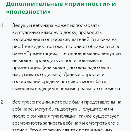
Дополнительные «приятности» и
«полезности»
Ведущий вебинара может использовать
виртуальную классную доску, проводить
голосования и опросы слушателей (эти окна на
рис.1 не видны, потому что они отображаются в
окне «Презентация»), т.е одновременно ведущий
не может проводить опрос и показывать
презентацию (или может, но окна надо будет
настраивать отдельно). Данные опросов и
голосований среди участников могут быть
выведены ведущим в режиме реального времени
Все презентации, которые были представлены на
вебинаре, могут быть доступны слущателям и
после окончания трансляции, также существует
возможность записать вебинар и смотреть его в
записи. Это актуально для тех потенциальных