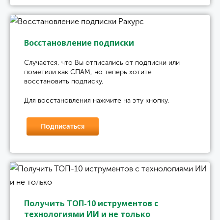
Восстановление подписки
Случается, что Вы отписались от подписки или
пометили как СПАМ, но теперь хотите
восстановить подписку.
Для восстановления нажмите на эту кнопку.
Подписаться
Получить ТОП-10 иструментов с
технологиями ИИ и не только