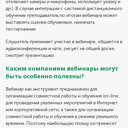
отключает камеры и микрофоны, использует указку и
др.). В случае интеграции с системой дистанционного
обучения преподаватель по итогам вебинара может
выставлять оценки обучаемым, назначать
тестирование.
Слушатель принимает участие в вебинаре, общается в
аудиоконференции и чате, рисует на общей доске,
смотрит презентацию.
Каким компаниям вебинары могут
быть особенно полезны?
Вебинар как инструмент предназначен для
организации совместной работы и обучения on-line,
для проведения различных мероприятий в Интернет
или корпоративной сети, а также для организации
совместной работы и обучения в режиме реального
времени. Поэтому наибольшую пользу он принесет