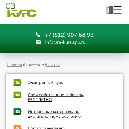
+7 (812) 997 68 93
info@ra-kurs.spb.ru
Главная
Полезное
Статьи
Электронный курс
Свои собственные вебинары
БЕСПЛАТНО
Интересные материалы по
дистанционному обучению
Вопрос менеджеру