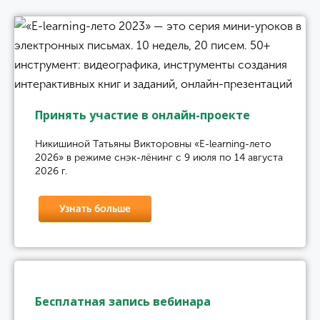
Принять участие в онлайн-проекте
Никишиной Татьяны Викторовны «E-learning-лето
2026» в режиме снэк-лёнинг с 9 июля по 14 августа
2026 г.
Узнать больше
Бесплатная запись вебинара