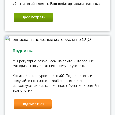
«9 стратегий сделать Ваш вебинар зажигательным»
Просмотреть
Подписка
Мы регулярно размещаем на сайте интересные
материалы по дистанционному обучению.
Хотите быть в курсе событий? Подпишитесь и
получайте полезные e-mail рассылки для
использующих дистанционное обучение и онлайн-
технологии
Подписаться