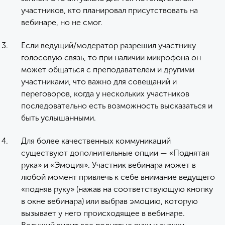
участников, кто планировал присутствовать на
вебинаре, но не смог.
Если ведущий/модератор разрешил участнику
голосовую связь, то при наличии микрофона он
может общаться с преподавателем и другими
участниками, что важно для совещаний и
переговоров, когда у нескольких участников
последовательно есть возможность высказаться и
быть услышанными.
Для более качественных коммуникаций
существуют дополнительные опции — «Поднятая
рука» и «Эмоция». Участник вебинара может в
любой момент привлечь к себе внимание ведущего
«подняв руку» (нажав на соответствующую кнопку
в окне вебинара) или выбрав эмоцию, которую
вызывает у него происходящее в вебинаре.