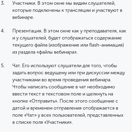
Участники. В этом окне мы видим слушателей,
которые подключены к трансляции и участвуют в
вебинаре.
Презентация. В этом окне как у преподавателя, как
и у слушателей, будет отображаться содержание
текущего файла (изображение или flash-анимация)
из раздела «файлы вебинара».
Чат. Его используют слушатели для того, чтобы
задать вопрос ведущему или при дискуссии между
участниками во время проведения вебинара.
Чтобы написать сообщение в чат необходимо
ввести текст в текстовом поле и щелкнуть на
кнопке «Отправить». После этого сообщение с
датой и временем отправления отображается в
поле «Чат» у всех пользователей, представленных
в списке поля «Участники».