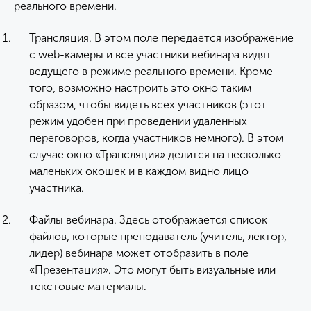
реального времени.
Трансляция. В этом поле передается изображение
с web-камеры и все участники вебинара видят
ведущего в режиме реального времени. Кроме
того, возможно настроить это окно таким
образом, чтобы видеть всех участников (этот
режим удобен при проведении удаленных
переговоров, когда участников немного). В этом
случае окно «Трансляция» делится на несколько
маленьких окошек и в каждом видно лицо
участника.
Файлы вебинара. Здесь отображается список
файлов, которые преподаватель (учитель, лектор,
лидер) вебинара может отобразить в поле
«Презентация». Это могут быть визуальные или
текстовые материалы.