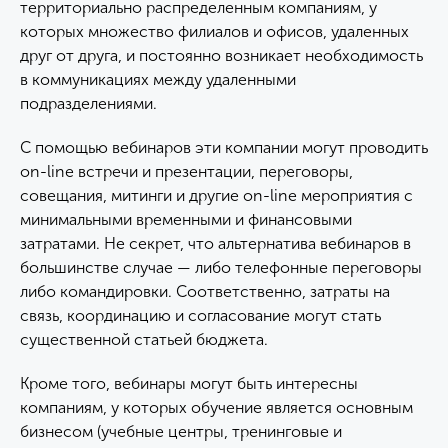
территориально распределенным компаниям, у
которых множество филиалов и офисов, удаленных
друг от друга, и постоянно возникает необходимость
в коммуникациях между удаленными
подразделениями.
С помощью вебинаров эти компании могут проводить
on-line встречи и презентации, переговоры,
совещания, митинги и другие on-line мероприятия с
минимальными временными и финансовыми
затратами. Не секрет, что альтернатива вебинаров в
большинстве случае — либо телефонные переговоры
либо командировки. Соответственно, затраты на
связь, координацию и согласование могут стать
существенной статьей бюджета.
Кроме того, вебинары могут быть интересны
компаниям, у которых обучение является основным
бизнесом (учебные центры, тренинговые и