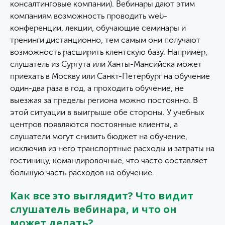
консалтинговые компании). Вебинары дают этим
компаниям возможность проводить web-
конференции, лекции, обучающие семинары и
тренинги дистанционно, тем самым они получают
возможность расширить клентскую базу. Например,
слушатель из Сургута или Ханты-Мансийска может
приехать в Москву или Санкт-Петербург на обучение
один-два раза в год, а проходить обучение, не
выезжая за пределы региона можно постоянно. В
этой ситуации в выигрыше обе стороны. У учебных
центров появляются постоянные клиенты, а
слушатели могут снизить бюджет на обучение,
исключив из него транспортные расходы и затраты на
гостиницу, командировочные, что часто составляет
большую часть расходов на обучение.
Как все это выглядит? Что видит
слушатель вебинара, и что он
может делать?