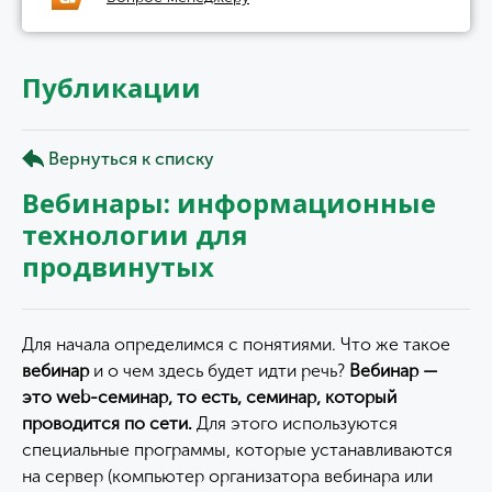
Публикации
Вернуться к списку
Вебинары: информационные
технологии для
продвинутых
Для начала определимся с понятиями. Что же такое
вебинар
и о чем здесь будет идти речь?
Вебинар —
это web-семинар, то есть, семинар, который
проводится по сети.
Для этого используются
специальные программы, которые устанавливаются
на сервер (компьютер организатора вебинара или