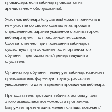
провайдера, если вебинар проводится на
арендованном оборудовании).
Участник вебинара (слушатель) может принимать в
нем участие со своего компьютера, пройдя в
определенное, заранее указанное организатором
вебинара время, по присланной им ссылке.
Соответственно, при проведении вебинаров
существуют три основные роли: организатор
обучения, преподаватель/тренер/ведущий и
слушатель.
Организатор обучения планирует вебинар, назначает
преподавателя, формирует группу, рассылает
уведомления о дате и времени проведения вебинара.
Преподаватель проводит вебинар, используя для
этого имеющиеся возможности программы,
(загружает презентации, меняет слайды, включает/