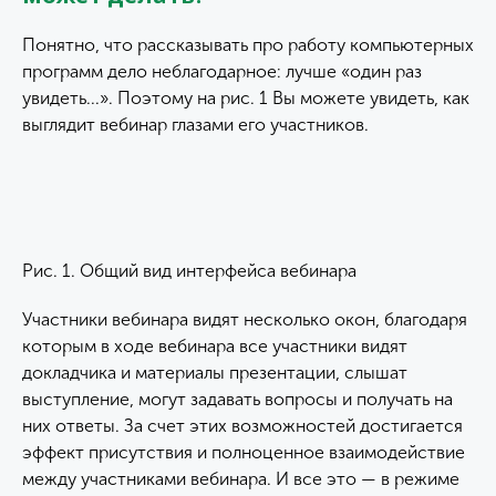
Понятно, что рассказывать про работу компьютерных
программ дело неблагодарное: лучше «один раз
увидеть...». Поэтому на рис. 1 Вы можете увидеть, как
выглядит вебинар глазами его участников.
Рис. 1. Общий вид интерфейса вебинара
Участники вебинара видят несколько окон, благодаря
которым в ходе вебинара все участники видят
докладчика и материалы презентации, слышат
выступление, могут задавать вопросы и получать на
них ответы. За счет этих возможностей достигается
эффект присутствия и полноценное взаимодействие
между участниками вебинара. И все это — в режиме