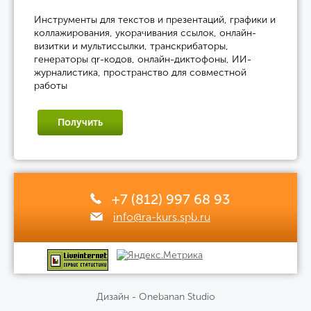
Инструменты для текстов и презентаций, графики и
коллажирования, укорачивания ссылок, онлайн-
визитки и мультиссылки, транскрибаторы,
генераторы qr-кодов, онлайн-диктофоны, ИИ-
журналистика, пространство для совместной
работы
Получить
+7 (812) 997 68 93
info@ra-kurs.spb.ru
Дизайн - Onebanan Studio