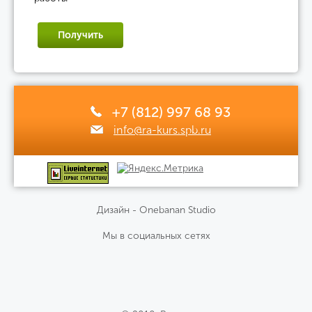
Получить
+7 (812) 997 68 93
info@ra-kurs.spb.ru
Дизайн - Onebanan Studio
Мы в социальных сетях