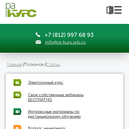
+7 (812) 997 68 93
info@ra-kurs.spb.ru
Главная
Полезное
Статьи
Электронный курс
Свои собственные вебинары
БЕСПЛАТНО
Интересные материалы по
дистанционному обучению
Вопрос менеджеру