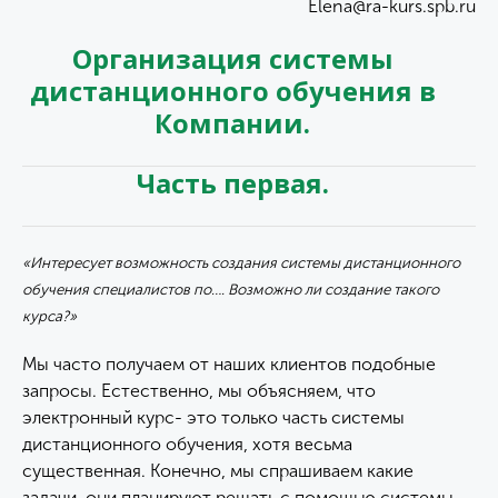
Elena@ra-kurs.spb.ru
Организация системы
дистанционного обучения в
Компании.
Часть первая.
«Интересует возможность создания системы дистанционного
обучения специалистов по…. Возможно ли создание такого
курса?»
Мы часто получаем от наших клиентов подобные
запросы. Естественно, мы объясняем, что
электронный курс- это только часть системы
дистанционного обучения, хотя весьма
существенная. Конечно, мы спрашиваем какие
задачи, они планируют решать с помощью системы