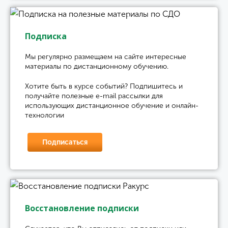
Подписка
Мы регулярно размещаем на сайте интересные
материалы по дистанционному обучению.
Хотите быть в курсе событий? Подпишитесь и
получайте полезные e-mail рассылки для
использующих дистанционное обучение и онлайн-
технологии
Подписаться
Восстановление подписки