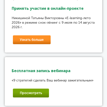
Принять участие в онлайн-проекте
Никишиной Татьяны Викторовны «E-learning-лето
2026» в режиме снэк-лёнинг с 9 июля по 14 августа
2026 г.
Узнать больше
Бесплатная запись вебинара
«9 стратегий сделать Ваш вебинар зажигательным»
Просмотреть