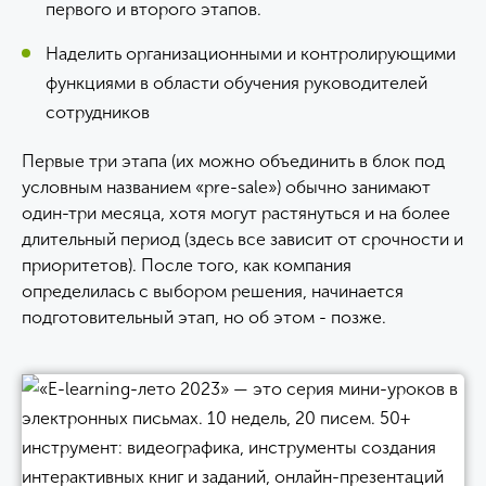
первого и второго этапов.
Наделить организационными и контролирующими
функциями в области обучения руководителей
сотрудников
Первые три этапа (их можно объединить в блок под
условным названием «pre-sale») обычно занимают
один-три месяца, хотя могут растянуться и на более
длительный период (здесь все зависит от срочности и
приоритетов). После того, как компания
определилась с выбором решения, начинается
подготовительный этап, но об этом - позже.