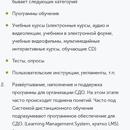
бывает следующих категорий:
Программы обучения
Учебные курсы (электронные курсы, аудио и
видеолекции, учебники в электронной форме,
учебные видеофильмы, мультимедийные
интерактивные курсы, обучающие CD)
Тесты, опросы
Пользовательские инструкции, регламенты, т.п.
Развёртывание, наполнение и поддержка
программы для организации СДО. На этом этапе
часто происходит подмена понятий. Часто под
Системой дистанционного обучения
подразумевают программное обеспечение для
СДО. (Learning Management System, кратко LMS).