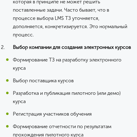
которая в принципе не может решить
поставленные задачи. Часто бывает, что в
процессе выбора LMS ТЗ уточняется,
дополняется, конкретизируется. Это нормальный
процесс.
Выбор компании для создания электронных курсов
Формирование ТЗ на разработку электронного
курса
Выбор поставщика курсов
Разработка и публикация пилотного (или демо)
курса
Регистрация участников обучения
Формирование отчетности по результатам
прохождения пилотного курса