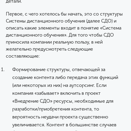
детали.
Первое, с чего хотелось бы начать, это со структуры
Системы дистанционного обучения (далее СДО) и
описать какие элементы входит в понятие «Система
дистанционного обучения». Для того чтобы СДО
приносила компании реальную пользу, в ней
желательно предусмотреть следующие
составляющие:
Формирование структуры, отвечающей за
создание контента либо передача этих функций
(или некоторых из них) на аутсорсинг. Если
компания «забывает» включить в проект
«Внедрение СДО» ресурсы, необходимые для
разработки/приобретения контента, то
вероятность неудачи проекта существенно
увеличивается. Контент в большинстве случаев