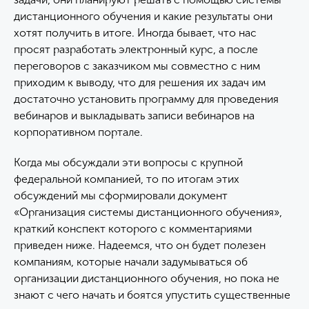
дистанционного обучения и какие результаты они
хотят получить в итоге. Иногда бывает, что нас
просят разработать электронный курс, а после
переговоров с заказчиком мы совместно с ним
приходим к выводу, что для решения их задач им
достаточно установить программу для проведения
вебинаров и выкладывать записи вебинаров на
корпоративном портале.
Когда мы обсуждали эти вопросы с крупной
федеральной компанией, то по итогам этих
обсуждений мы сформировали документ
«Организация системы дистанционного обучения»,
краткий конспект которого с комментариями
приведен ниже. Надеемся, что он будет полезен
компаниям, которые начали задумываться об
организации дистанционного обучения, но пока не
знают с чего начать и боятся упустить существенные