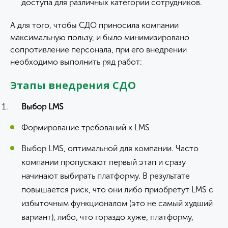
доступа для различных категорий сотрудников.
А для того, чтобы СДО приносила компании
максимальную пользу, и было минимизировано
сопротивление персонала, при его внедрении
необходимо выполнить ряд работ:
Этапы внедрения СДО
Выбор
LMS
Формирование требований к LMS
Выбор LMS, оптимальной для компании. Часто
компании пропускают первый этап и сразу
начинают выбирать платформу. В результате
повышается риск, что они либо приобретут LMS с
избыточным функционалом (это не самый худший
вариант), либо, что гораздо хуже, платформу,