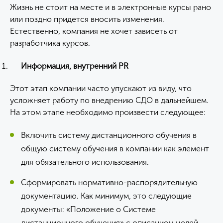
Жизнь не стоит на месте и в электронные курсы рано
или поздно придется вносить изменения.
Естественно, компания не хочет зависеть от
разработчика курсов.
Информация, внутренний
PR
Этот этап компании часто упускают из виду, что
усложняет работу по внедрению СДО в дальнейшем.
На этом этапе необходимо произвести следующее:
Включить систему дистанционного обучения в
общую систему обучения в компании как элемент
для обязательного использования.
Сформировать нормативно-распорядительную
документацию. Как минимум, это следующие
документы: «Положение о Системе
дистанционного обучения» с описанием целей,