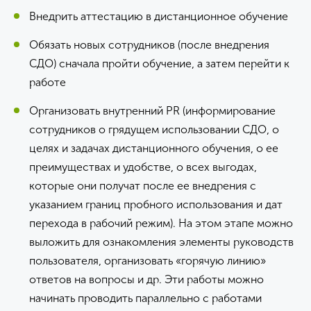
Внедрить аттестацию в дистанционное обучение
Обязать новых сотрудников (после внедрения
СДО) сначала пройти обучение, а затем перейти к
работе
Организовать внутренний PR (информирование
сотрудников о грядущем использовании СДО, о
целях и задачах дистанционного обучения, о ее
преимуществах и удобстве, о всех выгодах,
которые они получат после ее внедрения с
указанием границ пробного использования и дат
перехода в рабочий режим). На этом этапе можно
выложить для ознакомления элементы руководств
пользователя, организовать «горячую линию»
ответов на вопросы и др. Эти работы можно
начинать проводить параллельно с работами