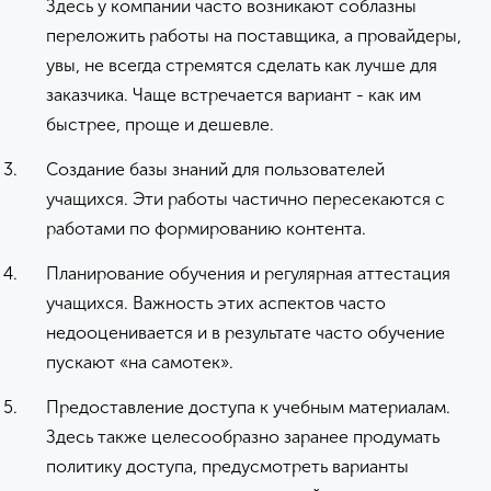
Здесь у компании часто возникают соблазны
переложить работы на поставщика, а провайдеры,
увы, не всегда стремятся сделать как лучше для
заказчика. Чаще встречается вариант - как им
быстрее, проще и дешевле.
Создание базы знаний для пользователей
учащихся. Эти работы частично пересекаются с
работами по формированию контента.
Планирование обучения и регулярная аттестация
учащихся. Важность этих аспектов часто
недооценивается и в результате часто обучение
пускают «на самотек».
Предоставление доступа к учебным материалам.
Здесь также целесообразно заранее продумать
политику доступа, предусмотреть варианты