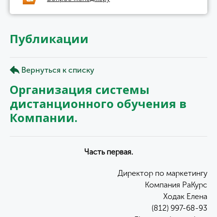
Публикации
Вернуться к списку
Организация системы
дистанционного обучения в
Компании.
Часть первая.
Директор по маркетингу
Компания РаКурс
Ходак Елена
(812) 997-68-93