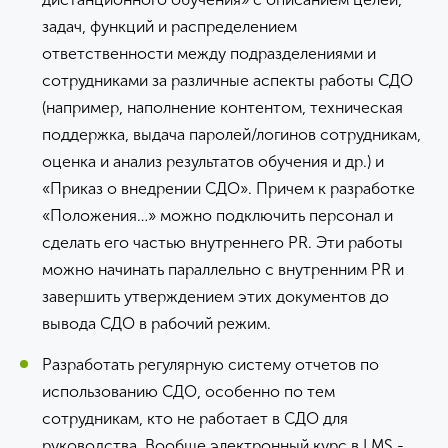
задач, функций и распределением
ответственности между подразделениями и
сотрудниками за различные аспекты работы СДО
(например, наполнение контентом, техническая
поддержка, выдача паролей/логинов сотрудникам,
оценка и анализ результатов обучения и др.) и
«Приказ о внедрении СДО». Причем к разработке
«Положения…» можно подключить персонал и
сделать его частью внутреннего PR. Эти работы
можно начинать параллельно с внутренним PR и
завершить утверждением этих документов до
вывода СДО в рабочий режим.
Разработать регулярную систему отчетов по
использованию СДО, особенно по тем
сотрудникам, кто не работает в СДО для
руководства. Вообще электронный курс в LMS -