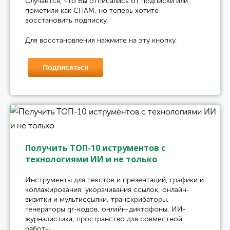
Случается, что Вы отписались от подписки или
пометили как СПАМ, но теперь хотите
восстановить подписку.
Для восстановления нажмите на эту кнопку.
Подписаться
Получить ТОП-10 иструментов с
технологиями ИИ и не только
Инструменты для текстов и презентаций, графики и
коллажирования, укорачивания ссылок, онлайн-
визитки и мультиссылки, транскрибаторы,
генераторы qr-кодов, онлайн-диктофоны, ИИ-
журналистика, пространство для совместной
работы