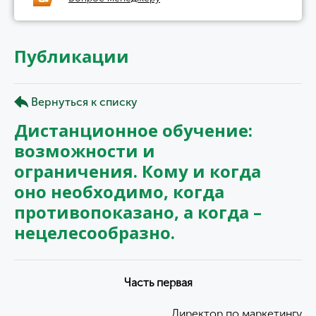
Публикации
Вернуться к списку
Дистанционное обучение:
возможности и
ограничения. Кому и когда
оно необходимо, когда
противопоказано, а когда –
нецелесообразно.
Часть первая
Директор по маркетингу