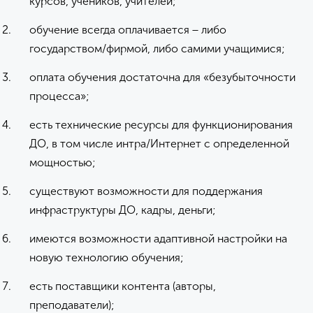
курсов, учеников, учителей;
обучение всегда оплачивается − либо
государством/фирмой, либо самими учащимися;
оплата обучения достаточна для «безубыточности
процесса»;
есть технические ресурсы для функционирования
ДО, в том числе интра/Интернет с определенной
мощностью;
существуют возможности для поддержания
инфраструктуры ДО, кадры, деньги;
имеются возможности адаптивной настройки на
новую технологию обучения;
есть поставщики контента (авторы,
преподаватели);