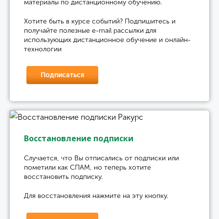
материалы по дистанционному обучению.
Хотите быть в курсе событий? Подпишитесь и
получайте полезные e-mail рассылки для
использующих дистанционное обучение и онлайн-
технологии
Подписаться
Восстановление подписки
Случается, что Вы отписались от подписки или
пометили как СПАМ, но теперь хотите
восстановить подписку.
Для восстановления нажмите на эту кнопку.