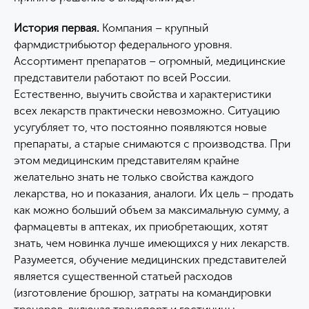
История первая.
Компания – крупный
фармдистрибьютор федерального уровня.
Ассортимент препаратов – огромный, медицинские
представители работают по всей России.
Естественно, выучить свойства и характеристики
всех лекарств практически невозможно. Ситуацию
усугубляет то, что постоянно появляются новые
препараты, а старые снимаются с производства. При
этом медицинским представителям крайне
желательно знать не только свойства каждого
лекарства, но и показания, аналоги. Их цель – продать
как можно больший объем за максимальную сумму, а
фармацевты в аптеках, их приобретающих, хотят
знать, чем новинка лучше имеющихся у них лекарств.
Разумеется, обучение медицинских представителей
является существенной статьей расходов
(изготовление брошюр, затраты на командировки