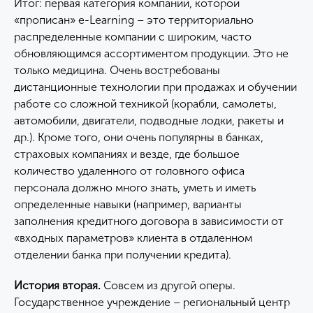
Итог: первая категория компаний, которой
«прописан» e-Learning – это территориально
распределенные компании с широким, часто
обновляющимся ассортиментом продукции. Это не
только медицина. Очень востребованы
дистанционные технологии при продажах и обучении
работе со сложной техникой (корабли, самолеты,
автомобили, двигатели, подводные лодки, ракеты и
др.). Кроме того, они очень популярны в банках,
страховых компаниях и везде, где большое
количество удаленного от головного офиса
персонала должно много знать, уметь и иметь
определенные навыки (например, варианты
заполнения кредитного договора в зависимости от
«входных параметров» клиента в отдаленном
отделении банка при получении кредита).
История вторая.
Совсем из другой оперы.
Государственное учреждение – региональный центр