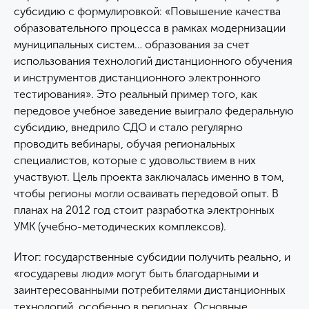
субсидию с формулировкой: «Повышение качества
образовательного процесса в рамках модернизации
муниципальных систем… образования за счет
использования технологий дистанционного обучения
и инструментов дистанционного электронного
тестирования». Это реальный пример того, как
передовое учебное заведение выиграло федеральную
субсидию, внедрило СДО и стало регулярно
проводить вебинары, обучая региональных
специалистов, которые с удовольствием в них
участвуют. Цель проекта заключалась именно в том,
чтобы регионы могли осваивать передовой опыт. В
планах на 2012 год стоит разработка электронных
УМК (учебно-методических комплексов).
Итог: государственные субсидии получить реально, и
«государевы люди» могут быть благодарными и
заинтересованными потребителями дистанционных
технологий, особенно в регионах. Основные