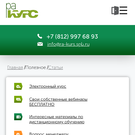
+7 (812) 997 68 93
info@ra-kurs.spb.ru
Главная
Полезное
Статьи
Электронный курс
Свои собственные вебинары
БЕСПЛАТНО
Интересные материалы по
дистанционному обучению
Вопрос менеджеру