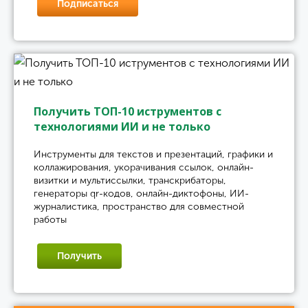
Подписаться
Получить ТОП-10 иструментов с
технологиями ИИ и не только
Инструменты для текстов и презентаций, графики и
коллажирования, укорачивания ссылок, онлайн-
визитки и мультиссылки, транскрибаторы,
генераторы qr-кодов, онлайн-диктофоны, ИИ-
журналистика, пространство для совместной
работы
Получить