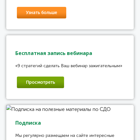
Узнать больше
Бесплатная запись вебинара
«9 стратегий сделать Ваш вебинар зажигательным»
Просмотреть
Подписка
Мы регулярно размещаем на сайте интересные