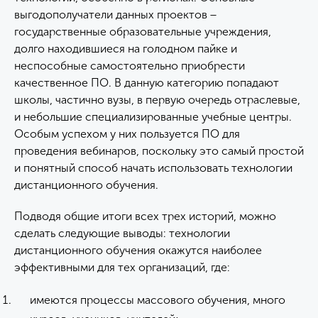
выгодополучатели данных проектов −
государственные образовательные учреждения,
долго находившиеся на голодном пайке и
неспособные самостоятельно приобрести
качественное ПО. В данную категорию попадают
школы, частично вузы, в первую очередь отраслевые,
и небольшие специализированные учебные центры.
Особым успехом у них пользуется ПО для
проведения вебинаров, поскольку это самый простой
и понятный способ начать использовать технологии
дистанционного обучения.
Подводя общие итоги всех трех историй, можно
сделать следующие выводы: технологии
дистанционного обучения окажутся наиболее
эффективными для тех организаций, где:
имеются процессы массового обучения, много