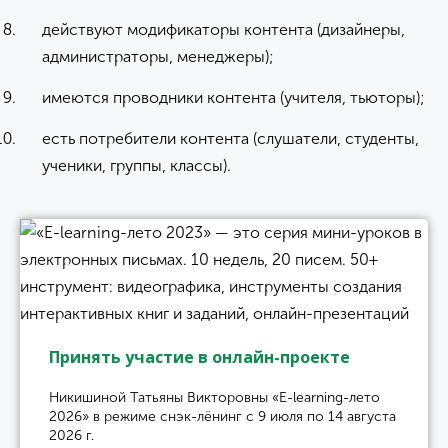
действуют модификаторы контента (дизайнеры,
администраторы, менеджеры);
имеются проводники контента (учителя, тьюторы);
есть потребители контента (слушатели, студенты,
ученики, группы, классы).
Принять участие в онлайн-проекте
Никишиной Татьяны Викторовны «E-learning-лето
2026» в режиме снэк-лёнинг с 9 июля по 14 августа
2026 г.