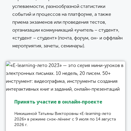
успеваемости, разнообразной статистики
событий и процессов на платформе, а также
приема экзаменов или проведения тестов,
организации коммуникаций «учитель – студент»,
«студент – студент» (почта, форум, он- и оффлайн
мероприятия, зачеты, семинары).
Принять участие в онлайн-проекте
Никишиной Татьяны Викторовны «E-learning-лето
2026» в режиме снэк-лёнинг с 9 июля по 14 августа
2026 г.