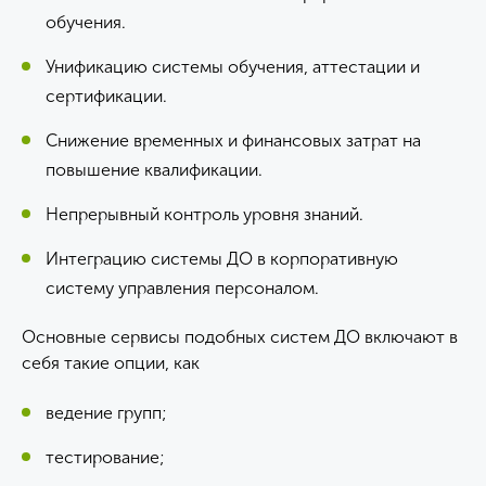
обучения.
Унификацию системы обучения, аттестации и
сертификации.
Снижение временных и финансовых затрат на
повышение квалификации.
Непрерывный контроль уровня знаний.
Интеграцию системы ДО в корпоративную
систему управления персоналом.
Основные сервисы подобных систем ДО включают в
себя такие опции, как
ведение групп;
тестирование;