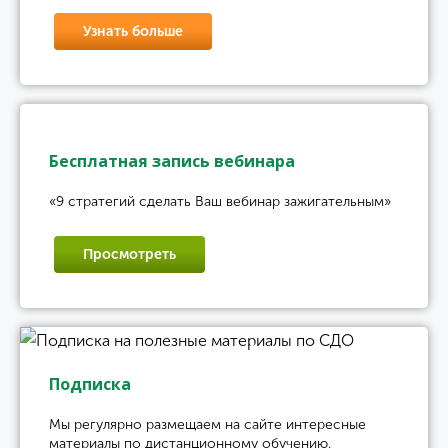
Узнать больше
Бесплатная запись вебинара
«9 стратегий сделать Ваш вебинар зажигательным»
Просмотреть
Подписка
Мы регулярно размещаем на сайте интересные
материалы по дистанционному обучению.