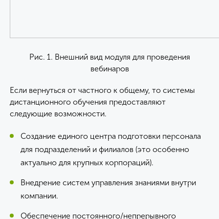
Рис. 1. Внешний вид модуля для проведения
вебинаров
Если вернуться от частного к общему, то системы
дистанционного обучения предоставляют
следующие возможности.
Создание единого центра подготовки персонала
для подразделений и филиалов (это особенно
актуально для крупных корпораций).
Внедрение систем управления знаниями внутри
компании.
Обеспечение постоянного/непрерывного