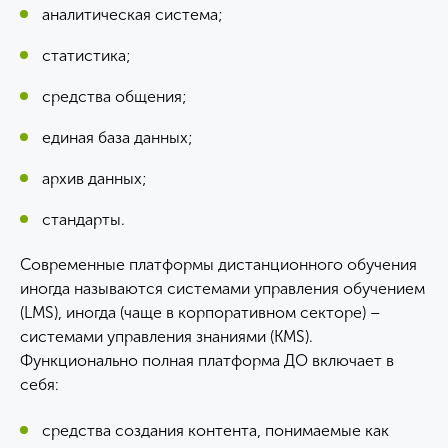
аналитическая система;
статистика;
средства общения;
единая база данных;
архив данных;
стандарты.
Современные платформы дистанционного обучения
иногда называются системами управления обучением
(LMS), иногда (чаще в корпоративном секторе) –
системами управления знаниями (KMS).
Функционально полная платформа ДО включает в
себя:
средства создания контента, понимаемые как