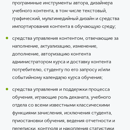
программные инструменты автора, дизайнера
учебного контента, в том числе текстовый,
графический, мультимедийный дизайн и средства
импортирования контента в обучающую среду;
средства управления контентом, отвечающие за
наполнение, актуализацию, изменение,
дополнение, авторизацию контента
администратором курса и доставку контента
потребителю, студенту по его запросу и/или
событийному календарю курса обучения;
средства управления и поддержки процесса
обучения, играющие роль деканата, учебного
отдела со всеми известными классическими
функциями зачисления, исключения студента,
приостановки обучения, ведения отчетности и
переписки, контроля и накопления статистики