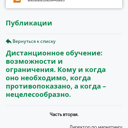
Публикации
Вернуться к списку
Дистанционное обучение:
возможности и
ограничения. Кому и когда
оно необходимо, когда
противопоказано, а когда –
нецелесообразно.
Часть вторая.
Директор по маркетингу