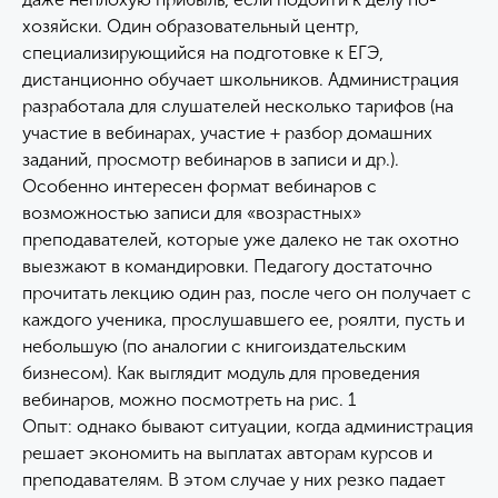
хозяйски. Один образовательный центр,
специализирующийся на подготовке к ЕГЭ,
дистанционно обучает школьников. Администрация
разработала для слушателей несколько тарифов (на
участие в вебинарах, участие + разбор домашних
заданий, просмотр вебинаров в записи и др.).
Особенно интересен формат вебинаров с
возможностью записи для «возрастных»
преподавателей, которые уже далеко не так охотно
выезжают в командировки. Педагогу достаточно
прочитать лекцию один раз, после чего он получает с
каждого ученика, прослушавшего ее, роялти, пусть и
небольшую (по аналогии с книгоиздательским
бизнесом). Как выглядит модуль для проведения
вебинаров, можно посмотреть на рис. 1
Опыт: однако бывают ситуации, когда администрация
решает экономить на выплатах авторам курсов и
преподавателям. В этом случае у них резко падает