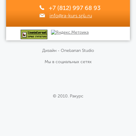
+7 (812) 997 68 93
info@ra-kurs.spb.ru
Дизайн - Onebanan Studio
Мы в социальных сетях
© 2010. Ракурс