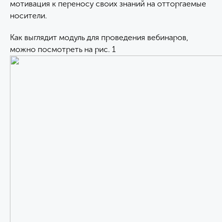
мотивация к переносу своих знаний на отторгаемые
носители.
Как выглядит модуль для проведения вебинаров,
можно посмотреть на рис. 1