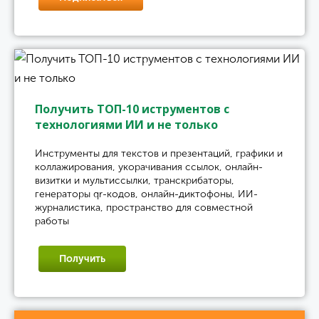
Получить ТОП-10 иструментов с
технологиями ИИ и не только
Инструменты для текстов и презентаций, графики и
коллажирования, укорачивания ссылок, онлайн-
визитки и мультиссылки, транскрибаторы,
генераторы qr-кодов, онлайн-диктофоны, ИИ-
журналистика, пространство для совместной
работы
Получить