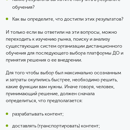
обучения?
Как вы определите, что достигли этих результатов?
И только если вы ответили на эти вопросы, можно
переходить к изучению рынка, поиску и анализу
существующих систем организации дистанционного
обучения для последующего выбора платформы ДО и
принятия решения о ее внедрении.
Для того чтобы выбор был максимально осознанным
и затраты окупились быстрее, необходимо решить,
какие функции вам нужны. Иначе говоря, человек,
принимающий решение, должен сначала
определиться, что предполагается:
разрабатывать контент;
доставлять (транспортировать) контент;