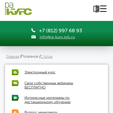
+7 (812) 997 68 93
info@ra-kurs.spb.ru
Главная
Полезное
Статьи
Электронный курс
Свои собственные вебинары
БЕСПЛАТНО
Интересные материалы по
дистанционному обучению
Вопрос менеджеру