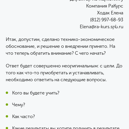
Компания РаКурс
Ходак Елена
(812) 997-68-93
Elena@ra-kurs.spb.ru
Итак, допустим, сделано технико-экономическое
обоснование, и решение о внедрении принято. На
что теперь обратить внимание? С чего начать?
Ответ будет совершенно неоригинальным: с цели. До
того как что-то приобретать и устанавливать,
необходимо ответить на следующие вопросы.
Кого вы будете учить?
Чему?
Как часто?
Какие результаты вы хотите получить в результате