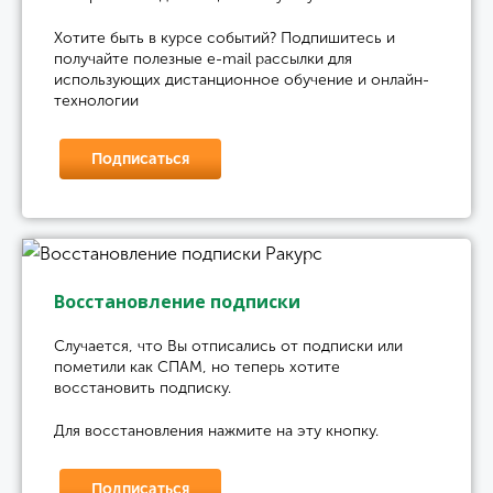
Хотите быть в курсе событий? Подпишитесь и
получайте полезные e-mail рассылки для
использующих дистанционное обучение и онлайн-
технологии
Подписаться
Восстановление подписки
Случается, что Вы отписались от подписки или
пометили как СПАМ, но теперь хотите
восстановить подписку.
Для восстановления нажмите на эту кнопку.
Подписаться