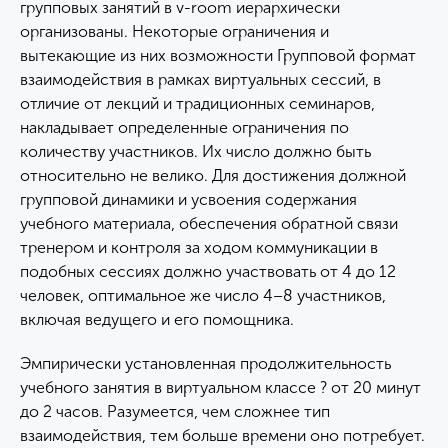
групповых занятий в v-room иерархически
организованы. Некоторые ограничения и
вытекающие из них возможности Групповой формат
взаимодействия в рамках виртуальных сессий, в
отличие от лекций и традиционных семинаров,
накладывает определенные ограничения по
количеству участников. Их число должно быть
относительно не велико. Для достижения должной
групповой динамики и усвоения содержания
учебного материала, обеспечения обратной связи
тренером и контроля за ходом коммуникации в
подобных сессиях должно участвовать от 4 до 12
человек, оптимальное же число 4–8 участников,
включая ведущего и его помощника.
Эмпирически установленная продолжительность
учебного занятия в виртуальном классе ? от 20 минут
до 2 часов. Разумеется, чем сложнее тип
взаимодействия, тем больше времени оно потребует.