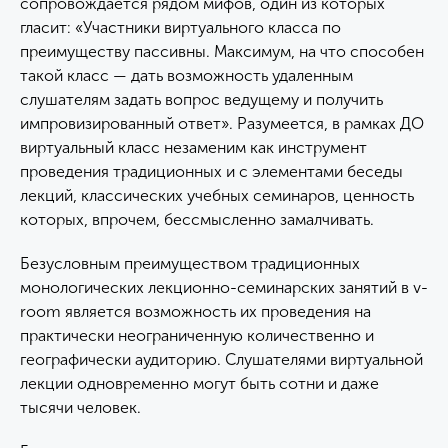
сопровождается рядом мифов, один из которых
гласит: «Участники виртуального класса по
преимуществу пассивны. Максимум, на что способен
такой класс — дать возможность удаленным
слушателям задать вопрос ведущему и получить
импровизированный ответ». Разумеется, в рамках ДО
виртуальный класс незаменим как инструмент
проведения традиционных и с элементами беседы
лекций, классических учебных семинаров, ценность
которых, впрочем, бессмысленно замалчивать.
Безусловным преимуществом традиционных
монологических лекционно-семинарских занятий в v-
room является возможность их проведения на
практически неограниченную количественно и
географически аудиторию. Слушателями виртуальной
лекции одновременно могут быть сотни и даже
тысячи человек.