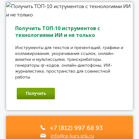
Получить ТОП-10 иструментов с
технологиями ИИ и не только
Инструменты для текстов и презентаций, графики и
коллажирования, укорачивания ссылок, онлайн-
визитки и мультиссылки, транскрибаторы,
генераторы qr-кодов, онлайн-диктофоны, ИИ-
журналистика, пространство для совместной
работы
Получить
+7 (812) 997 68 93
info@ra-kurs.spb.ru