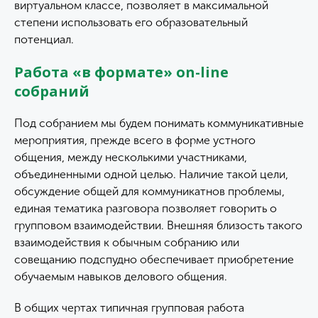
виртуальном классе, позволяет в максимальной
степени использовать его образовательный
потенциал.
Работа «в формате» on-line
собраний
Под собранием мы будем понимать коммуникативные
мероприятия, прежде всего в форме устного
общения, между несколькими участниками,
объединенными одной целью. Наличие такой цели,
обсуждение общей для коммуникатнов проблемы,
единая тематика разговора позволяет говорить о
групповом взаимодействии. Внешняя близость такого
взаимодействия к обычным собранию или
совещанию подспудно обеспечивает приобретение
обучаемым навыков делового общения.
В общих чертах типичная групповая работа