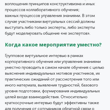
воплощения принципов конструктивизма и иных
процессов коллаборативного обучения;
важных процессов управления знаниями. В этом
случае участниками виртуальных сессий должны
выступать либо только эксперты, либо эксперты
будут моделировать общение «не экспертов».
Когда какое мероприятие уместно?
Групповое виртуальное интервью в рамках
корпоративного обучения или управления знаниями
уместно проводить в самом начале обучения с целью
выяснения индивидуальных мотивов участников, их
практических ожиданий от рассмотрения того или
иного материала, выявления трудностей, базового
уровня подготовки, формирования индивидуальных
целей входе взаимодействия. Относительно
краткосрочные интервью будут эффективны также
для получения от сотрудников обратной связи о