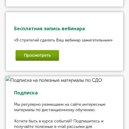
Бесплатная запись вебинара
«9 стратегий сделать Ваш вебинар зажигательным»
Просмотреть
Подписка
Мы регулярно размещаем на сайте интересные
материалы по дистанционному обучению.
Хотите быть в курсе событий? Подпишитесь и
получайте полезные e-mail рассылки для