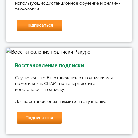
использующих дистанционное обучение и онлайн-
технологии
Подписаться
Восстановление подписки
Случается, что Вы отписались от подписки или
пометили как СПАМ, но теперь хотите
восстановить подписку.
Для восстановления нажмите на эту кнопку.
Подписаться