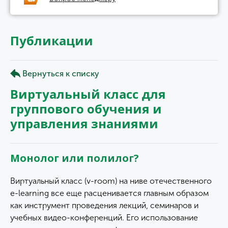
Публикации
Вернуться к списку
Виртуальный класс для
группового обучения и
управления знаниями
Монолог или полилог?
Виртуальный класс (v-room) на ниве отечественного
e-learning все еще расцениваeтся главным образом
как инструмент проведения лекций, семинаров и
учебных видео-конференций. Его использование