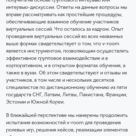
интервью-дискуссии. Ответы на данные вопросы мы
вправе рассматривать как простейшие процедуры,
обеспечивающие взаимное обучение участников
виртуальных сессий. Что осталось за кадром. Опыт
проведения виртуальных сессий во всех названных
выше формах свидетельствует о том, что v-room
является инструментом, позволяющим осуществлять
эффективное групповое взаимодействие и в
корпоративном, и в открытом форматах обучения, а
также в вузах. Об этом свидетельствуют и отзывы их
участников, в том числе и нескольких десятков
специалистов по дистанционному обучению из пяти
государств СНГ, Латвии, Литвы, Пакистана, Франции,
Эстонии и Южной Кореи.
В ближайшей перспективе мы намерены продолжить
испытания возможностей v-room для проведения
ролевых игр, решения кейсов, реализации элементов