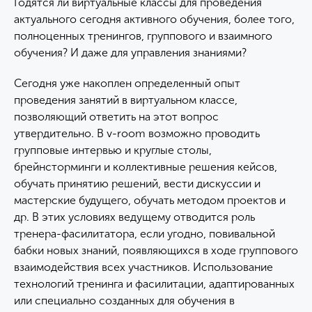
Годятся ли виртуальные классы для проведения
актуального сегодня активного обучения, более того,
полноценных тренингов, группового и взаимного
обучения? И даже для управления знаниями?
Сегодня уже накоплен определенный опыт
проведения занятий в виртуальном классе,
позволяющий ответить на этот вопрос
утвердительно. В v-room возможно проводить
групповые интервью и круглые столы,
брейнсторминги и коллективные решения кейсов,
обучать принятию решений, вести дискуссии и
мастерские будущего, обучать методом проектов и
др. В этих условиях ведущему отводится роль
тренера-фасилитатора, если угодно, повивальной
бабки новых знаний, появляющихся в ходе группового
взаимодействия всех участников. Использование
технологий тренинга и фасилитации, адаптированных
или специально созданных для обучения в