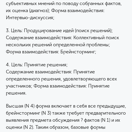
субъективных мнений по поводу собранных фактов,
их оценка (диагноз); Форма взаимодействия:
Интервью-дискуссия;
3. Цель: Продуцирование идей (поиск решений);
Содержание взаимодействия: Коллективный поиск
нескольких решений определенной проблемы;
Форма взаимодействия: Брейнсторминг;
4. Цель: Принятие решения;
Содержание взаимодействия: Принятие
определенного решения, удовлетворяющего всех
участников; Форма взаимодействия: Принятие
решения.
Высшая (N 4) форма включает в себя все предыдущие,
брейнсторминг (N 3) также требует предварительного
выявления предмета обсуждения ? фактов (N 1) и их
оценки (N 2). Таким образом, базовые формы