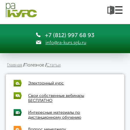
+7 (812) 997 68 93
info@ra-kurs.spb.ru
Главная
Полезное
Статьи
Электронный курс
Свои собственные вебинары
БЕСПЛАТНО
Интересные материалы по
дистанционному обучению
Вопрос менеджеру