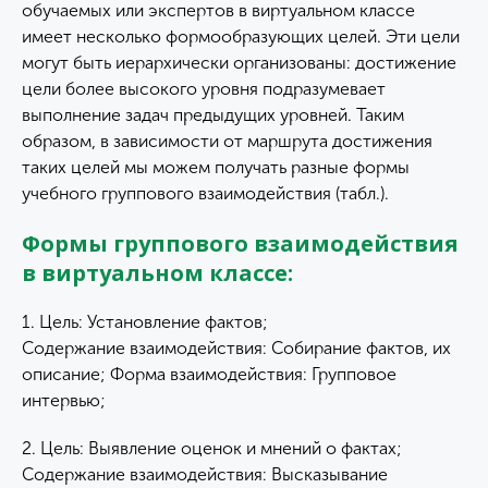
обучаемых или экспертов в виртуальном классе
имеет несколько формообразующих целей. Эти цели
могут быть иерархически организованы: достижение
цели более высокого уровня подразумевает
выполнение задач предыдущих уровней. Таким
образом, в зависимости от маршрута достижения
таких целей мы можем получать разные формы
учебного группового взаимодействия (табл.).
Формы группового взаимодействия
в виртуальном классе:
1. Цель: Установление фактов;
Содержание взаимодействия: Собирание фактов, их
описание; Форма взаимодействия: Групповое
интервью;
2. Цель: Выявление оценок и мнений о фактах;
Содержание взаимодействия: Высказывание