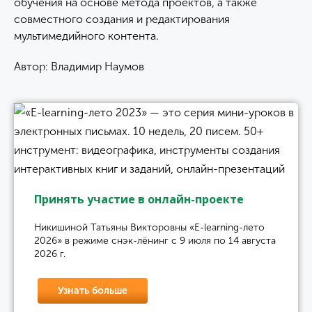
обучения на основе метода проектов, а также
совместного создания и редактирования
мультимедийного контента.
Автор: Владимир Наумов
Принять участие в онлайн-проекте
Никишиной Татьяны Викторовны «E-learning-лето
2026» в режиме снэк-лёнинг с 9 июля по 14 августа
2026 г.
Узнать больше