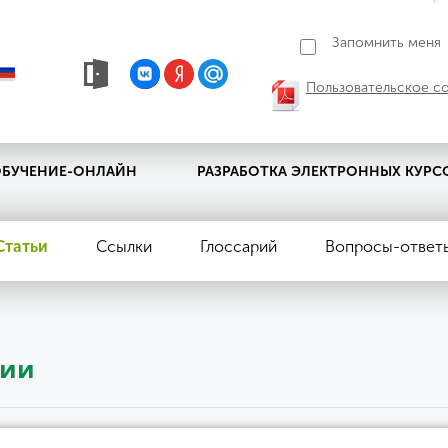
Запомнить меня
Пользовательское с
БУЧЕНИЕ-ОНЛАЙН
РАЗРАБОТКА ЭЛЕКТРОННЫХ КУРС
Статьи
Ссылки
Глоссарий
Вопросы-ответ
ции