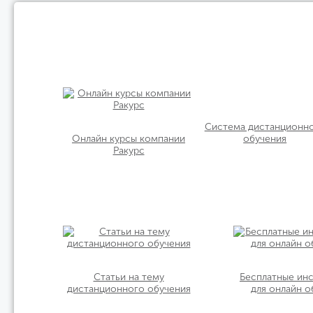
Система дистанционн
Онлайн курсы компании
обучения
Ракурс
Статьи на тему
Бесплатные ин
дистанционного обучения
для онлайн о