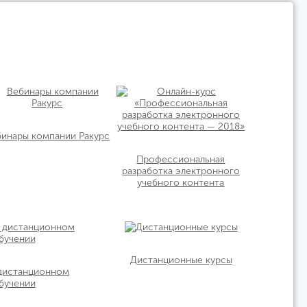
бинары компании Ракурс
Профессиональная
разработка электронного
учебного контента
Дистанционные курсы
 дистанционном
бучении