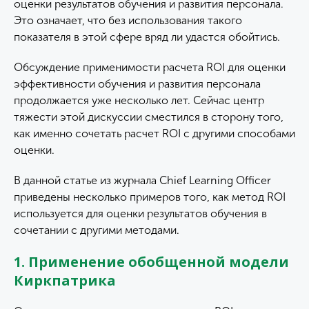
оценки результатов обучения и развития персонала.
Это означает, что без использования такого
показателя в этой сфере вряд ли удастся обойтись.
Обсуждение применимости расчета ROI для оценки
эффективности обучения и развития персонала
продолжается уже несколько лет. Сейчас центр
тяжести этой дискуссии сместился в сторону того,
как именно сочетать расчет ROI с другими способами
оценки.
В данной статье из журнала Chief Learning Officer
приведены несколько примеров того, как метод ROI
используется для оценки результатов обучения в
сочетании с другими методами.
1. Применение обобщенной модели
Киркпатрика