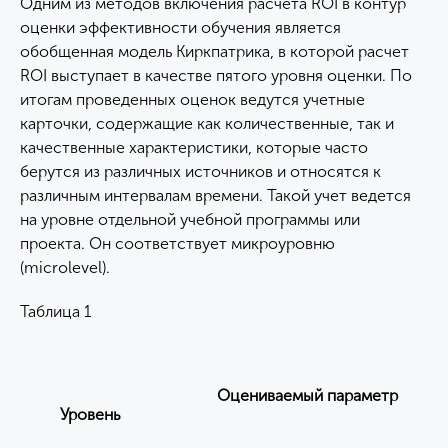
Одним из методов включения расчета ROI в контур
оценки эффективности обучения является
обобщенная модель Киркпатрика, в которой расчет
ROI выступает в качестве пятого уровня оценки. По
итогам проведенных оценок ведутся учетные
карточки, содержащие как количественные, так и
качественные характеристики, которые часто
берутся из различных источников и относятся к
различным интервалам времени. Такой учет ведется
на уровне отдельной учебной программы или
проекта. Он соответствует микроуровню
(microlevel).
Таблица 1
Оцениваемый параметр
Уровень