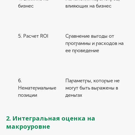
бизнес
влияющих на бизнес
5. Расчет ROI
Сравнение выгоды от
программы и расходов на
ее проведение
6.
Параметры, которые не
Нематериальные
могут быть выражены в
позиции
деньгах
2. Интегральная оценка на
макроуровне