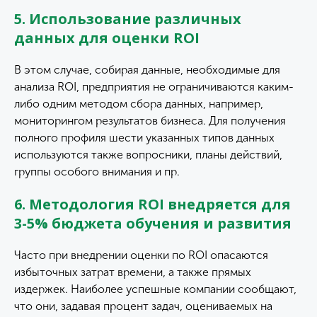
5. Использование различных
данных для оценки ROI
В этом случае, собирая данные, необходимые для
анализа ROI, предприятия не ограничиваются каким-
либо одним методом сбора данных, например,
мониторингом результатов бизнеса. Для получения
полного профиля шести указанных типов данных
используются также вопросники, планы действий,
группы особого внимания и пр.
6. Методология ROI внедряется для
3-5% бюджета обучения и развития
Часто при внедрении оценки по ROI опасаются
избыточных затрат времени, а также прямых
издержек. Наиболее успешные компании сообщают,
что они, задавая процент задач, оцениваемых на