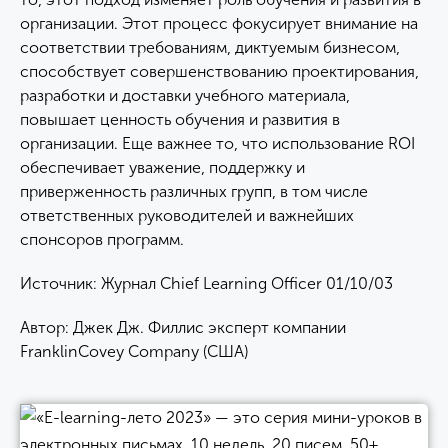
организации. Этот процесс фокусирует внимание на
соответствии требованиям, диктуемым бизнесом,
способствует совершенствованию проектирования,
разработки и доставки учебного материала,
повышает ценность обучения и развития в
организации. Еще важнее то, что использование ROI
обеспечивает уважение, поддержку и
приверженность различных групп, в том числе
ответственных руководителей и важнейших
спонсоров программ.
Источник: Журнал Chief Learning Officer 01/10/03
Автор: Джек Дж. Филлис эксперт компании
FranklinCovey Company (США)