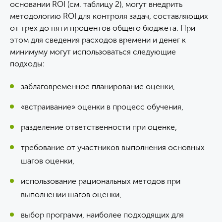
основании ROI (см. таблицу 2), могут внедрить
методологию ROI для контроля задач, составляющих
от трех до пяти процентов общего бюджета. При
этом для сведения расходов времени и денег к
минимуму могут использоваться следующие
подходы:
заблаговременное планирование оценки,
«встраивание» оценки в процесс обучения,
разделение ответственности при оценке,
требование от участников выполнения основных
шагов оценки,
использование рациональных методов при
выполнении шагов оценки,
выбор программ, наиболее подходящих для