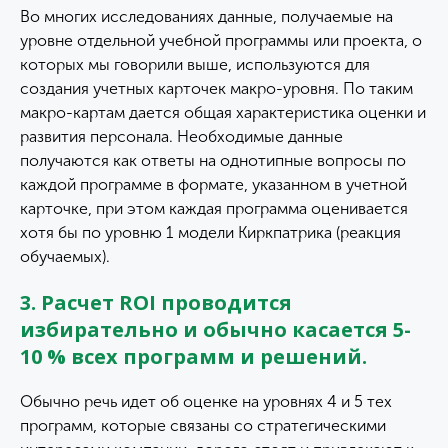
Во многих исследованиях данные, получаемые на
уровне отдельной учебной программы или проекта, о
которых мы говорили выше, используются для
создания учетных карточек макро-уровня. По таким
макро-картам дается общая характеристика оценки и
развития персонала. Необходимые данные
получаются как ответы на однотипные вопросы по
каждой программе в формате, указанном в учетной
карточке, при этом каждая программа оценивается
хотя бы по уровню 1 модели Киркпатрика (реакция
обучаемых).
3. Расчет ROI проводится
избирательно и обычно касается 5-
10 % всех программ и решений.
Обычно речь идет об оценке на уровнях 4 и 5 тех
программ, которые связаны со стратегическими