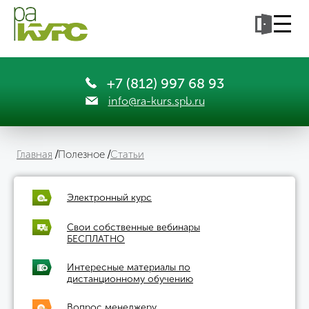
+7 (812) 997 68 93
info@ra-kurs.spb.ru
Главная
Полезное
Статьи
Электронный курс
Свои собственные вебинары
БЕСПЛАТНО
Интересные материалы по
дистанционному обучению
Вопрос менеджеру