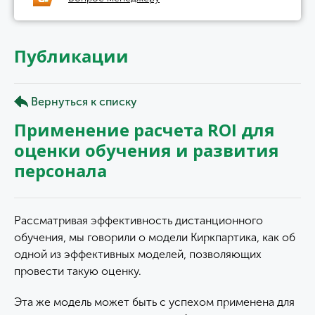
Публикации
Вернуться к списку
Применение расчета ROI для
оценки обучения и развития
персонала
Рассматривая эффективность дистанционного
обучения, мы говорили о модели Киркпартика, как об
одной из эффективных моделей, позволяющих
провести такую оценку.
Эта же модель может быть с успехом применена для