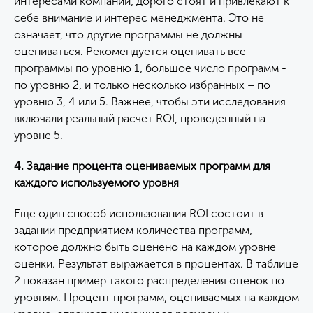
интересами компании, дорого стоят и привлекают к
себе внимание и интерес менеджмента. Это не
означает, что другие программы не должны
оцениваться. Рекомендуется оценивать все
программы по уровню 1, большое число программ -
по уровню 2, и только несколько избранных – по
уровню 3, 4 или 5. Важнее, чтобы эти исследования
включали реальный расчет ROI, проведенный на
уровне 5.
4. Задание процента оцениваемых программ для
каждого используемого уровня
Еще один способ использования ROI состоит в
задании предприятием количества программ,
которое должно быть оценено на каждом уровне
оценки. Результат выражается в процентах. В таблице
2 показан пример такого распределения оценок по
уровням. Процент программ, оцениваемых на каждом