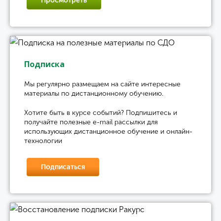
Просмотреть
Подписка
Мы регулярно размещаем на сайте интересные
материалы по дистанционному обучению.
Хотите быть в курсе событий? Подпишитесь и
получайте полезные e-mail рассылки для
использующих дистанционное обучение и онлайн-
технологии
Подписаться