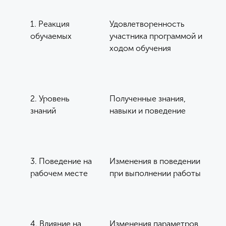
1. Реакция
Удовлетворенность
обучаемых
участника программой и
ходом обучения
2. Уровень
Полученные знания,
знаний
навыки и поведение
3. Поведение на
Изменения в поведении
рабочем месте
при выполнении работы
4. Влияние на
Изменения параметров,