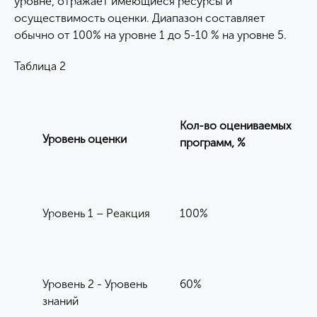
уровне, отражает имеющиеся ресурсы и
осуществимость оценки. Диапазон составляет
обычно от 100% на уровне 1 до 5-10 % на уровне 5.
Таблица 2
Кол-во оцениваемых
Уровень оценки
программ, %
Уровень 1 – Реакция
100%
Уровень 2 - Уровень
60%
знаний