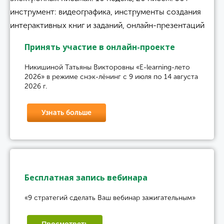
Принять участие в онлайн-проекте
Никишиной Татьяны Викторовны «E-learning-лето
2026» в режиме снэк-лёнинг с 9 июля по 14 августа
2026 г.
Узнать больше
Бесплатная запись вебинара
«9 стратегий сделать Ваш вебинар зажигательным»