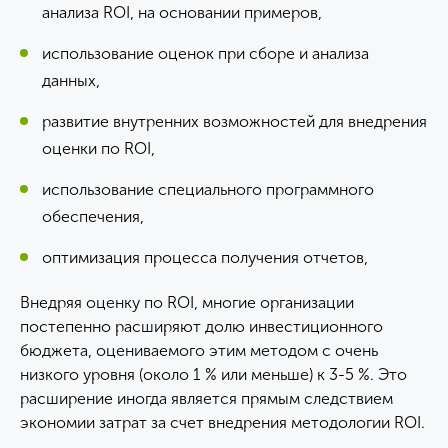
анализа ROI, на основании примеров,
использование оценок при сборе и анализа
данных,
развитие внутренних возможностей для внедрения
оценки по ROI,
использование специального программного
обеспечения,
оптимизация процесса получения отчетов,
Внедряя оценку по ROI, многие организации
постепенно расширяют долю инвестиционного
бюджета, оцениваемого этим методом с очень
низкого уровня (около 1 % или меньше) к 3-5 %. Это
расширение иногда является прямым следствием
экономии затрат за счет внедрения методологии ROI.