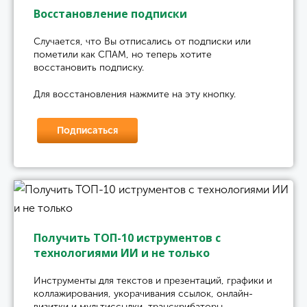
Восстановление подписки
Случается, что Вы отписались от подписки или
пометили как СПАМ, но теперь хотите
восстановить подписку.
Для восстановления нажмите на эту кнопку.
Подписаться
Получить ТОП-10 иструментов с
технологиями ИИ и не только
Инструменты для текстов и презентаций, графики и
коллажирования, укорачивания ссылок, онлайн-
визитки и мультиссылки, транскрибаторы,