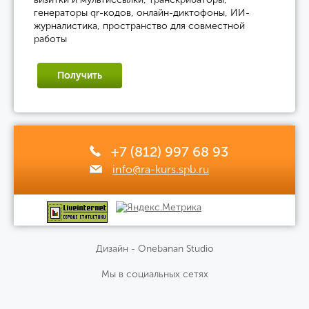
генераторы qr-кодов, онлайн-диктофоны, ИИ-
журналистика, пространство для совместной
работы
Получить
+7 (812) 997 68 93
info@ra-kurs.spb.ru
Дизайн - Onebanan Studio
Мы в социальных сетях