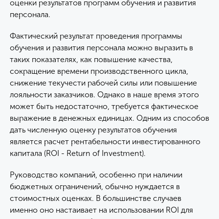
оценки результатов программ обучения и развития
персонала.
Фактический результат проведения программы
обучения и развития персонала можно выразить в
таких показателях, как повышение качества,
сокращение времени производственного цикла,
снижение текучести рабочей силы или повышение
лояльности заказчиков. Однако в наше время этого
может быть недостаточно, требуется фактическое
выражение в денежных единицах. Одним из способов
дать численную оценку результатов обучения
является расчет рентабельности инвестированного
капитала (ROI - Return of Investment).
Руководство компаний, особенно при наличии
бюджетных ограничений, обычно нуждается в
стоимостных оценках. В большинстве случаев
именно оно настаивает на использовании ROI для