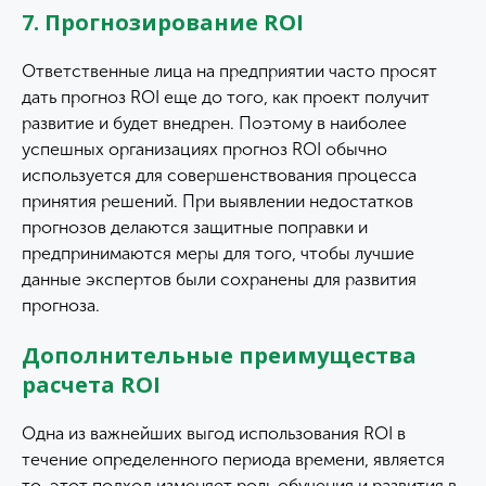
7. Прогнозирование ROI
Ответственные лица на предприятии часто просят
дать прогноз ROI еще до того, как проект получит
развитие и будет внедрен. Поэтому в наиболее
успешных организациях прогноз ROI обычно
используется для совершенствования процесса
принятия решений. При выявлении недостатков
прогнозов делаются защитные поправки и
предпринимаются меры для того, чтобы лучшие
данные экспертов были сохранены для развития
прогноза.
Дополнительные преимущества
расчета ROI
Одна из важнейших выгод использования ROI в
течение определенного периода времени, является
то, этот подход изменяет роль обучения и развития в