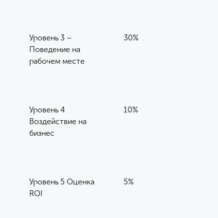
Уровень 3 –
30%
Поведение на
рабочем месте
Уровень 4
10%
Воздействие на
бизнес
Уровень 5 Оценка
5%
ROI