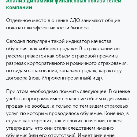
Анализ динамики финансовых показателей
компании
Отдельное место в оценке СДО занимают общие
показатели эффективности бизнеса.
Сегодня популярен такой индикатор качества
обучения, как «объем продаж». В страховании он
рассматривается как объем страховой премии в
разрезах корпоративного и розничного страхования,
по видам страхования, каналам продаж, характеру
договора (новый/пролонгированный) и др.
При этом необходимо помнить следующее. В оценке
учебных программ имеет значение объем и динамика
продаж не вообще, а только по тем видам страховых
услуг, по которым проводилось обучение. Конечно, в
случае как хороших, так и плохих значений, нельзя
утверждать, что они стали следствием именно
обучения (или его отсутствия). Имеет значение