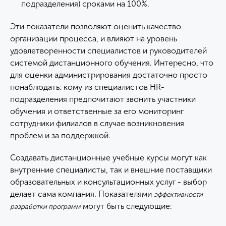
подразделения) сроками на 100%.
Эти показатели позволяют оценить качество
организации процесса, и влияют на уровень
удовлетворенности специалистов и руководителей
системой дистанционного обучения. Интересно, что
для оценки администрирования достаточно просто
понаблюдать: кому из специалистов HR-
подразделения предпочитают звонить участники
обучения и ответственные за его мониторинг
сотрудники филиалов в случае возникновения
проблем и за поддержкой.
Создавать дистанционные учебные курсы могут как
внутренние специалисты, так и внешние поставщики
образовательных и консультационных услуг - выбор
делает сама компания. Показателями
эффективности
могут быть следующие:
разработки программ