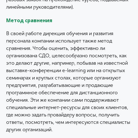
линейными руководителями).
Метод сравнения
В своей работе дирекция обучения и развития
персонала компании использует также метод
сравнения. Чтобы оценить, эффективно ли
организована СДО, целесообразно посмотреть, как
это делают другие, например, побывав на известной
выставке-конференции e-learning или на открытых
семинарах и круглых столах, которые организуют
предприятия, разрабатывающие и продающие
программное обеспечение для дистанционного
обучения. Эти же компании сами поддерживают
специальные интернет-ресурсы для своих клиентов,
где можно задать провайдеру вопросы, получить
ответы, посмотреть, чем интересуются специалисты
других организаций.