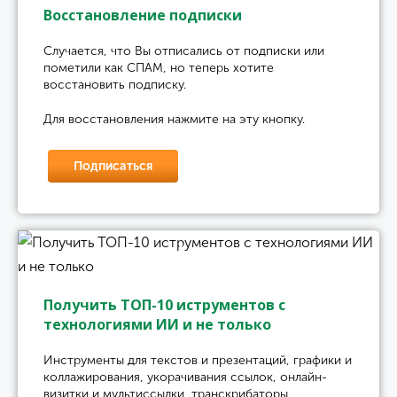
Восстановление подписки
Случается, что Вы отписались от подписки или
пометили как СПАМ, но теперь хотите
восстановить подписку.
Для восстановления нажмите на эту кнопку.
Подписаться
Получить ТОП-10 иструментов с
технологиями ИИ и не только
Инструменты для текстов и презентаций, графики и
коллажирования, укорачивания ссылок, онлайн-
визитки и мультиссылки, транскрибаторы,