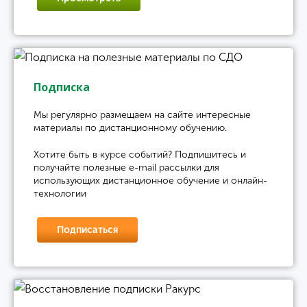
Подписка
Мы регулярно размещаем на сайте интересные
материалы по дистанционному обучению.
Хотите быть в курсе событий? Подпишитесь и
получайте полезные e-mail рассылки для
использующих дистанционное обучение и онлайн-
технологии
Подписаться