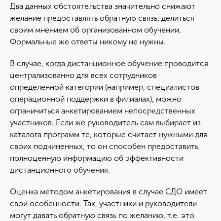
Два данных обстоятельства значительно снижают
желание предоставлять обратную связь, делиться
своим мнением об организованном обучении.
Формальные же ответы никому не нужны.
В случае, когда дистанционное обучение проводится
централизованно для всех сотрудников
определенной категории (например, специалистов
операционной поддержки в филиалах), можно
ограничиться анкетированием непосредственных
участников. Если же руководитель сам выбирает из
каталога программ те, которые считает нужными для
своих подчиненных, то он способен предоставить
полноценную информацию об эффективности
дистанционного обучения.
Оценка методом анкетирования в случае СДО имеет
свои особенности. Так, участники и руководители
могут давать обратную связь по желанию, т.е. это