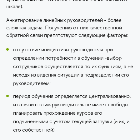
шкале).
Анкетирование линейных руководителей - более
сложная задача. Получению от них качественной
обратной связи препятствуют следующие факторы:
отсутствие инициативы руководителя при
определении потребности в обучении -выбор
сотрудников осуществляется по их функциям, а не
исходя из видения ситуации в подразделении его
руководителем;
период обучения определяется централизованно,
и в связи с этим руководитель не имеет свободы
планировать прохождение курсов его
подчиненными с учетом текущей загрузки (и их, и
его собственной).