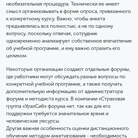
необязательная процедура. Технически ее имеет
смысл организовывать в форме опроса, привязанного
к конкретному курсу. Важно, чтобы анкета
предъявлялась вся полностью, а не по одному
вопросу, поскольку отвечая, сотрудник
одновременно анализирует собственное впечатление
об учебной программе, и ему важно отразить его
целиком.
Некоторые организации создают отдельные форумы,
где работники могут обсуждать разные вопросы по
конкретной учебной программе, а также получать
дополнительную информацию от администратора
форума и методиста курса. В компании «Страховая
группа «УралСиб» форума нет, так как для его
поддержки требуется значительное время и
человеческие ресурсы.
Другая важная особенность оценки дистанционного
обучения методом анкетирования - необходимость