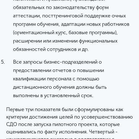
обязательных по законодательству форм
аттестации, посттренинговой поддержке очных
программ обучения, адаптации новых работников
(ориентационный курс, базовые программы),
расширении или изменении функциональных
обязанностей сотрудников и др.
Все запросы бизнес-подразделений о
предоставлении отчетов о повышении
квалификации персонала с помощью
дистанционного обучения должны быть
выполнены в установленный срок.
Первые три показателя были сформулированы как
критерии достижения целей по усовершенствованию
СДО после запуска пилотного проекта, которые
оценивались по факту исполнения. Четвертый -