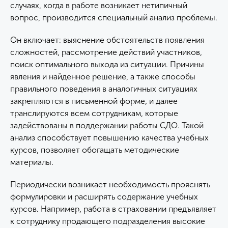
случаях, когда в работе возникает нетипичный
вопрос, производится специальный анализ проблемы.
Он включает: выяснение обстоятельств появления
сложностей, рассмотрение действий участников,
поиск оптимального выхода из ситуации. Причины
явления и найденное решение, а также способы
правильного поведения в аналогичных ситуациях
закрепляются в письменной форме, и далее
транслируются всем сотрудникам, которые
задействованы в поддержании работы СДО. Такой
анализ способствует повышению качества учебных
курсов, позволяет обогащать методические
материалы.
Периодически возникает необходимость прояснять
формулировки и расширять содержание учебных
курсов. Например, работа в страховании предъявляет
к сотруднику продающего подразделения высокие