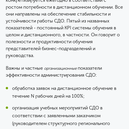
конкретизируется ежегодно в соответствии с
ростом потребности в дистанционном обучении. Все
они направлены на обеспечение стабильности и
устойчивости работы СДО. Пятый из названных
показателей - постоянный KPI системы обучения в
целом и дистанционного, в частности. Он говорит о
полезности и продуктивности обучения
представителей бизнес-подразделений и
руководства.
Важны и частные
показатели
организационные
эффективности администрирования СДО:
обработка заявок на дистанционное обучение в
течение N рабочих дней на 100%;
организация учебных мероприятий СДО в
соответствии с заявленными заказчиком
(руководителем структурного регионального