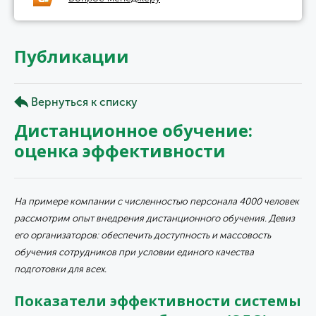
Публикации
Вернуться к списку
Дистанционное обучение:
оценка эффективности
На примере компании с численностью персонала 4000 человек
рассмотрим опыт внедрения дистанционного обучения. Девиз
его организаторов: обеспечить доступность и массовость
обучения сотрудников при условии единого качества
подготовки для всех.
Показатели эффективности системы