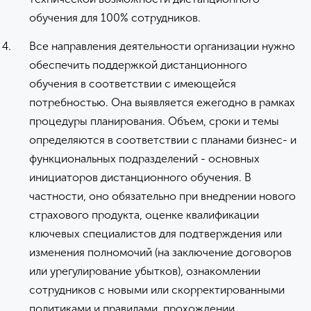
обучения для 100% сотрудников.
Все направления деятельности организации нужно
обеспечить поддержкой дистанционного
обучения в соответствии с имеющейся
потребностью. Она выявляется ежегодно в рамках
процедуры планирования. Объем, сроки и темы
определяются в соответствии с планами бизнес- и
функциональных подразделений - основных
инициаторов дистанционного обучения. В
частности, оно обязательно при внедрении нового
страхового продукта, оценке квалификации
ключевых специалистов для подтверждения или
изменения полномочий (на заключение договоров
или урегулирование убытков), ознакомлении
сотрудников с новыми или скорректированными
политиками и правилами, прохождении