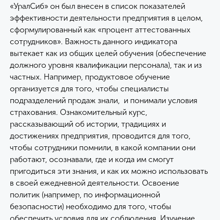
«УралСиб» он был внесен в список показателей
эффективности деятельности предприятия в целом,
сформулированный как «процент аттестованных
сотрудников». Важность данного индикатора
вытекает как из общих целей обучения (обеспечение
должного уровня квалификации персонала), так и из
частных. Например, продуктовое обучение
организуется для того, чтобы специалисты
подразделений продаж знали, и понимали условия
страхования. Ознакомительный курс,
рассказывающий об истории, традициях и
достижениях предприятия, проводится для того,
чтобы сотрудники помнили, в какой компании они
работают, осознавали, где и когда им смогут
пригодиться эти знания, и как их можно использовать
в своей ежедневной деятельности. Освоение
политик (например, по информационной
безопасности) необходимо для того, чтобы
обеспечить условия для их соблюдения. Изучение