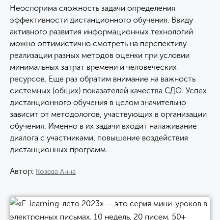
Неоспорима сложность задачи определения
эффективности дистанционного обучения. Ввиду
активного развития информационных технологий
можно оптимистично смотреть на перспективу
реализации разных методов оценки при условии
минимальных затрат времени и человеческих
ресурсов. Еще раз обратим внимание на важность
системных (общих) показателей качества СДО. Успех
дистанционного обучения в целом значительно
зависит от методологов, участвующих в организации
обучения. Именно в их задачи входит налаживание
диалога с участниками, повышение воздействия
дистанционных программ.
Автор:
Козева Анна