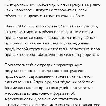
«синхронность»: пройден курс - есть результат, равно
как и наоборот. Следует насторожиться, если
обучение не привело к изменениям в работе.
Опыт ЗАО «Страховая группа «УралСиб» показывает,
что сориентировать обучение на нужные участки
продаж удается лишь в период, когда план учебных
программ составляется вслед за утверждением
продуктовой стратегии и стратегии развития каналов
продаж, повторяя обозначенные бизнес-приоритеты.
Показатель «объем продаж» характеризует
результативность, прежде всего, сотрудников
продающих подразделений, а значит, не является
единственным. К примеру, при обучении работе с
базами данных, которое тоже удобно запускать в
массовом дистанционном формате, об
эффективности курса скажут статистика и
аналитическая информация о количестве и характере