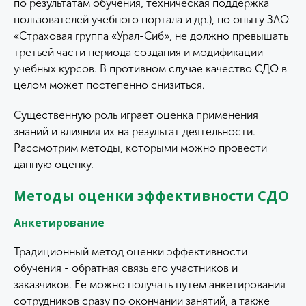
по результатам обучения, техническая поддержка
пользователей учебного портала и др.), по опыту ЗАО
«Страховая группа «Урал-Сиб», не должно превышать
третьей части периода создания и модификации
учебных курсов. В противном случае качество СДО в
целом может постепенно снизиться.
Существенную роль играет оценка применения
знаний и влияния их на результат деятельности.
Рассмотрим методы, которыми можно провести
данную оценку.
Методы оценки эффективности СДО
Анкетирование
Традиционный метод оценки эффективности
обучения - обратная связь его участников и
заказчиков. Ее можно получать путем анкетирования
сотрудников сразу по окончании занятий, а также