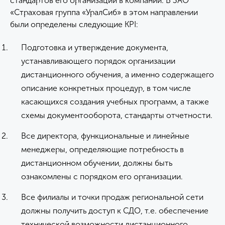
стандартов его организации в компании. В ЗАО
«Страховая группа «УралСиб» в этом направлении
были определены следующие KPI:
Подготовка и утверждение документа,
устанавливающего порядок организации
дистанционного обучения, а именно содержащего
описание конкретных процедур, в том числе
касающихся создания учебных программ, а также
схемы документооборота, стандарты отчетности.
Все директора, функциональные и линейные
менеджеры, определяющие потребность в
дистанционном обучении, должны быть
ознакомлены с порядком его организации.
Все филиалы и точки продаж региональной сети
должны получить доступ к СДО, т.е. обеспечение
технической возможности дистанционного