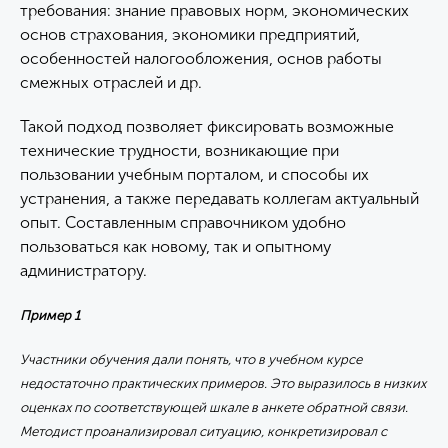
требования: знание правовых норм, экономических
основ страхования, экономики предприятий,
особенностей налогообложения, основ работы
смежных отраслей и др.
Такой подход позволяет фиксировать возможные
технические трудности, возникающие при
пользовании учебным порталом, и способы их
устранения, а также передавать коллегам актуальный
опыт. Составленным справочником удобно
пользоваться как новому, так и опытному
администратору.
Пример 1
Участники обучения дали понять, что в учебном курсе
недостаточно практических примеров. Это выразилось в низких
оценках по соответствующей шкале в анкете обратной связи.
Методист проанализировал ситуацию, конкретизировал с