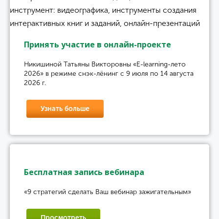
Принять участие в онлайн-проекте
Никишиной Татьяны Викторовны «E-learning-лето
2026» в режиме снэк-лёнинг с 9 июля по 14 августа
2026 г.
Узнать больше
Бесплатная запись вебинара
«9 стратегий сделать Ваш вебинар зажигательным»
Просмотреть