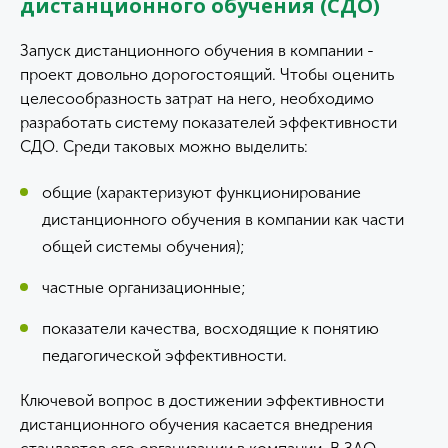
дистанционного обучения (СДО)
Запуск дистанционного обучения в компании -
проект довольно дорогостоящий. Чтобы оценить
целесообразность затрат на него, необходимо
разработать систему показателей эффективности
СДО. Среди таковых можно выделить:
общие (характеризуют функционирование
дистанционного обучения в компании как части
общей системы обучения);
частные организационные;
показатели качества, восходящие к понятию
педагогической эффективности.
Ключевой вопрос в достижении эффективности
дистанционного обучения касается внедрения