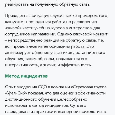
реагировать на полученную обратную связь.
Приведенная ситуация служит также примером того,
как может проводиться работа по расширению
«живой» части учебных курсов в интересном для
сотрудников направлении. Однако ключевой момент
- непосредственно реакция на обратную связь, т.е.
вся проделанная на ее основании работа. Это
активизирует общение участников дистанционного
обучения, таким образом, повышается его
интерактивность, а значит, и эффективность.
Метод инцидентов
Опыт внедрения СДО в компании «Страховая группа
«Урал-Сиб» показал, что для оценки эффективности
дистанционного обучения целесообразно
использовать метод инцидентов. Суть его
наследована из практики инженерной психологии: в