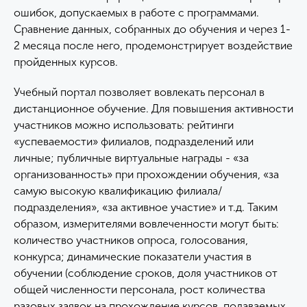
ошибок, допускаемых в работе с программами.
Сравнение данных, собранных до обучения и через 1-
2 месяца после него, продемонстрирует воздействие
пройденных курсов.
Учебный портал позволяет вовлекать персонал в
дистанционное обучение. Для повышения активности
участников можно использовать: рейтинги
«успеваемости» филиалов, подразделений или
личные; публичные виртуальные награды - «за
организованность» при прохождении обучения, «за
самую высокую квалификацию филиала/
подразделения», «за активное участие» и т.д. Таким
образом, измерителями вовлеченности могут быть:
количество участников опроса, голосования,
конкурса; динамические показатели участия в
обучении (соблюдение сроков, доля участников от
общей численности персонала, рост количества
разовых заявок на прохождение курсов, подаваемых