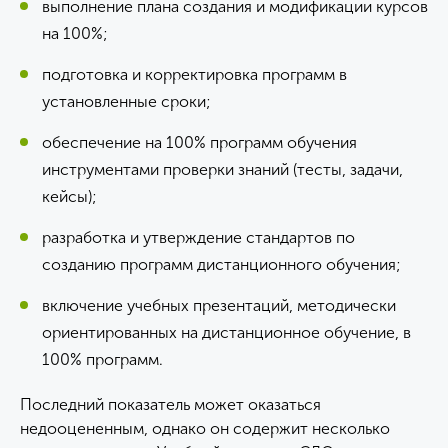
выполнение плана создания и модификации курсов
на 100%;
подготовка и корректировка программ в
установленные сроки;
обеспечение на 100% программ обучения
инструментами проверки знаний (тесты, задачи,
кейсы);
разработка и утверждение стандартов по
созданию программ дистанционного обучения;
включение учебных презентаций, методически
ориентированных на дистанционное обучение, в
100% программ.
Последний показатель может оказаться
недооцененным, однако он содержит несколько