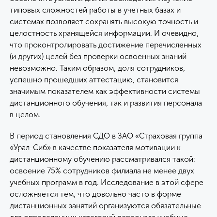
типовых сложностей работы в учетных базах и
системах позволяет сохранять высокую точность и
целостность хранящейся информации. И очевидно,
что проконтролировать достижение перечисленных
(и других) целей без проверки освоенных знаний
невозможно. Таким образом, доля сотрудников,
успешно прошедших аттестацию, становится
значимым показателем как эффективности системы
дистанционного обучения, так и развития персонала
в целом.
В период становления СДО в ЗАО «Страховая группа
«Урал-Сиб» в качестве показателя мотивации к
дистанционному обучению рассматривался такой:
освоение 75% сотрудников филиала не менее двух
учебных программ в год. Исследование в этой сфере
осложняется тем, что довольно часто в форме
дистанционных занятий организуются обязательные