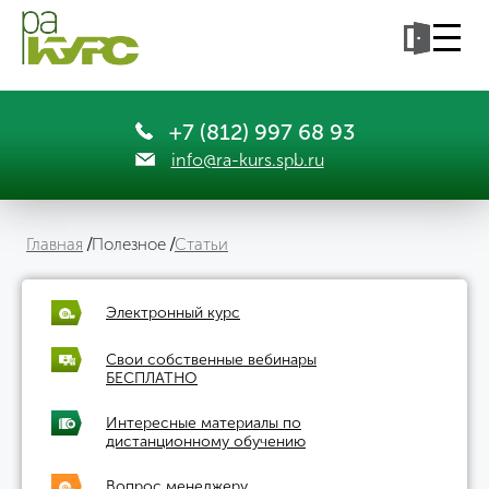
+7 (812) 997 68 93
info@ra-kurs.spb.ru
Главная
Полезное
Статьи
Электронный курс
Свои собственные вебинары
БЕСПЛАТНО
Интересные материалы по
дистанционному обучению
Вопрос менеджеру