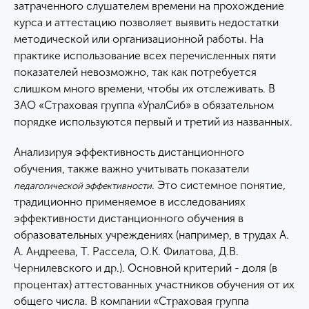
затраченного слушателем времени на прохождение
курса и аттестацию позволяет выявить недостатки
методической или организационной работы. На
практике использование всех перечисленных пяти
показателей невозможно, так как потребуется
слишком много времени, чтобы их отслеживать. В
ЗАО «Страховая группа «УралСиб» в обязательном
порядке используются первый и третий из названных.
Анализируя эффективность дистанционного
обучения, также важно учитывать показатели
. Это системное понятие,
педагогической эффективности
традиционно применяемое в исследованиях
эффективности дистанционного обучения в
образовательных учреждениях (например, в трудах А.
А. Андреева, Т. Рассела, О.К. Филатова, Д.В.
Чернилевского и др.). Основной критерий - доля (в
процентах) аттестованных участников обучения от их
общего числа. В компании «Страховая группа