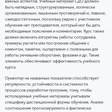
важных аспектов. Учебный материал СДО должен
быть наглядным, структурированным, логически
организованным, лишенным противоречий и, главное,
самодостаточным, поскольку рядом с участником
обучения нет преподавателя, который мог бы дать
необходимые пояснения и комментарии. Курс также
должен включать алгоритмы работы сотрудника,
примеры расчета или построения общения с
клиентом, памятки, «шпаргалки» с полезными для
работы речевыми оборотами, фразами и др. Такие
элементы обеспечивают эффективность учебного
курса.
Ориентир на названные показатели способствует
регулярности, устойчивости и системности
процессов разработки программ, тому, чтобы
используемые учебные материалы учитывали
специфику дистанционной формы обучения. Анализ
соотношения прогнозируемого и фактически