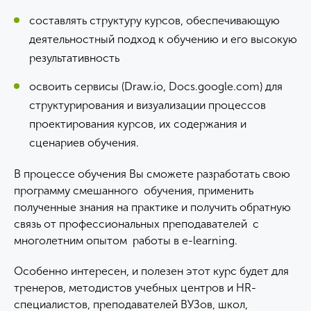
составлять структуру курсов, обеспечивающую
деятельностный подход к обучению и его высокую
результативность
освоить сервисы (Draw.io, Docs.google.com) для
структурирования и визуализации процессов
проектирования курсов, их содержания и
сценариев обучения.
В процессе обучения Вы сможете разработать свою
программу смешанного обучения, применить
полученные знания на практике и получить обратную
связь от профессиональных преподавателей с
многолетним опытом работы в e-learning.
Особенно интересен, и полезен этот курс будет для
тренеров, методистов учебных центров и HR-
специалистов, преподавателей ВУЗов, школ,