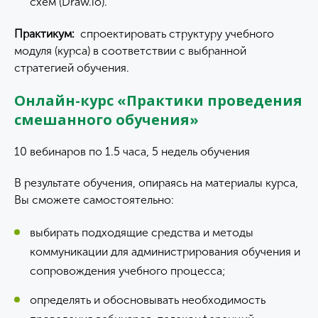
схем (Draw.io).
Практикум:
спроектировать структуру учебного
модуля (курса) в соответствии с выбранной
стратегией обучения.
Онлайн-курс «Практики проведения
смешанного обучения»
10 вебинаров по 1.5 часа, 5 недель обучения
В результате обучения, опираясь на материалы курса,
Вы сможете самостоятельно:
выбирать подходящие средства и методы
коммуникации для администрирования обучения и
сопровождения учебного процесса;
определять и обосновывать необходимость