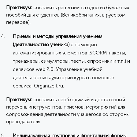
Практикум:
составить рецензии на одно из бумажных
пособий для студентов (Великобритания, в русском
переводе).
Приемы и методы управлени
я
учением
(деятельностью ученика)
с помощью
автоматизированных элементов (SCORM-пакеты,
тренажеры, симуляторы, тесты, опросники и т.п.) и
сервисов web 2.0. Управление учебной
деятельностью аудитории курса с помощью
сервиса Organizeit.ru.
Практикум:
составить необходимый и достаточный
перечень инструментов, приемов, мероприятий для
сопровождения деятельности учащегося со стороны
преподавателя.
Индивидуальная, групповая и фронтальная формы