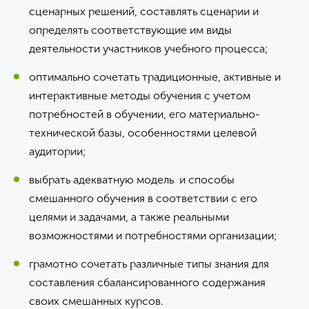
сценарных решений, составлять сценарии и
определять соответствующие им виды
деятельности участников учебного процесса;
оптимально сочетать традиционные, активные и
интерактивные методы обучения с учетом
потребностей в обучении, его материально-
технической базы, особенностями целевой
аудитории;
выбрать адекватную модель и способы
смешанного обучения в соответствии с его
целями и задачами, а также реальными
возможностями и потребностями организации;
грамотно сочетать различные типы знания для
составления сбалансированного содержания
своих смешанных курсов.