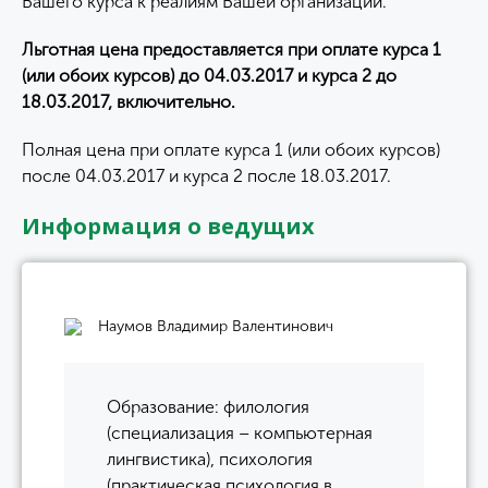
Вашего курса к реалиям Вашей организации.
Льготная цена предоставляется при оплате курса 1
(или обоих курсов) до 04.03.2017 и курса 2 до
18.03.2017, включительно.
Полная цена при оплате курса 1 (или обоих курсов)
после 04.03.2017 и курса 2 после 18.03.2017.
Информация о ведущих
Наумов Владимир Валентинович
Образование: филология
(специализация – компьютерная
лингвистика), психология
(практическая психология в