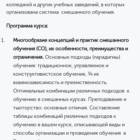
колледжей и других учебных заведений, в которых
организована система смешанного обучения.
Программа курса:
Многообразие концепций и практик смешанного
обучения (СО), их особенности, преимущества и
ограничения.
Основные подходы (парадигмы)
обучения: традиционное, управляемое и
конструктивистское обучение, ¾ их
взаимозависимость и преемственность.
Оптимальные комбинации различных подходов к
обучению в смешанных курсах. Преподавание и
тьюторство: основные отличия. Составление
таблицы комбинаций различных подходов к
обучению в вашем курсе, описывающей виды и
способы организации и проведения обучения в