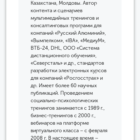
Казахстана, Молдовы. Автор
контента и сценариев
мультимедийных тренингов и
консалтинговых программ для
компаний «Русский Алюминий»,
«Вымпелком», «IBA», «МедиуМ»,
ВТБ-24, DHL, ООО «Система
дистанционного обучения»,
«Северсталь» и др., стандартов
разработки электронных курсов
для компаний «Росгосстрах» и
др. Имеет более 60 научных
публикаций. Проведением
социально-психологических
тренингов занимается с 1989 г.,
бизнес-тренингов с 2000 г.,
вебинаров на платформе
виртуального класса – с февраля
2008 г. В настоящее время –