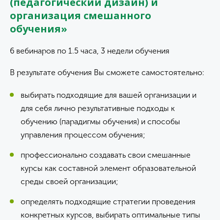
(педагогический дизайн) и
организация смешанного
обучения»
6 вебинаров по 1.5 часа, 3 недели обучения
В результате обучения Вы сможете самостоятельно:
выбирать подходящие для вашей организации и
для себя лично результативные подходы к
обучению (парадигмы обучения) и способы
управления процессом обучения;
профессионально создавать свои смешанные
курсы как составной элемент образовательной
среды своей организации;
определять подходящие стратегии проведения
конкретных курсов, выбирать оптимальные типы