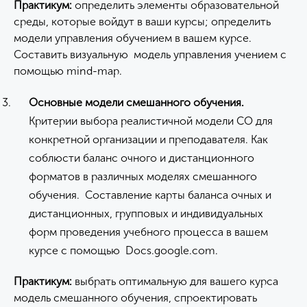
Практикум:
определить элементы образовательной
среды, которые войдут в ваши курсы; определить
модели управления обучением в вашем курсе.
Составить визуальную модель управления учением с
помощью mind-map.
Основные модели смешанного обучения.
Критерии выбора реалистичной модели СО для
конкретной организации и преподавателя. Как
соблюсти баланс очного и дистанционного
форматов в различных моделях смешанного
обучения. Составление карты баланса очных и
дистанционных, групповых и индивидуальных
форм проведения учебного процесса в вашем
курсе с помощью Docs.google.com.
Практикум:
выбрать оптимальную для вашего курса
модель смешанного обучения, спроектировать