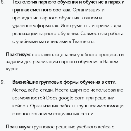
Технология парного обучения и обучение в парах и
группах сменного состава.
Организация и
проведение парного обучения в очном и
удаленном форматах. Инструменты и приемы для
реализации парного обучения. Совместная работа
с учебными материалами в Teamer.ru.
Практикум:
составить сценария учебного процесса и
заданий для реализации парного обучения в Вашем
курсе.
Важнейшие г
рупповые формы обучения
в сети.
Метод кейс-стади. Нестандартное использование
возможностей Docs.google.com при решении
кейсов. Организация работы групп взаимопомощи
с использованием социальных сетей.
Практикум:
групповое решение учебного кейса с