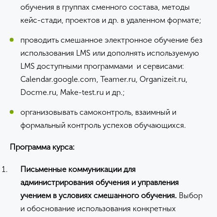
обучения в группах сменного состава, методы
кейс-стади, проектов и др. в удаленном формате;
проводить смешанное электронное обучение без
использования LMS или дополнять используемую
LMS доступными программами и сервисами:
Calendar.google.com, Teamer.ru, Organizeit.ru,
Docme.ru, Make-test.ru и др.;
организовывать самоконтроль, взаимный и
формальный контроль успехов обучающихся.
Программа курса:
Письменные коммуникации
для
администрирования обучения и управления
учением
в
условиях
смешанного обучения.
Выбор
и обоснование использования конкретных