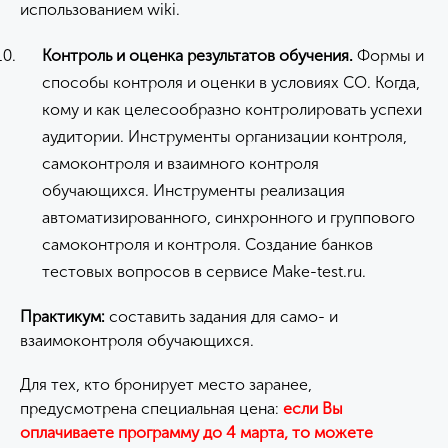
использованием wiki.
Контроль и оценка результатов обучения.
Формы и
способы контроля и оценки в условиях СО. Когда,
кому и как целесообразно контролировать успехи
аудитории. Инструменты организации контроля,
самоконтроля и взаимного контроля
обучающихся. Инструменты реализация
автоматизированного, синхронного и группового
самоконтроля и контроля. Создание банков
тестовых вопросов в сервисе Make-test.ru.
Практикум:
составить задания для само- и
взаимоконтроля обучающихся.
Для тех, кто бронирует место заранее,
предусмотрена специальная цена:
если Вы
оплачиваете программу до 4 марта, то можете