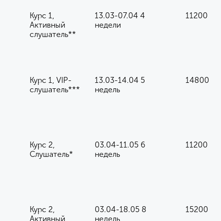
Курс 1,
13.03-07.04 4
11200
Активный
недели
слушатель**
Курс 1, VIP-
13.03-14.04 5
14800
слушатель***
недель
Курс 2,
03.04-11.05 6
11200
Слушатель*
недель
Курс 2,
03.04-18.05 8
15200
Активный
недель