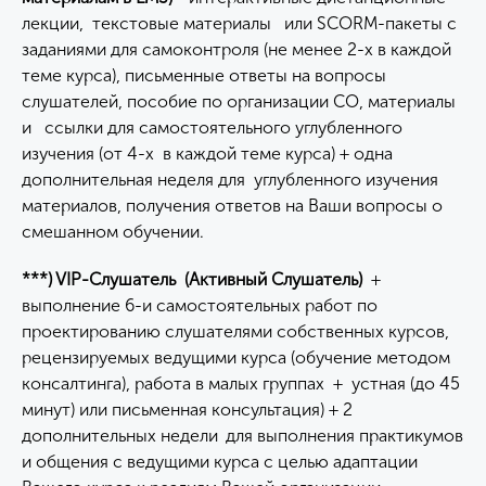
лекции, текстовые материалы или SCORM-пакеты с
заданиями для самоконтроля (не менее 2-х в каждой
теме курса), письменные ответы на вопросы
слушателей, пособие по организации СО, материалы
и ссылки для самостоятельного углубленного
изучения (от 4-х в каждой теме курса) + одна
дополнительная неделя для углубленного изучения
материалов, получения ответов на Ваши вопросы о
смешанном обучении.
***) VIP-Слушатель (Активный Слушатель)
+
выполнение 6-и самостоятельных работ по
проектированию слушателями собственных курсов,
рецензируемых ведущими курса (обучение методом
консалтинга), работа в малых группах + устная (до 45
минут) или письменная консультация) + 2
дополнительных недели
для выполнения практикумов
и общения с ведущими курса с целью адаптации