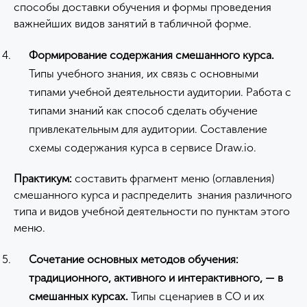
способы доставки обучения и формы проведения
важнейших видов занятий в табличной форме.
Формирование содержания смешанного курса.
Типы учебного знания, их связь с основными
типами учебной деятельности аудитории. Работа с
типами знаний как способ сделать обучение
привлекательным для аудитории. Составление
схемы содержания курса в сервисе Draw.io.
Практикум:
составить фрагмент меню (оглавления)
смешанного курса и распределить знания различного
типа и видов учебной деятельности по пунктам этого
меню.
Сочетание основных методов обучения:
традиционного, активного и интерактивного, — в
смешанных курсах.
Типы сценариев в СО и их