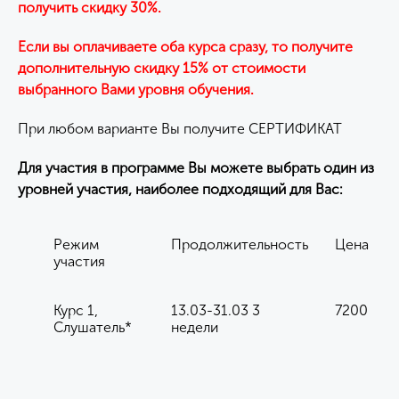
получить скидку 30%.
Если вы оплачиваете оба курса сразу, то получите
дополнительную скидку 15% от стоимости
выбранного Вами уровня обучения.
При любом варианте Вы получите СЕРТИФИКАТ
Для участия в программе Вы можете выбрать один из
уровней участия, наиболее подходящий для Вас:
Режим
Продолжительность
Цена
участия
Курс 1,
13.03-31.03 3
7200
Слушатель*
недели