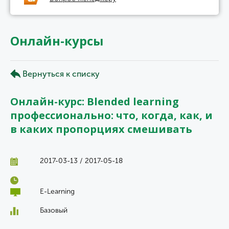
Онлайн-курсы
Вернуться к списку
Онлайн-курс: Blended learning
профессионально: что, когда, как, и
в каких пропорциях смешивать
2017-03-13 / 2017-05-18
E-Learning
Базовый