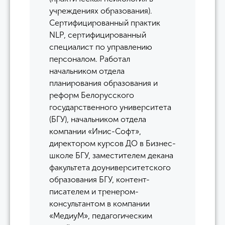
учреждениях образования).
Сертифицированный практик
NLP, сертифицированный
специалист по управлению
персоналом. Работал
начальником отдела
планирования образования и
реформ Белорусского
государственного университета
(БГУ), начальником отдела
компании «Инис-Софт»,
директором курсов ДО в Бизнес-
школе БГУ, заместителем декана
факультета доуниверситетского
образования БГУ, контент-
писателем и тренером-
консультантом в компании
«МедиуМ», педагогическим