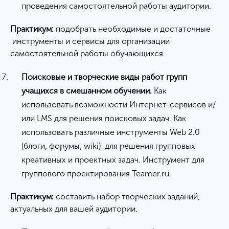
проведения самостоятельной работы аудитории.
Практикум:
подобрать необходимые и достаточные
инструменты и сервисы для организации
самостоятельной работы обучающихся.
Поисковые и творческие виды работ групп
учащихся в смешанном обучении.
Как
использовать возможности Интернет-сервисов и/
или LMS для решения поисковых задач. Как
использовать различные инструменты Web 2.0
(блоги, форумы, wiki) для решения групповых
креативных и проектных задач. Инструмент для
группового проектирования Teamer.ru.
Практикум:
составить набор творческих заданий,
актуальных для вашей аудитории.