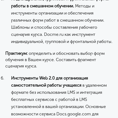
работы в смешанном обучении.
Методы и
инструменты организации и обеспечения
различных форм работ в смешанном обучении.
Шаблоны и способы составления рабочего
сценария курса. Docme.ru как инструмент
индивидуальной, групповой и фронтальной работы.
Практикум:
определить и обосновать выбор форм
обучения в Вашем курсе. Составить фрагмент
сценария курса.
Инструменты
Web
2.0 для организация
самостоятельной работы учащихся
в удаленном
формате без использования LMS и интеграция
бесплатных сервисов с работой в LMS
установленной в вашей организации
Основные
.
возможности сервиса Docs.google.com для