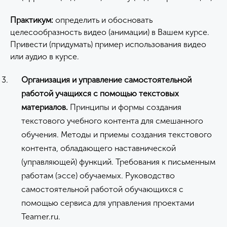
Практикум:
определить и обосновать
целесообразность видео (анимации) в Вашем курсе.
Привести (придумать) пример использования видео
или аудио в курсе.
Организация и управление самостоятельной
работой учащихся с помощью
текстовых
материалов.
Принципы и формы создания
текстового учебного контента для смешанного
обучения. Методы и приемы создания текстового
контента, обладающего наставнической
(управляющей) функций. Требования к письменным
работам (эссе) обучаемых. Руководство
самостоятельной работой обучающихся с
помощью сервиса для управления проектами
Teamer.ru.