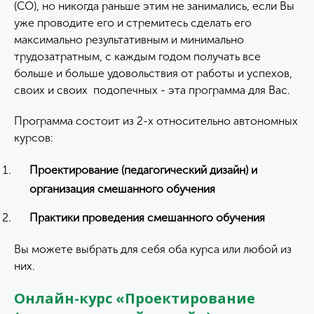
(СО), но никогда раньше этим не занимались, если Вы
уже проводите его и стремитесь сделать его
максимально результативным и минимально
трудозатратным, с каждым годом получать все
больше и больше удовольствия от работы и успехов,
своих и своих подопечных - эта программа для Вас.
Программа состоит из 2-х относительно автономных
курсов:
Проектирование (педагогический дизайн) и
организация смешанного обучения
Практики проведения смешанного обучения
Вы можете выбрать для себя оба курса или любой из
них.
Онлайн-курс «Проектирование