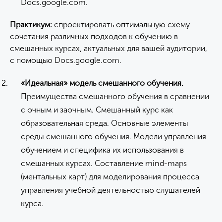
Docs.google.com.
Практикум:
спроектировать оптимальную схему
сочетания различных подходов к обучению в
смешанных курсах, актуальных для вашей аудитории,
с помощью Docs.google.com.
«Идеальная» модель смешанного обучения.
Преимущества смешанного обучения в сравнении
с очным и заочным. Смешанный курс как
образовательная среда. Основные элементы
среды смешанного обучения. Модели управления
обучением и специфика их использования в
смешанных курсах. Составление mind-maps
(ментальных карт) для моделирования процесса
управления учебной деятельностью слушателей
курса.