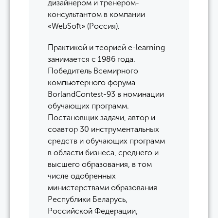
дизайнером и тренером-
консультантом в компании
«WebSoft» (Россия).
Практикой и теорией e-lеarning
занимается с 1986 года.
Победитель Всемирного
компьютерного форума
BorlandContest-93 в номинации
обучающих программ.
Постановщик задачи, автор и
соавтор 30 инструментальных
средств и обучающих программ
в области бизнеса, среднего и
высшего образования, в том
числе одобренных
министерствами образования
Республики Беларусь,
Российской Федерации,