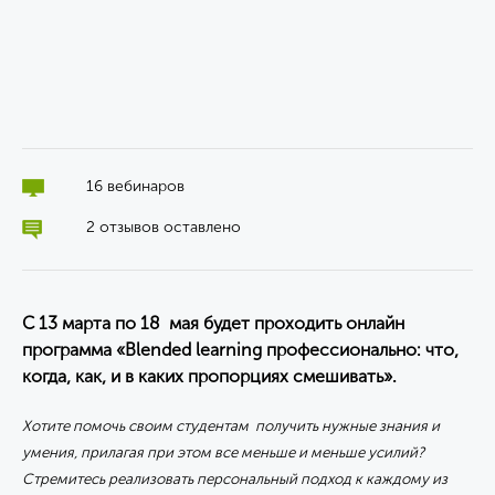
16 вебинаров
2 отзывов оставлено
С 13 марта по 18 мая будет проходить онлайн
программа «Blended learning профессионально: что,
когда, как, и в каких пропорциях смешивать».
Хотите помочь своим студентам получить нужные знания и
умения
,
прилагая при этом все меньше и меньше усилий?
Стремитесь реализовать персональный подход к каждому из