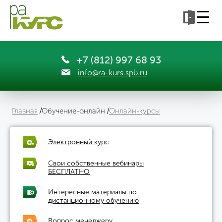
+7 (812) 997 68 93
info@ra-kurs.spb.ru
Главная
Обучение-онлайн
Онлайн-курсы
Электронный курс
Свои собственные вебинары
БЕСПЛАТНО
Интересные материалы по
дистанционному обучению
Вопрос менеджеру