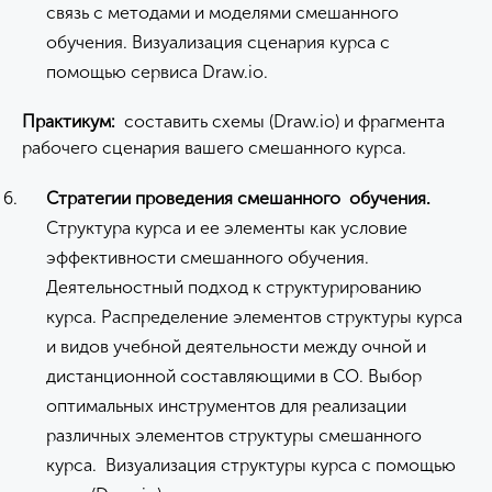
связь с методами и моделями смешанного
обучения. Визуализация сценария курса с
помощью сервиса Draw.io.
Практикум:
составить схемы (Draw.io) и фрагмента
рабочего сценария вашего смешанного курса.
Стратегии проведения смешанного обучения.
Структура курса и ее элементы как условие
эффективности смешанного обучения.
Деятельностный подход к структурированию
курса. Распределение элементов структуры курса
и видов учебной деятельности между очной и
дистанционной составляющими в СО. Выбор
оптимальных инструментов для реализации
различных элементов структуры смешанного
курса. Визуализация структуры курса с помощью