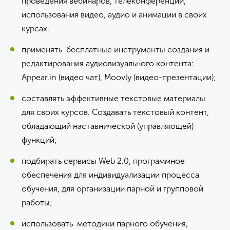
проведения вебинаров, телеконференций,
использования видео, аудио и анимации в своих
курсах.
применять бесплатные инструменты создания и
редактирования аудиовизуального контента:
Appear.in (видео чат), Moovly (видео-презентации);
составлять эффективные текстовые материалы
для своих курсов. Создавать текстовый контент,
обладающий наставнической (управляющей)
функций;
подбирать сервисы Web 2.0, программное
обеспечения для индивидуализации процесса
обучения, для организации парной и групповой
работы;
использовать методики парного обучения,