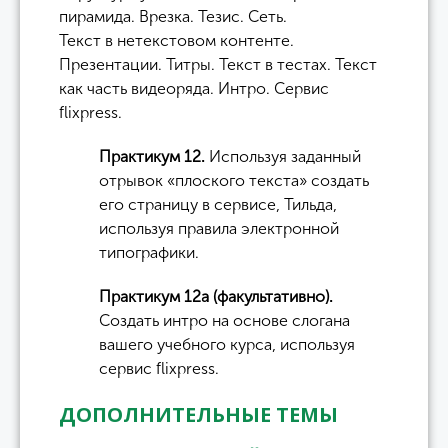
пирамида. Врезка. Тезис. Сеть.
Текст в нетекстовом контенте.
Презентации. Титры. Текст в тестах. Текст
как часть видеоряда. Интро. Сервис
flixpress.
Практикум 12.
Используя заданный
отрывок «плоского текста» создать
его страницу в сервисе, Тильда,
используя правила электронной
типографики.
Практикум 12а (факультативно).
Создать интро на основе слогана
вашего учебного курса, используя
сервис flixpress.
ДОПОЛНИТЕЛЬНЫЕ ТЕМЫ