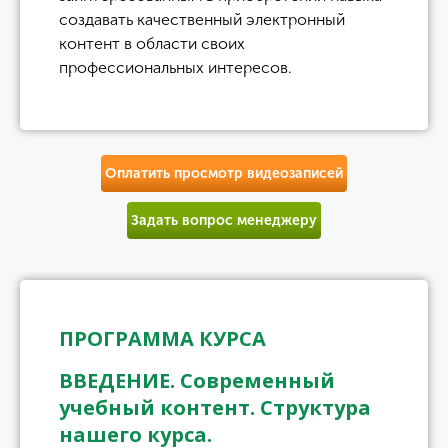
создавать качественный электронный
контент в области своих
профессиональных интересов.
Оплатить просмотр видеозаписей
Задать вопрос менеджеру
ПРОГРАММА КУРСА
ВВЕДЕНИЕ. Современный
учебный контент. Структура
нашего курса.