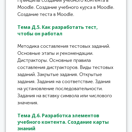
Принципы создания учебного контента в
Moodle. Создание учебного курса в Moodle.
Создание теста в Moodle.
Тема Д.5. Как разработать тест,
чтобы он работал
Методика составления тестовых заданий.
Основные этапы и рекомендации.
Дистракторы. Основные правила
составления дистракторов. Виды тестовых
заданий. Закрытые задания. Открытые
задания. Задания на соответствие. Здания
на установление последовательности.
Задания на вставку символа или числового
значения.
Тема Д.6. Разработка элементов
учебного контента. Создание карты
знаний