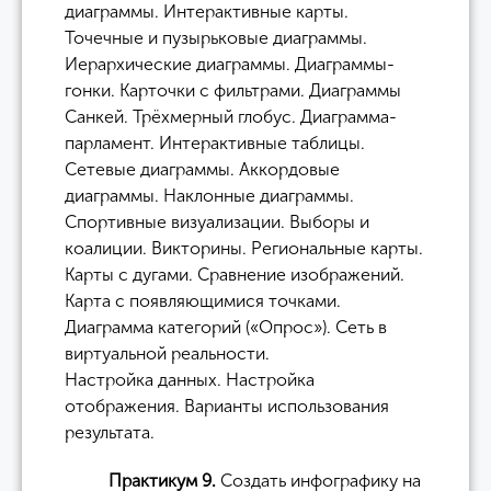
диаграммы. Интерактивные карты.
Точечные и пузырьковые диаграммы.
Иерархические диаграммы. Диаграммы-
гонки. Карточки с фильтрами. Диаграммы
Санкей. Трёхмерный глобус. Диаграмма-
парламент. Интерактивные таблицы.
Сетевые диаграммы. Аккордовые
диаграммы. Наклонные диаграммы.
Спортивные визуализации. Выборы и
коалиции. Викторины. Региональные карты.
Карты с дугами. Сравнение изображений.
Карта с появляющимися точками.
Диаграмма категорий («Опрос»). Сеть в
виртуальной реальности.
Настройка данных. Настройка
отображения. Варианты использования
результата.
Практикум 9.
Создать инфографику на