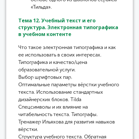
«Тильда».
Тема 12. Учебный текст и его
структура. Электронная типографика
в учебном контенте
Что такое электронная типографика и как
ее использовать в своих интересах.
Типографика и качество/цена
образовательной услуги.
Выбор шрифтовых пар.
Оптимальные параметры вёрстки учебного
текста. Использование стандартных
дизайнерских блоков. Tilda
Спецсимволы и их влияние на
читабельность текста. Типографы.
Тренажер Ильяхова для развития навыков
вёрстки.
Структура учебного текста. Обратная