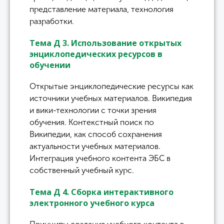
представление материала, технология
разработки.
Тема Д 3. Использование открытых
энциклопедических ресурсов в
обучении
Открытые энциклопедические ресурсы как
источники учебных материалов. Википедия
и вики-технологии с точки зрения
обучения. Контекстный поиск по
Википедии, как способ сохранения
актуальности учебных материалов.
Интеграция учебного контента ЭБС в
собственный учебный курс.
Тема Д 4. Сборка интерактивного
электронного учебного курса