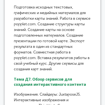
Подготовка исходных текстовых,
графических и медийных материалов для
разработки карты знаний. Работа в сервисе
popplet.com. Создание структуры карты
знаний. Создание карты на основе
подготовленных материалов. Создание
презентации по готовой карте. Экспорт
результата в один из стандартных
форматов. Совместная работа в
popplet.com. Вставка результатов работы в
свой учебный курс. Другие сервисы для
создания карт знаний.
Тема Д7. Обзор сервисов для
создания интерактивного контента
Изображения. Слайдеры: JuxtaposeJS.
Интерактивные изображения и