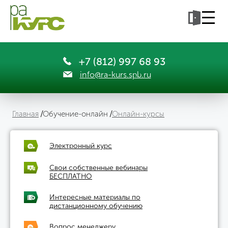
+7 (812) 997 68 93
info@ra-kurs.spb.ru
Главная
Обучение-онлайн
Онлайн-курсы
Электронный курс
Свои собственные вебинары
БЕСПЛАТНО
Интересные материалы по
дистанционному обучению
Вопрос менеджеру