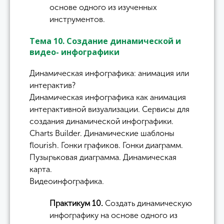
основе одного из изученных
инструментов.
Тема 10. Создание динамической и
видео- инфографики
Динамическая инфографика: анимация или
интерактив?
Динамическая инфографика как анимация
интерактивной визуализации. Сервисы для
создания динамической инфографики.
Charts Builder. Динамические шаблоны
flourish. Гонки графиков. Гонки диаграмм.
Пузырьковая диаграмма. Динамическая
карта.
Видеоинфографика.
Практикум 10.
Создать динамическую
инфографику на основе одного из