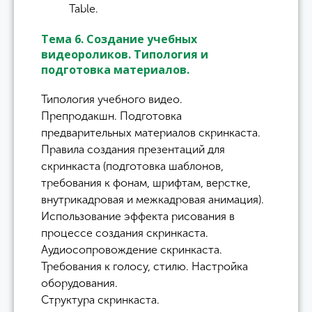
Table.
Тема 6. Создание учебных
видеороликов. Типология и
подготовка материалов.
Типология учебного видео.
Препродакшн. Подготовка
предварительных материалов скринкаста.
Правила создания презентаций для
скринкаста (подготовка шаблонов,
требования к фонам, шрифтам, верстке,
внутрикадровая и межкадровая анимация).
Использование эффекта рисования в
процессе создания скринкаста.
Аудиосопровождение скринкаста.
Требования к голосу, стилю. Настройка
оборудования.
Структура скринкаста.