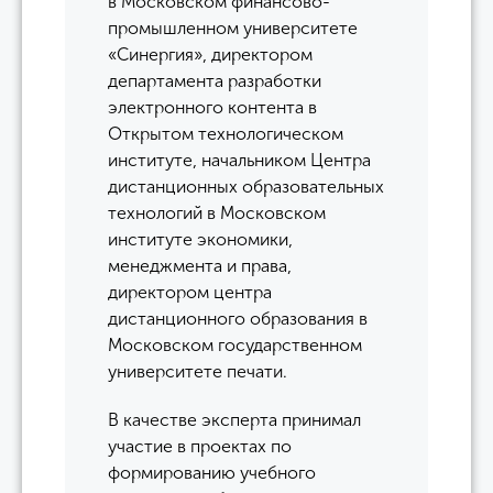
в Московском финансово-
промышленном университете
«Синергия», директором
департамента разработки
электронного контента в
Открытом технологическом
институте, начальником Центра
дистанционных образовательных
технологий в Московском
институте экономики,
менеджмента и права,
директором центра
дистанционного образования в
Московском государственном
университете печати.
В качестве эксперта принимал
участие в проектах по
формированию учебного