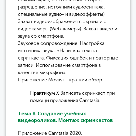
разрешение, источники аудиосигнала,
специальные аудио- и видеоэффекты).
Захват видеоизображения с экрана и с
видеокамеры (Web-камеры). Захват видео и
звука со смартфона.
Звуковое сопровождение. Настройка
источника звука. «Начитка» текста
скринкаста. Фиксация ошибок и повторные
записи. Использование смартфона в
качестве микрофона.
Приложение Movavi – краткий обзор.
Практикум 7.
Записать скринкаст при
помощи приложения Camtasia.
Тема 8. Создание учебных
видеороликов. Монтаж скринкастов
Приложение Camtasia 2020.