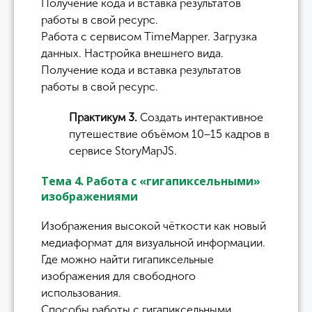
Получение кода и вставка результатов
работы в свой ресурс.
Работа с сервисом TimeMapper. Загрузка
данных. Настройка внешнего вида.
Получение кода и вставка результатов
работы в свой ресурс.
Практикум 3.
Создать интерактивное
путешествие объёмом 10−15 кадров в
сервисе StoryMapJS.
Тема 4. Работа с «гигапиксельными»
изображениями
Изображения высокой чёткости как новый
медиаформат для визуальной информации.
Где можно найти гигапиксельные
изображения для свободного
использования.
Способы работы с гигапиксельными