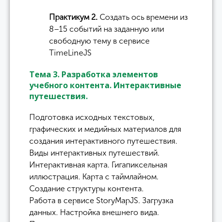
Практикум 2.
Создать ось времени из
8–15 событий на заданную или
свободную тему в сервисе
TimeLineJS
Тема 3. Разработка элементов
учебного контента. Интерактивные
путешествия.
Подготовка исходных текстовых,
графических и медийных материалов для
создания интерактивного путешествия.
Виды интерактивных путешествий.
Интерактивная карта. Гигапиксельная
иллюстрация. Карта с таймлайном.
Создание структуры контента.
Работа в сервисе StoryMapJS. Загрузка
данных. Настройка внешнего вида.