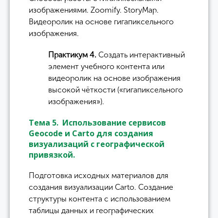
изображениями. Zoomify. StoryMap.
Видеоролик на основе гигапиксельного
изображения.
Практикум 4.
Создать интерактивный
элемент учебного контента или
видеоролик на основе изображения
высокой чёткости («гигапиксельного
изображения»).
Тема 5. Использование сервисов
Geocode и Carto для создания
визуализаций с географической
привязкой.
Подготовка исходных материалов для
создания визуализации Carto. Создание
структуры контента с использованием
таблицы данных и географических