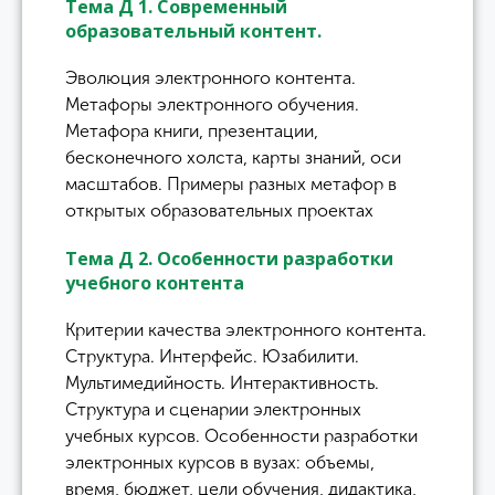
Тема Д 1. Современный
образовательный контент.
Эволюция электронного контента.
Метафоры электронного обучения.
Метафора книги, презентации,
бесконечного холста, карты знаний, оси
масштабов. Примеры разных метафор в
открытых образовательных проектах
Тема Д 2. Особенности разработки
учебного контента
Критерии качества электронного контента.
Структура. Интерфейс. Юзабилити.
Мультимедийность. Интерактивность.
Структура и сценарии электронных
учебных курсов. Особенности разработки
электронных курсов в вузах: объемы,
время, бюджет, цели обучения, дидактика,