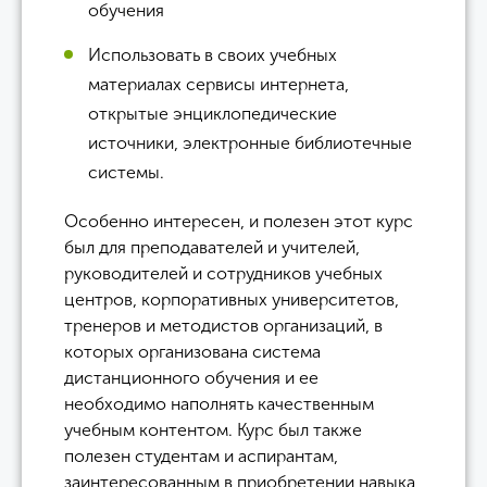
обучения
Использовать в своих учебных
материалах сервисы интернета,
открытые энциклопедические
источники, электронные библиотечные
системы.
Особенно интересен, и полезен этот курс
был для преподавателей и учителей,
руководителей и сотрудников учебных
центров, корпоративных университетов,
тренеров и методистов организаций, в
которых организована система
дистанционного обучения и ее
необходимо наполнять качественным
учебным контентом. Курс был также
полезен студентам и аспирантам,
заинтересованным в приобретении навыка