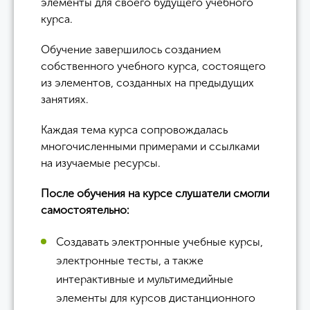
элементы для своего будущего учебного
курса.
Обучение завершилось созданием
собственного учебного курса, состоящего
из элементов, созданных на предыдущих
занятиях.
Каждая тема курса сопровождалась
многочисленными примерами и ссылками
на изучаемые ресурсы.
После обучения на курсе слушатели смогли
самостоятельно:
Создавать электронные учебные курсы,
электронные тесты, а также
интерактивные и мультимедийные
элементы для курсов дистанционного