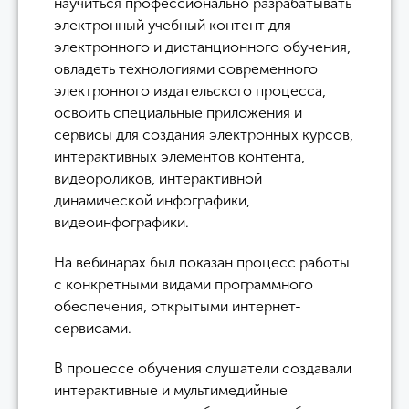
научиться профессионально разрабатывать
электронный учебный контент для
электронного и дистанционного обучения,
овладеть технологиями современного
электронного издательского процесса,
освоить специальные приложения и
сервисы для создания электронных курсов,
интерактивных элементов контента,
видеороликов, интерактивной
динамической инфографики,
видеоинфографики.
На вебинарах был показан процесс работы
с конкретными видами программного
обеспечения, открытыми интернет-
сервисами.
В процессе обучения слушатели создавали
интерактивные и мультимедийные