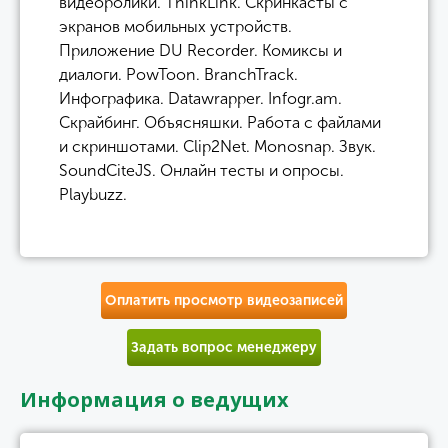
видеоролики. ThinkLink. Скринкасты с
экранов мобильных устройств.
Приложение DU Recorder. Комиксы и
диалоги. PowToon. BranchTrack.
Инфографика. Datawrapper. Infogr.am.
Скрайбинг. Объясняшки. Работа с файлами
и скриншотами. Clip2Net. Monosnap. Звук.
SoundCiteJS. Онлайн тесты и опросы.
Playbuzz.
Оплатить просмотр видеозаписей
Задать вопрос менеджеру
Информация о ведущих