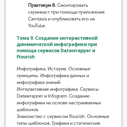
Практикум 8.
Смонтировать
скринкаст при помощи приложения
Camtasia и опубликовать его на
YouTube.
Тема 9. Создание интерактивной
динамической инфографики при
помощи сервисов Datawrapper и
Flourish
Инфографика. История. Основные
принципы. Инфографика данных и
инфографика знаний.
Интерактивная инфографика. Сервисы
Datawrapper и Infogram. Создание
инфографики на основе настраиваемых
шаблонов.
Знакомство с сервисом flourish. Основные
типы шаблонов. Графики и статические