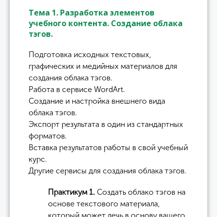
Тема 1. Разработка элементов
учебного контента. Создание облака
тэгов.
Подготовка исходных текстовых,
графических и медийных материалов для
создания облака тэгов.
Работа в сервисе WordArt.
Создание и настройка внешнего вида
облака тэгов.
Экспорт результата в один из стандартных
форматов.
Вставка результатов работы в свой учебный
курс.
Другие сервисы для создания облака тэгов.
Практикум 1.
Создать облако тэгов на
основе текстового материала,
который может лечь в основу вашего