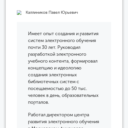
Каллиников Павел Юрьевич
Имеет опыт создания и развития
систем электронного обучения
почти 30 лет. Руководил
разработкой электронного
учебного контента, формировал
концепцию и идеологию
создания электронных
библиотечных систем с
посещаемостью до 50 тыс.
человек в день, образовательных
порталов.
Работал директором центра
развития электронного обучения