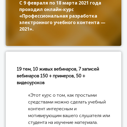
С 9 февраля по 18 марта 2021 года
проходил онлайн-курс
«Профессиональная разработка
электронного учебного контента —
2021».
19 тем, 10 живых вебинаров, 7 записей
вебинаров 150 + примеров, 50 +
видеоуроков
«Этот курс о том, как простыми
средствами можно сделать учебный
контент интересным и
мотивирующим вашего слушателя или
студента на изучение материала.