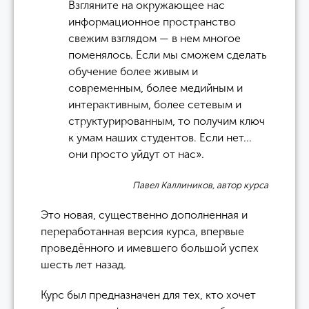
Взгляните на окружающее нас
информационное пространство
свежим взглядом — в нем многое
поменялось. Если мы сможем сделать
обучение более живым и
современным, более медийным и
интерактивным, более сетевым и
структурированным, то получим ключ
к умам наших студентов. Если нет...
они просто уйдут от нас».
Павел Каллиников, автор курса
Это новая, существенно дополненная и
переработанная версия курса, впервые
проведённого и имевшего большой успех
шесть лет назад.
Курс был предназначен для тех, кто хочет