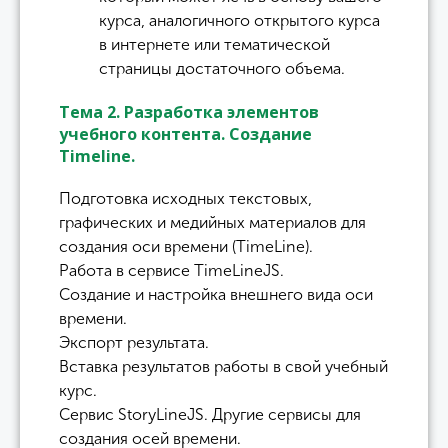
курса, аналогичного открытого курса
в интернете или тематической
страницы достаточного объема.
Тема 2. Разработка элементов
учебного контента. Создание
Timeline.
Подготовка исходных текстовых,
графических и медийных материалов для
создания оси времени (TimeLine).
Работа в сервисе TimeLineJS.
Создание и настройка внешнего вида оси
времени.
Экспорт результата.
Вставка результатов работы в свой учебный
курс.
Сервис StoryLineJS. Другие сервисы для
создания осей времени.