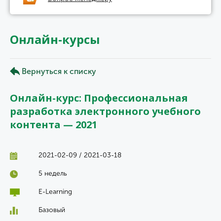
Онлайн-курсы
Вернуться к списку
Онлайн-курс: Профессиональная
разработка электронного учебного
контента — 2021
2021-02-09 / 2021-03-18
5 недель
E-Learning
Базовый