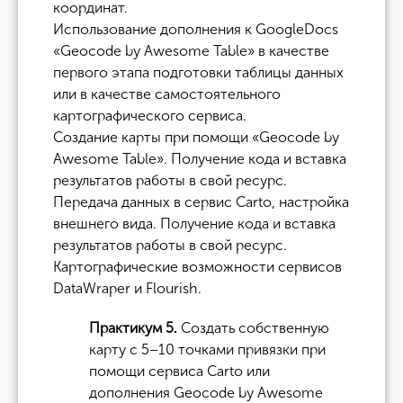
координат.
Использование дополнения к GoogleDocs
«Geocode by Awesome Table» в качестве
первого этапа подготовки таблицы данных
или в качестве самостоятельного
картографического сервиса.
Создание карты при помощи «Geocode by
Awesome Table». Получение кода и вставка
результатов работы в свой ресурс.
Передача данных в сервис Carto, настройка
внешнего вида. Получение кода и вставка
результатов работы в свой ресурс.
Картографические возможности сервисов
DataWraper и Flourish.
Практикум 5.
Создать собственную
карту с 5–10 точками привязки при
помощи сервиса Carto или
дополнения Geocode by Awesome