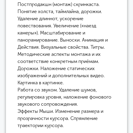
Постпродакшн (монтаж) скринкаста.
Понятие холста, таймлайна, дорожки.
Удаление длиннот, ускорение
повествования. Увеличение («наезд
камеры»). Масштабирование и
панорамирование. Выноски. Анимация и
Действия. Визуальные свойства. Титры.
Методические аспекты монтажа и их
соответствие конкретным приёмам.
Дорожки. Наложение статических
изображений и дополнительных видео.
Картинка в картинке.
Работа со звуком. Удаление шумов,
регулировка уровня, наложение фонового
звукового сопровождения.
Эффекты Мыши. Изменение размера и
прозрачности курсора. Спрямление
траектории курсора.