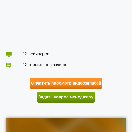
12 вебинаров
12 отзывов оставлено
Оплатить просмотр видеозаписей
Задать вопрос менеджеру