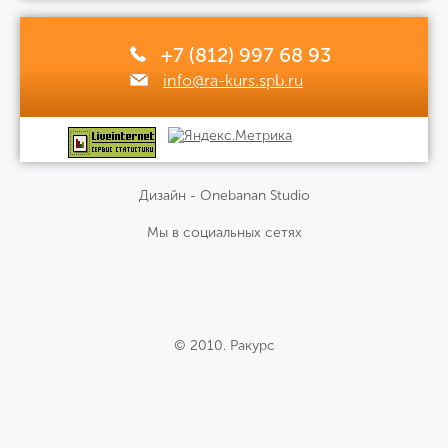
+7 (812) 997 68 93
info@ra-kurs.spb.ru
Дизайн - Onebanan Studio
Мы в социальных сетях
© 2010. Ракурс