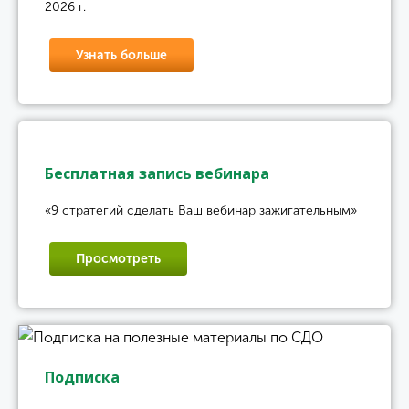
2026 г.
Узнать больше
Бесплатная запись вебинара
«9 стратегий сделать Ваш вебинар зажигательным»
Просмотреть
Подписка