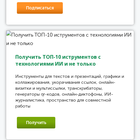
Подписаться
Получить ТОП-10 иструментов с
технологиями ИИ и не только
Инструменты для текстов и презентаций, графики и
коллажирования, укорачивания ссылок, онлайн-
визитки и мультиссылки, транскрибаторы,
генераторы qr-кодов, онлайн-диктофоны, ИИ-
журналистика, пространство для совместной
работы
Получить