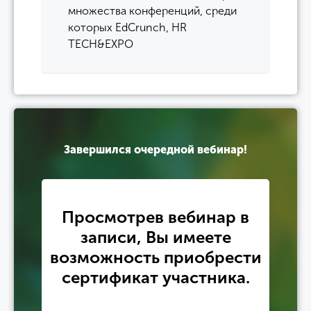
множества конференций, среди
которых EdCrunch, HR
TECH&EXPO
Завершился очередной вебинар!
Просмотрев вебинар в
записи, Вы имеете
возможность приобрести
сертификат участника.