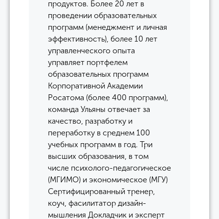
продуктов. Более 20 лет в
проведении образовательных
программ (менеджмент и личная
эффективность), более 10 лет
управленческого опыта
управляет портфелем
образовательных программ
Корпоративной Академии
Росатома (более 400 программ),
команда Ульяны отвечает за
качество, разработку и
переработку в среднем 100
учебных программ в год. Три
высших образования, в том
числе психолого-педагогическое
(МГИМО) и экономическое (МГУ)
Сертифицированный тренер,
коуч, фасилитатор дизайн-
мышления Докладчик и эксперт