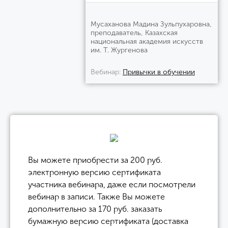
Мусаханова Мадина Зульпухаровна,
преподаватель, Казахская
национальная академия искусств
им. Т. Жургенова
Вебинар
Привычки в обучении
Вы можете приобрести за 200 руб.
электронную версию сертификата
участника вебинара, даже если посмотрели
вебинар в записи. Также Вы можете
дополнительно за 170 руб. заказать
бумажную версию сертификата (доставка