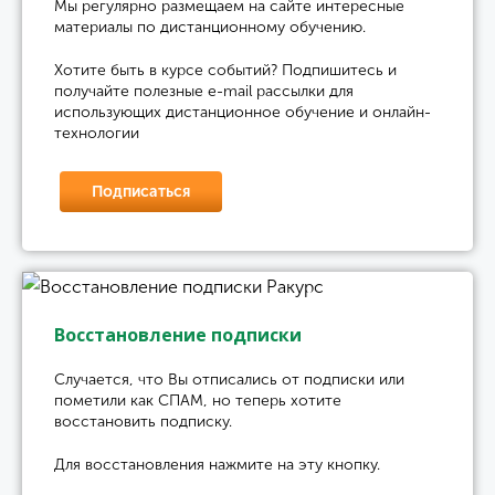
Мы регулярно размещаем на сайте интересные
материалы по дистанционному обучению.
Хотите быть в курсе событий? Подпишитесь и
получайте полезные e-mail рассылки для
использующих дистанционное обучение и онлайн-
технологии
Подписаться
Восстановление подписки
Случается, что Вы отписались от подписки или
пометили как СПАМ, но теперь хотите
восстановить подписку.
Для восстановления нажмите на эту кнопку.