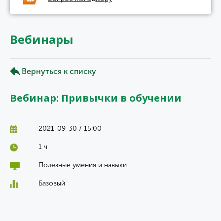
Вебинары
Вернуться к списку
Вебинар: Привычки в обучении
2021-09-30 / 15:00
1 ч
Полезные умения и навыки
Базовый