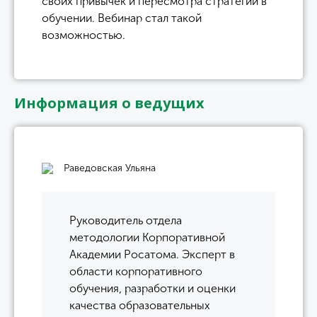
своих привычек и пересмотра стратегии в
обучении. Вебинар стал такой
возможностью.
Информация о ведущих
Раведовская Ульяна
Руководитель отдела
методологии Корпоративной
Академии Росатома. Эксперт в
области корпоративного
обучения, разработки и оценки
качества образовательных