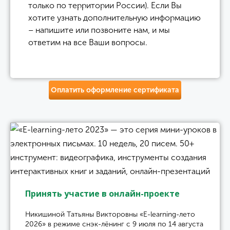
только по территории России). Если Вы
хотите узнать дополнительную информацию
– напишите или позвоните нам, и мы
ответим на все Ваши вопросы.
Оплатить оформление сертификата
Принять участие в онлайн-проекте
Никишиной Татьяны Викторовны «E-learning-лето
2026» в режиме снэк-лёнинг с 9 июля по 14 августа