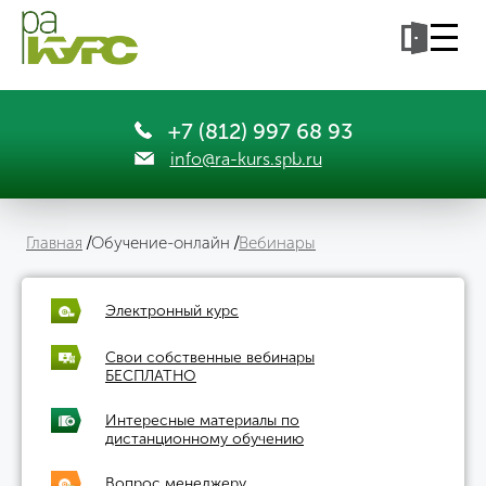
+7 (812) 997 68 93
info@ra-kurs.spb.ru
Главная
Обучение-онлайн
Вебинары
Электронный курс
Свои собственные вебинары
БЕСПЛАТНО
Интересные материалы по
дистанционному обучению
Вопрос менеджеру