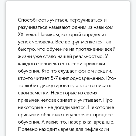
Способность учиться, переучиваться и
разучиваться называют одним из навыком
XXI века. Навыком, который определит
успех человека. Все вокруг меняется так
быстро, что обучение на протяжении всей
жизни уже стало нашей реальностью. У
каждого человека есть свои привычки
обучения. Кто-то слушает фоном лекции,
кто-то читает 5-7 книг одновременно. Кто-
то любит дискутировать, а кто-то писать
свои заметки. Некоторые из своих
привычек человек знает и учитывает. Про
некоторые - не догадывается. Некоторые
привычки облегчают и ускоряют процесс
обучения. А какие-то, наверняка, вредные.
Полезно находить время для рефлексии