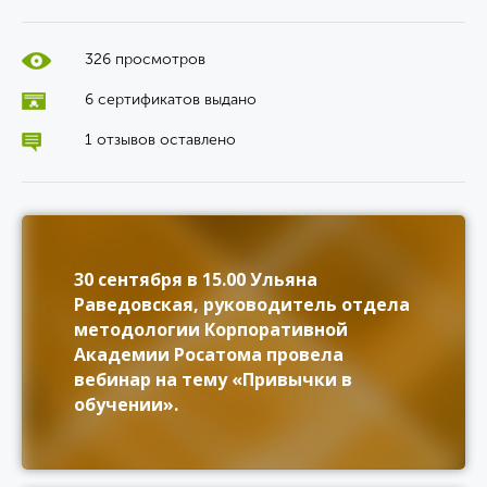
326 просмотров
6 сертификатов выдано
1 отзывов оставлено
30 сентября в 15.00 Ульяна
Раведовская, руководитель отдела
методологии Корпоративной
Академии Росатома провела
вебинар на тему «Привычки в
обучении».