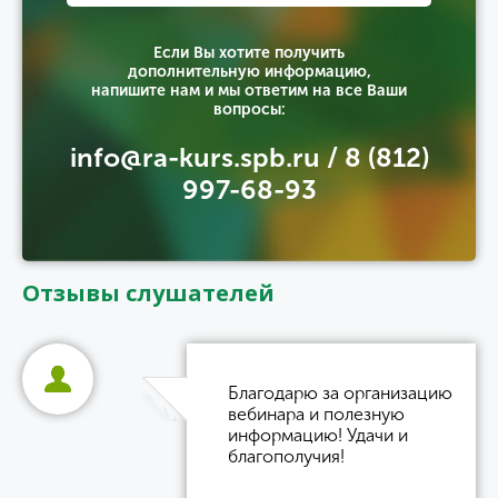
Если Вы хотите получить
дополнительную информацию,
напишите нам и мы ответим на все Ваши
вопросы:
info@ra-kurs.spb.ru / 8 (812)
997-68-93
Отзывы слушателей
Благодарю за организацию
вебинара и полезную
информацию! Удачи и
благополучия!