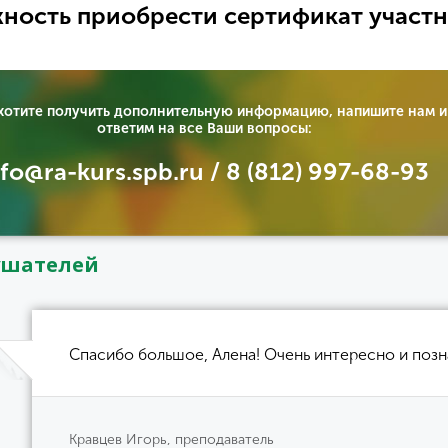
ность приобрести сертификат участн
 хотите получить дополнительную информацию, напишите нам и
ответим на все Ваши вопросы:
nfo@ra-kurs.spb.ru / 8 (812) 997-68-93
ушателей
Спасибо большое, Алена! Очень интересно и позн
Кравцев Игорь, преподаватель