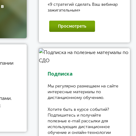
«9 стратегий сделать Ваш вебинар
 в
зажигательным»
Просмотреть
мпании
Подписка
Мы регулярно размещаем на сайте
интересные материалы по
дистанционному обучению.
пами.
с
Хотите быть в курсе событий?
Подпишитесь и получайте
полезные e-mail рассылки для
использующих дистанционное
обучение и онлайн-технологии