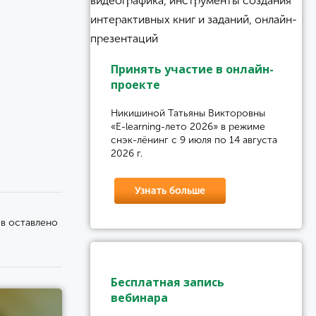
Принять участие в онлайн-
проекте
Никишиной Татьяны Викторовны
«E-learning-лето 2026» в режиме
снэк-лёнинг с 9 июля по 14 августа
2026 г.
Узнать больше
ов оставлено
Бесплатная запись
вебинара