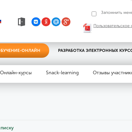
Запомнить мен
Пользовательское 
БУЧЕНИЕ-ОНЛАЙН
РАЗРАБОТКА ЭЛЕКТРОННЫХ КУРС
Онлайн-курсы
Snack-learning
Отзывы участник
ы
списку