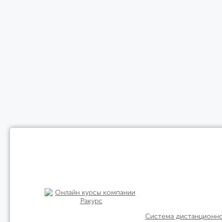
Система дистанционн