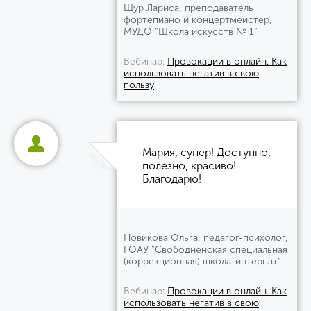
Щур Лариса, преподаватель
фортепиано и концертмейстер,
МУДО "Школа искусств № 1"
Вебинар
Провокации в онлайн. Как
использовать негатив в свою
пользу
Мария, супер! Доступно,
полезно, красиво!
Благодарю!
Новикова Ольга, педагог-психолог,
ГОАУ "Свободненская специальная
(коррекционная) школа-интернат"
Вебинар
Провокации в онлайн. Как
использовать негатив в свою