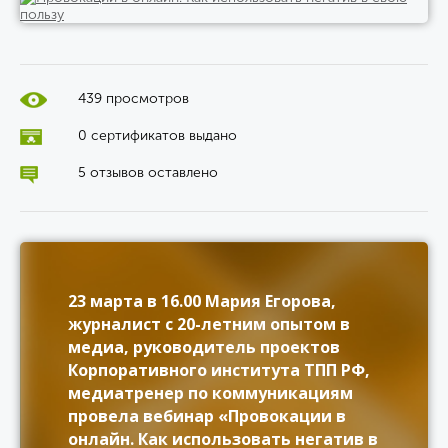
439 просмотров
0 сертификатов выдано
5 отзывов оставлено
23 марта в 16.00 Мария Егорова,
журналист с 20-летним опытом в
медиа, руководитель проектов
Корпоративного института ТПП РФ,
медиатренер по коммуникациям
провела вебинар «Провокации в
онлайн. Как использовать негатив в