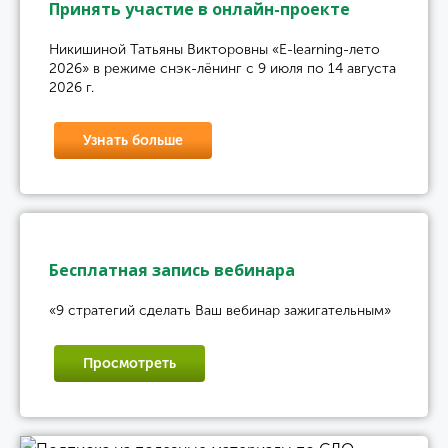
Принять участие в онлайн-проекте
Никишиной Татьяны Викторовны «E-learning-лето
2026» в режиме снэк-лёнинг с 9 июля по 14 августа
2026 г.
Узнать больше
Бесплатная запись вебинара
«9 стратегий сделать Ваш вебинар зажигательным»
Просмотреть