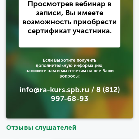
Просмотрев вебинар в
записи, Вы имеете
возможность приобрести
сертификат участника.
Если Вы хотите получить
дополнительную информацию,
напишите нам и мы ответим на все Ваши
вопросы:
info@ra-kurs.spb.ru / 8 (812)
997-68-93
Отзывы слушателей