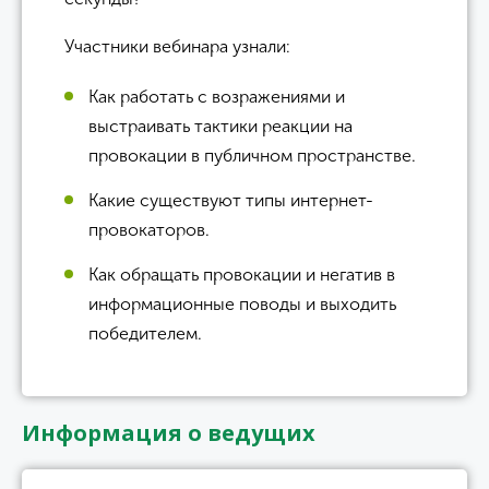
Участники вебинара узнали:
Как работать с возражениями и
выстраивать тактики реакции на
провокации в публичном пространстве.
Какие существуют типы интернет-
провокаторов.
Как обращать провокации и негатив в
информационные поводы и выходить
победителем.
Информация о ведущих