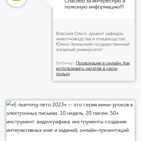
Спасибо за интересную и
полезную информацию!!!
Власова Ольга, доцент кафедры
животноводства и птицеводства,
Южно-Уральский государственный
аграрный университет
Вебинар
Провокации в онлайн. Как
использовать негатив в свою
пользу