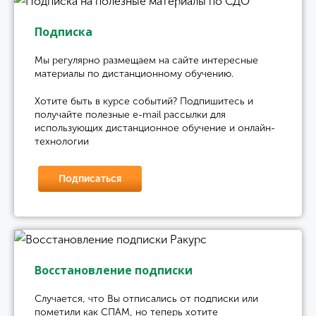
Подписка
Мы регулярно размещаем на сайте интересные
материалы по дистанционному обучению.
Хотите быть в курсе событий? Подпишитесь и
получайте полезные e-mail рассылки для
использующих дистанционное обучение и онлайн-
технологии
Подписаться
Восстановление подписки
Случается, что Вы отписались от подписки или
пометили как СПАМ, но теперь хотите