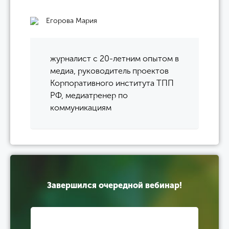
Егорова Мария
журналист с 20-летним опытом в
медиа, руководитель проектов
Корпоративного института ТПП
РФ, медиатренер по
коммуникациям
Завершился очередной вебинар!