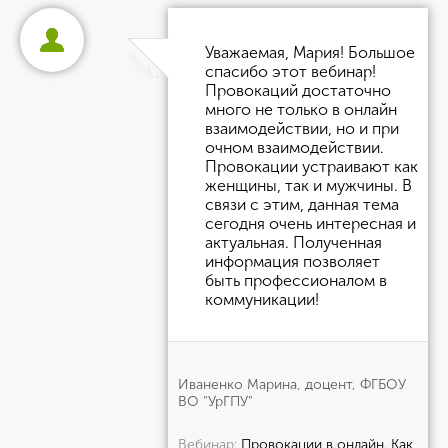
Уважаемая, Мария! Большое
спасибо этот вебинар!
Провокаций достаточно
много не только в онлайн
взаимодействии, но и при
очном взаимодействии.
Провокации устраивают как
женщины, так и мужчины. В
связи с этим, данная тема
сегодня очень интересная и
актуальная. Полученная
информация позволяет
быть профессионалом в
коммуникации!
Иваненко Марина, доцент, ФГБОУ
ВО "УрГПУ"
Вебинар
Провокации в онлайн. Как