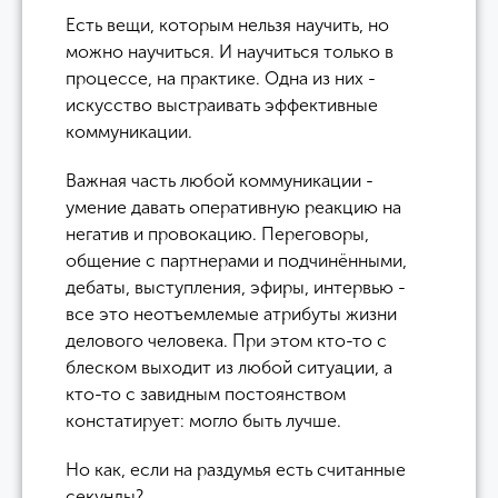
Есть вещи, которым нельзя научить, но
можно научиться. И научиться только в
процессе, на практике. Одна из них -
искусство выстраивать эффективные
коммуникации.
Важная часть любой коммуникации -
умение давать оперативную реакцию на
негатив и провокацию. Переговоры,
общение с партнерами и подчинёнными,
дебаты, выступления, эфиры, интервью -
все это неотъемлемые атрибуты жизни
делового человека. При этом кто-то с
блеском выходит из любой ситуации, а
кто-то с завидным постоянством
констатирует: могло быть лучше.
Но как, если на раздумья есть считанные
секунды?