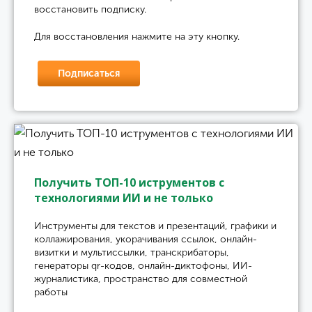
восстановить подписку.
Для восстановления нажмите на эту кнопку.
Подписаться
Получить ТОП-10 иструментов с
технологиями ИИ и не только
Инструменты для текстов и презентаций, графики и
коллажирования, укорачивания ссылок, онлайн-
визитки и мультиссылки, транскрибаторы,
генераторы qr-кодов, онлайн-диктофоны, ИИ-
журналистика, пространство для совместной
работы