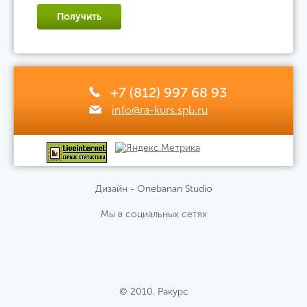
Получить
+7 (812) 997 68 93
info@ra-kurs.spb.ru
Дизайн - Onebanan Studio
Мы в социальных сетях
© 2010. Ракурс