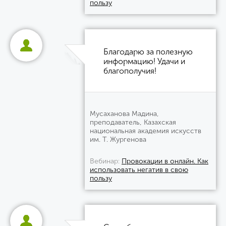
пользу
Благодарю за полезную
информацию! Удачи и
благополучия!
Мусаханова Мадина,
преподаватель, Казахская
национальная академия искусств
им. Т. Жургенова
Вебинар
Провокации в онлайн. Как
использовать негатив в свою
пользу