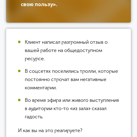
свою пользу».
Клиент написал разгромный отзыв о
вашей работе на общедоступном
ресурсе.
В соцсетях поселились тролли, которые
постоянно строчат вам негативные
комментарии.
Во время эфира или живого выступления
в аудитории кто-то «из зала» сказал
гадость.
И как вы на это реагируете?