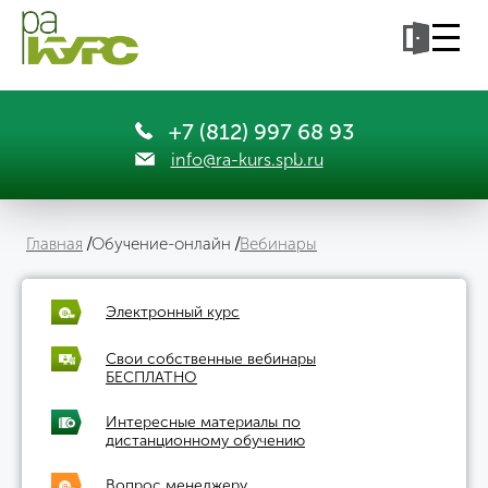
+7 (812) 997 68 93
info@ra-kurs.spb.ru
Главная
Обучение-онлайн
Вебинары
Электронный курс
Свои собственные вебинары
БЕСПЛАТНО
Интересные материалы по
дистанционному обучению
Вопрос менеджеру