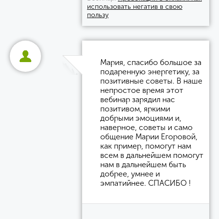
использовать негатив в свою
пользу
Мария, спасибо большое за
подаренную энергетику, за
позитивные советы. В наше
непростое время этот
вебинар зарядил нас
позитивом, яркими
добрыми эмоциями и,
наверное, советы и само
общение Марии Егоровой,
как пример, помогут нам
всем в дальнейшем помогут
нам в дальнейшем быть
добрее, умнее и
эмпатийнее. СПАСИБО !