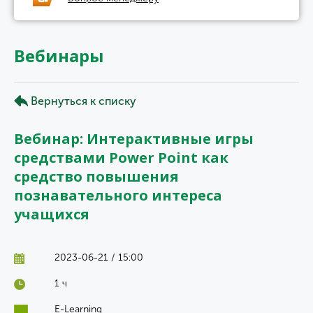
Вебинары
Вернуться к списку
Вебинар: Интерактивные игры
средствами Power Point как
средство повышения
познавательного интереса
учащихся
2023-06-21 / 15:00
1 ч
E-Learning