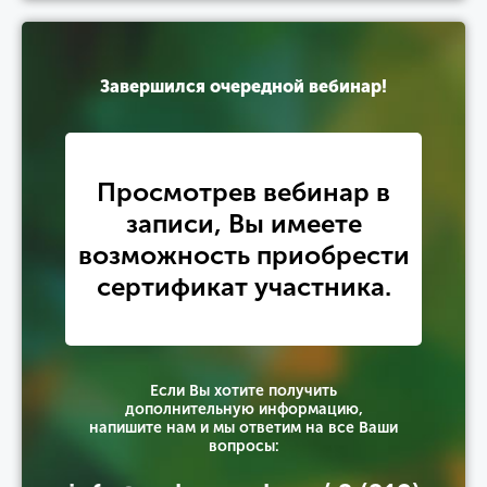
Завершился очередной вебинар!
Просмотрев вебинар в
записи, Вы имеете
возможность приобрести
сертификат участника.
Если Вы хотите получить
дополнительную информацию,
напишите нам и мы ответим на все Ваши
вопросы: