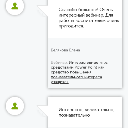
Спасибо большое! Очень
интересный вебинар. Для
работы воспитателям очень
пригодится.
Белякова Елена
Вебинар
Интерактивные игры
средствами Power Point как
средство повышения
познавательного интереса
учащихся
Интересно, увлекательно,
познавательно