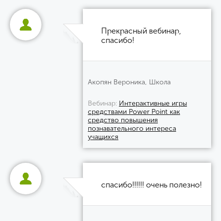
Прекрасный вебинар,
спасибо!
Акопян Вероника, Школа
Вебинар
Интерактивные игры
средствами Power Point как
средство повышения
познавательного интереса
учащихся
спасибо!!!!!! очень полезно!