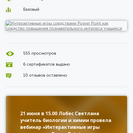
Базовый
555 просмотров
6 сертификатов выдано
10 отзывов оставлено
21 июня в 15.00 Лобес Светлана
учитель биологии и химии провела
вебинар «Интерактивные игры