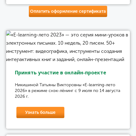
Оплатить оформление сертификата
Принять участие в онлайн-проекте
Никишиной Татьяны Викторовны «E-learning-лето
2026» в режиме снэк-лёнинг с 9 июля по 14 августа
2026 г.
Узнать больше