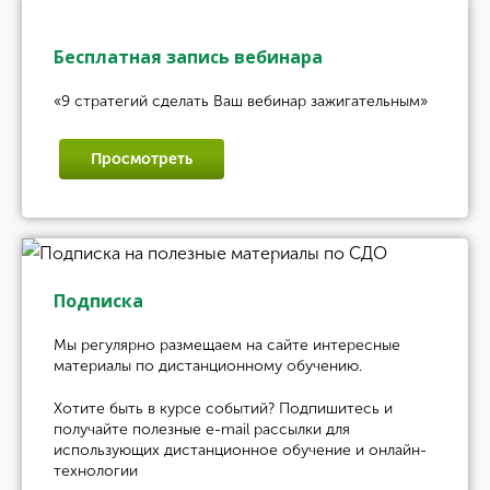
Бесплатная запись вебинара
«9 стратегий сделать Ваш вебинар зажигательным»
Просмотреть
Подписка
Мы регулярно размещаем на сайте интересные
материалы по дистанционному обучению.
Хотите быть в курсе событий? Подпишитесь и
получайте полезные e-mail рассылки для
использующих дистанционное обучение и онлайн-
технологии