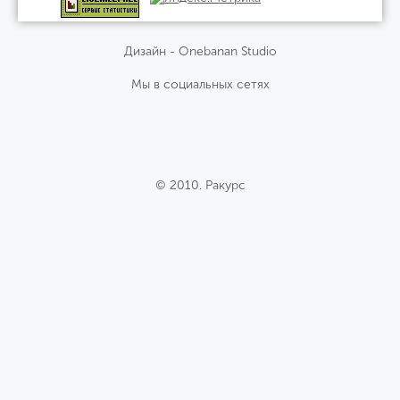
Дизайн - Onebanan Studio
Мы в социальных сетях
© 2010. Ракурс