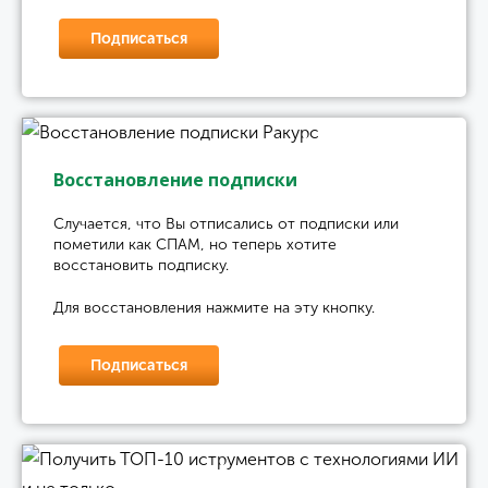
Подписаться
Восстановление подписки
Случается, что Вы отписались от подписки или
пометили как СПАМ, но теперь хотите
восстановить подписку.
Для восстановления нажмите на эту кнопку.
Подписаться