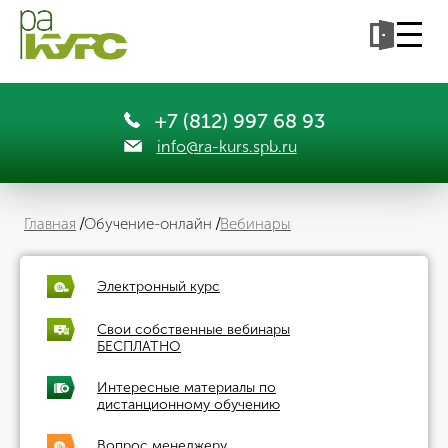
+7 (812) 997 68 93
info@ra-kurs.spb.ru
Главная
Обучение-онлайн
Вебинары
Электронный курс
Свои собственные вебинары
БЕСПЛАТНО
Интересные материалы по
дистанционному обучению
Вопрос менеджеру