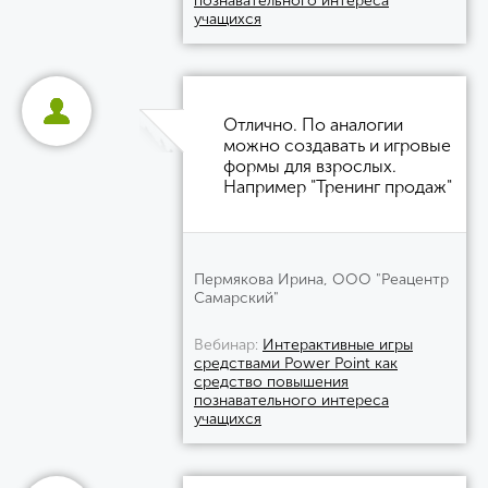
познавательного интереса
учащихся
Отлично. По аналогии
можно создавать и игровые
формы для взрослых.
Например "Тренинг продаж"
Пермякова Ирина, ООО "Реацентр
Самарский"
Вебинар
Интерактивные игры
средствами Power Point как
средство повышения
познавательного интереса
учащихся