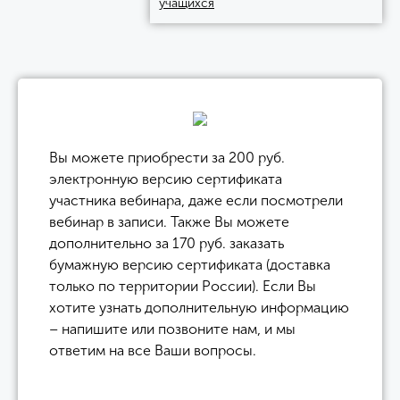
учащихся
Вы можете приобрести за 200 руб.
электронную версию сертификата
участника вебинара, даже если посмотрели
вебинар в записи. Также Вы можете
дополнительно за 170 руб. заказать
бумажную версию сертификата (доставка
только по территории России). Если Вы
хотите узнать дополнительную информацию
– напишите или позвоните нам, и мы
ответим на все Ваши вопросы.