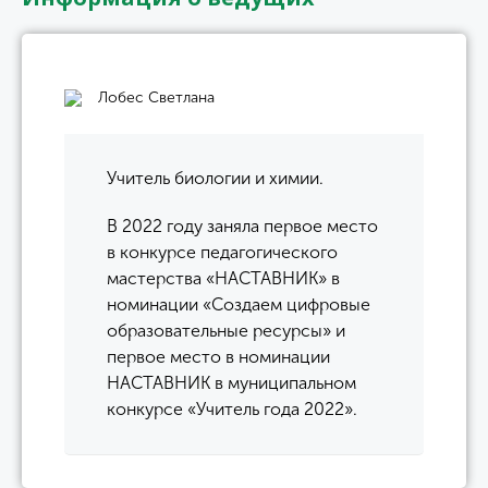
Лобес Светлана
Учитель биологии и химии.
В 2022 году заняла первое место
в конкурсе педагогического
мастерства «НАСТАВНИК» в
номинации «Создаем цифровые
образовательные ресурсы» и
первое место в номинации
НАСТАВНИК в муниципальном
конкурсе «Учитель года 2022».