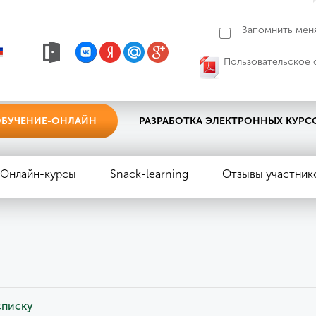
Запомнить мен
Пользовательское 
БУЧЕНИЕ-ОНЛАЙН
РАЗРАБОТКА ЭЛЕКТРОННЫХ КУРС
Онлайн-курсы
Snack-learning
Отзывы участник
ы
списку