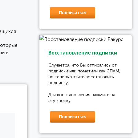
Подписаться
чащихся
которые
Восстановление подписки
ии в
Случается, что Вы отписались от
подписки или пометили как СПАМ,
но теперь хотите восстановить
подписку.
Для восстановления нажмите на
эту кнопку.
Подписаться