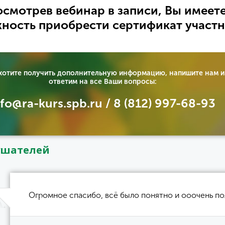
смотрев вебинар в записи, Вы имеет
ность приобрести сертификат участн
 хотите получить дополнительную информацию, напишите нам и
ответим на все Ваши вопросы:
nfo@ra-kurs.spb.ru / 8 (812) 997-68-93
ушателей
Огромное спасибо, всё было понятно и ооочень по