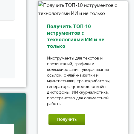
Получить ТОП-10
иструментов с
технологиями ИИ и не
только
Инструменты для текстов и
презентаций, графики и
коллажирования, укорачивания
ссылок, онлайн-визитки и
мультиссылки, транскрибаторы,
генераторы qr-кодов, онлайн-
диктофоны, ИИ-журналистика,
пространство для совместной
работы
Получить