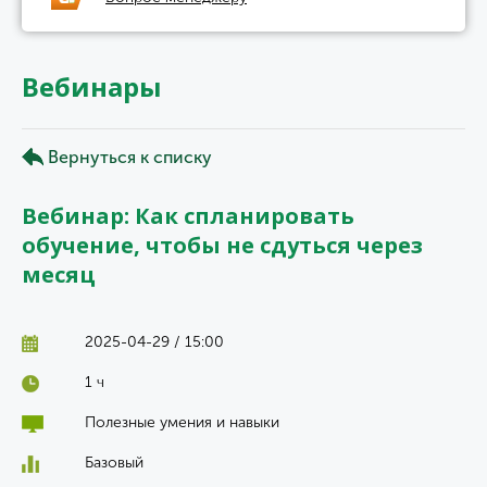
Вебинары
Вернуться к списку
Вебинар: Как спланировать
обучение, чтобы не сдуться через
месяц
2025-04-29 / 15:00
1 ч
Полезные умения и навыки
Базовый