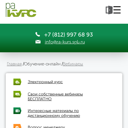
+7 (812) 997 68 93
info@ra-kurs.spb.ru
Главная
Обучение-онлайн
Вебинары
Электронный курс
Свои собственные вебинары
БЕСПЛАТНО
Интересные материалы по
дистанционному обучению
Вопрос менеджеру