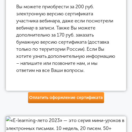
Вы можете приобрести за 200 руб.
электронную версию сертификата
участника вебинара, даже если посмотрели
вебинар в записи. Также Вы можете
дополнительно за 170 руб. заказать
бумажную версию сертификата (доставка
только по территории России). Если Вы
хотите узнать дополнительную информацию
– напишите или позвоните нам, и мы
ответим на все Ваши вопросы.
Оплатить оформление сертификата