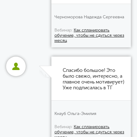
Черноморова Надежда Сергеевна
Вебинар
Как спланировать
обучение, чтобы не сдуться через
месяц
Спасибо большое! Это
было свежо, интересно, а
главное очень мотивирует)
Уже подписалась в ТГ
Кнауб Ольга-Эмилия
Вебинар
Как спланировать
обучение, чтобы не сдуться через