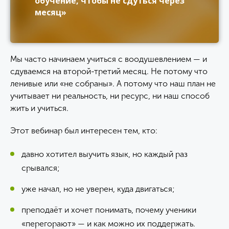
обучение, чтобы не сдуться через
месяц»
Мы часто начинаем учиться с воодушевлением — и
сдуваемся на второй-третий месяц. Не потому что
ленивые или «не собраны». А потому что наш план не
учитывает ни реальность, ни ресурс, ни наш способ
жить и учиться.
Этот вебинар был интересен тем, кто:
давно хотител выучить язык, но каждый раз
срывался;
уже начал, но не уверен, куда двигаться;
преподаёт и хочет понимать, почему ученики
«перегорают» — и как можно их поддержать.