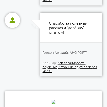
месяц
Спасибо за полезный
рассказ и "делёжку"
опытом!
Гордон Аркадий, АНО "ОРТ"
Вебинар
Как спланировать
обучение, чтобы не сдуться через
месяц