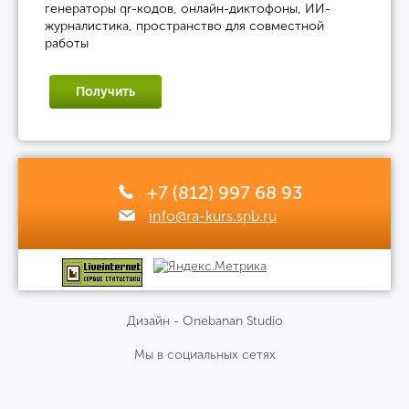
генераторы qr-кодов, онлайн-диктофоны, ИИ-
журналистика, пространство для совместной
работы
Получить
+7 (812) 997 68 93
info@ra-kurs.spb.ru
Дизайн - Onebanan Studio
Мы в социальных сетях