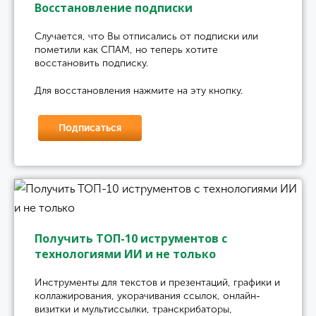
Восстановление подписки
Случается, что Вы отписались от подписки или
пометили как СПАМ, но теперь хотите
восстановить подписку.
Для восстановления нажмите на эту кнопку.
Подписаться
Получить ТОП-10 иструментов с
технологиями ИИ и не только
Инструменты для текстов и презентаций, графики и
коллажирования, укорачивания ссылок, онлайн-
визитки и мультиссылки, транскрибаторы,