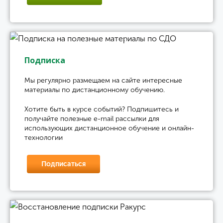
Подписка
Мы регулярно размещаем на сайте интересные
материалы по дистанционному обучению.
Хотите быть в курсе событий? Подпишитесь и
получайте полезные e-mail рассылки для
использующих дистанционное обучение и онлайн-
технологии
Подписаться