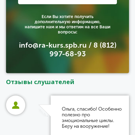
Если Вы хотите получить
дополнительную информацию,
напишите нам и мы ответим на все Ваши
вопросы:
info@ra-kurs.spb.ru / 8 (812)
997-68-93
Отзывы слушателей
Ольга, спасибо! Особенно
полезно про
эмоциональные циклы.
Беру на вооружение!