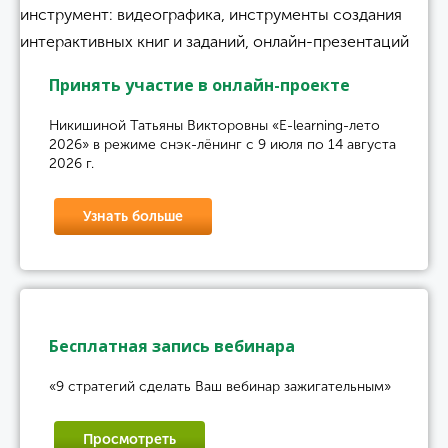
Принять участие в онлайн-проекте
Никишиной Татьяны Викторовны «E-learning-лето
2026» в режиме снэк-лёнинг с 9 июля по 14 августа
2026 г.
Узнать больше
Бесплатная запись вебинара
«9 стратегий сделать Ваш вебинар зажигательным»
Просмотреть