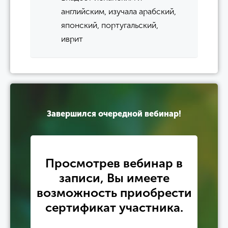
английским, изучала арабский,
японский, португальский,
иврит
Завершился очередной вебинар!
Просмотрев вебинар в
записи, Вы имеете
возможность приобрести
сертификат участника.