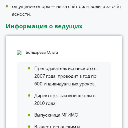
ощущение опоры — не за счёт силы воли, а за счёт
ясности.
Информация о ведущих
Бондарева Ольга
Преподаватель испанского с
2007 года, проводит в год по
600 индивидуальных уроков.
Директор языковой школы с
2010 года.
Выпускница МГИМО
Владеет испанским и