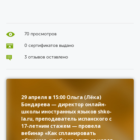
70 просмотров
0 сертификатов выдано
3 отзывов оставлено
29 апреля в 15:00 Ольга (Лёка)
Бондарева — директор онлайн-
школы иностранных языков shko-
la.ru, преподаватель испанского с
17-летним стажем — провела
вебинар «Как спланировать