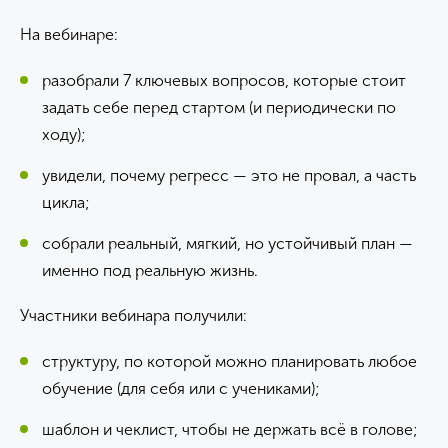
На вебинаре:
разобрали 7 ключевых вопросов, которые стоит
задать себе перед стартом (и периодически по
ходу);
увидели, почему регресс — это не провал, а часть
цикла;
собрали реальный, мягкий, но устойчивый план —
именно под реальную жизнь.
Участники вебинара получили:
структуру, по которой можно планировать любое
обучение (для себя или с учениками);
шаблон и чеклист, чтобы не держать всё в голове;