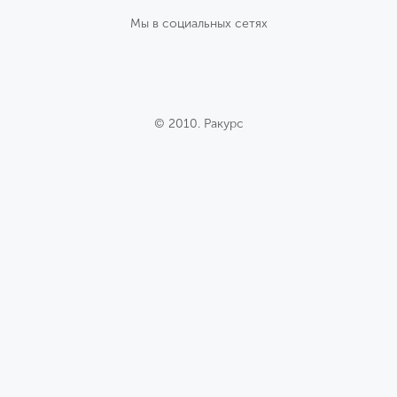
Мы в социальных сетях
© 2010. Ракурс