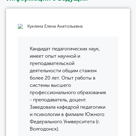
Куклина Елена Анатольевна
Кандидат педагогических наук,
имеет опыт научной и
преподавательской
деятельности общим стажем
более 20 лет. Опыт работы в
системы высшего
профессионального образования
- преподаватель, доцент.
Заведовала кафедрой педагогики
и психологии в филиале Южного
Федерального Университета (г.
Волгодонск).