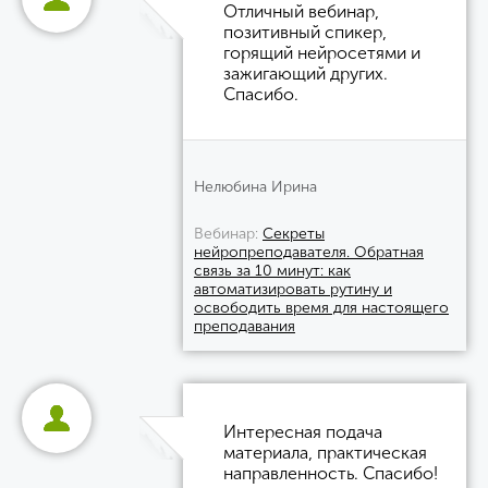
Отличный вебинар,
позитивный спикер,
горящий нейросетями и
зажигающий других.
Спасибо.
Нелюбина Ирина
Вебинар
Секреты
нейропреподавателя. Обратная
связь за 10 минут: как
автоматизировать рутину и
освободить время для настоящего
преподавания
Интересная подача
материала, практическая
направленность. Спасибо!