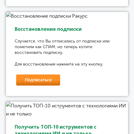
Восстановление подписки
Случается, что Вы отписались от подписки или
пометили как СПАМ, но теперь хотите
восстановить подписку.
Для восстановления нажмите на эту кнопку.
Подписаться
Получить ТОП-10 иструментов с
технологиями ИИ и не только