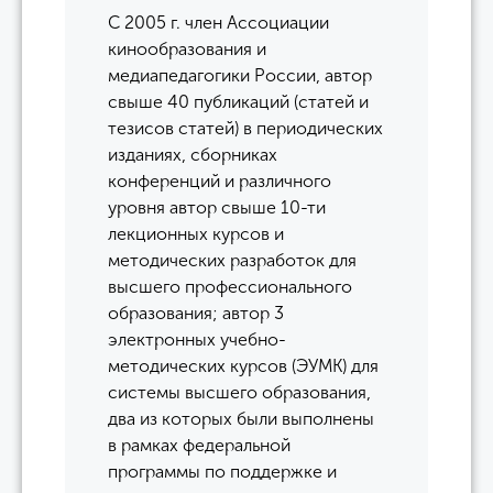
С 2005 г. член Ассоциации
кинообразования и
медиапедагогики России, автор
свыше 40 публикаций (статей и
тезисов статей) в периодических
изданиях, сборниках
конференций и различного
уровня автор свыше 10-ти
лекционных курсов и
методических разработок для
высшего профессионального
образования; автор 3
электронных учебно-
методических курсов (ЭУМК) для
системы высшего образования,
два из которых были выполнены
в рамках федеральной
программы по поддержке и