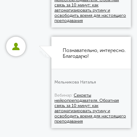
связь за 10 минут: как
автоматизировать рутину и
освободить время для настоящего
преподавания
Познавательно, интересно.
Благодарю!
Мельникова Наталья
Вебинар
Секреты
нейропреподавателя. Обратная
связь за 10 минут: как
автоматизировать рутину и
освободить время для настоящего
преподавания