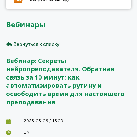
Вебинары
Вернуться к списку
Вебинар: Секреты
нейропреподавателя. Обратная
связь за 10 минут: как
автоматизировать рутину и
освободить время для настоящего
преподавания
2025-05-06 / 15:00
1 ч