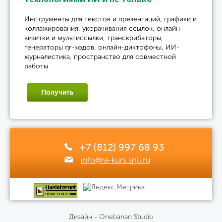
Инструменты для текстов и презентаций, графики и
коллажирования, укорачивания ссылок, онлайн-
визитки и мультиссылки, транскрибаторы,
генераторы qr-кодов, онлайн-диктофоны, ИИ-
журналистика, пространство для совместной
работы
Получить
+7 (812) 997 68 93
info@ra-kurs.spb.ru
Дизайн - Onebanan Studio