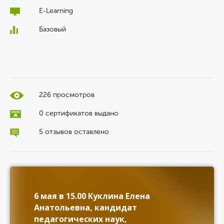
E-Learning
Базовый
226 просмотров
0 сертификатов выдано
5 отзывов оставлено
6 мая в 15.00 Куклина Елена
Анатольевна, кандидат
педагогических наук,