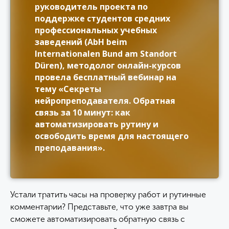
руководитель проекта по
поддержке студентов средних
профессиональных учебных
заведений (AbH beim
Internationalen Bund am Standort
Düren), методолог онлайн-курсов
провела бесплатный вебинар на
тему «Секреты
нейропреподавателя. Обратная
связь за 10 минут: как
автоматизировать рутину и
освободить время для настоящего
преподавания».
Устали тратить часы на проверку работ и рутинные
комментарии? Представьте, что уже завтра вы
сможете автоматизировать обратную связь с