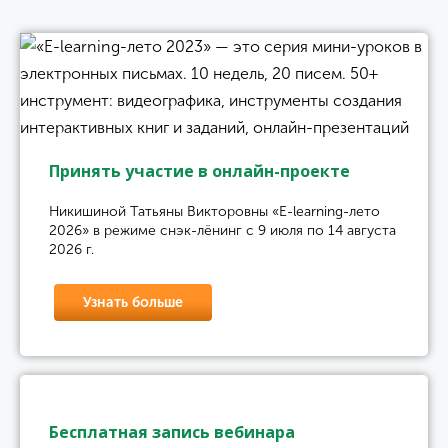
Принять участие в онлайн-проекте
Никишиной Татьяны Викторовны «E-learning-лето
2026» в режиме снэк-лёнинг с 9 июля по 14 августа
2026 г.
Узнать больше
Бесплатная запись вебинара