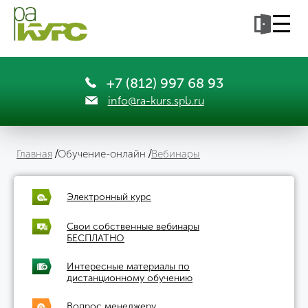
+7 (812) 997 68 93
info@ra-kurs.spb.ru
Главная
Обучение-онлайн
Вебинары
Электронный курс
Свои собственные вебинары
БЕСПЛАТНО
Интересные материалы по
дистанционному обучению
Вопрос менеджеру