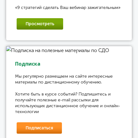
«9 стратегий сделать Ваш вебинар зажигательным»
Просмотреть
Подписка
Мы регулярно размещаем на сайте интересные
материалы по дистанционному обучению.
Хотите быть в курсе событий? Подпишитесь и
получайте полезные e-mail рассылки для
использующих дистанционное обучение и онлайн-
технологии
Подписаться