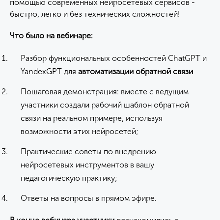
помощью современных нейросетевых сервисов -
быстро, легко и без технических сложностей!
Что было на вебинаре:
Разбор функциональных особенностей ChatGPT и
YandexGPT для
автоматизации обратной связи
Пошаговая демонстрация: вместе с ведущим
участники создали рабочий шаблон обратной
связи на реальном примере, используя
возможности этих нейросетей;
Практические советы по внедрению
нейросетевых инструментов в вашу
педагогическую практику;
Ответы на вопросы в прямом эфире.