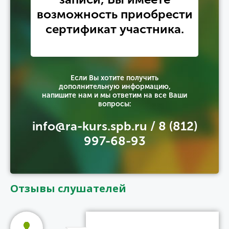
возможность приобрести
сертификат участника.
Если Вы хотите получить
дополнительную информацию,
напишите нам и мы ответим на все Ваши
вопросы:
info@ra-kurs.spb.ru / 8 (812)
997-68-93
Отзывы слушателей