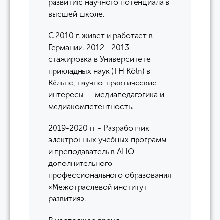
развитию научного потенциала в
высшей школе.
С 2010 г. живет и работает в
Германии. 2012 - 2013 —
стажировка в Университете
прикладных наук (TH Köln) в
Кёльне, научно-практические
интересы — медиапедагогика и
медиакомпетентность.
2019-2020 гг - Разработчик
электронных учебных программ
и преподаватель в АНО
дополнительного
профессионального образования
«Межотраслевой институт
развития».