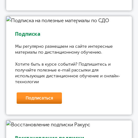
Подписка
Мы регулярно размещаем на сайте интересные
материалы по дистанционному обучению.
Хотите быть в курсе событий? Подпишитесь и
получайте полезные e-mail рассылки для
использующих дистанционное обучение и онлайн-
технологии
Подписаться