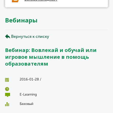
Вебинары
Вернуться к списку
Вебинар: Вовлекай и обучай или
игровое мышление в помощь
образователям
2016-01-28 /
E-Learning
Базовый