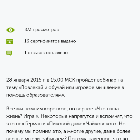
873 просмотров
16 сертификатов выдано
1 отзывов оставлено
28 января 2015 г. в 15.00 МСК пройдет вебинар на
тему «Вовлекай и обучай или игровое мышление в
помощь образователям».
Все мы помним короткое, но верное «Что наша
жизнь? Игра!». Некоторые напрягутся и вспомнят, что
это пел Герман в «Пиковой даме» Чайковского. Но
почему мы помним это, а многие другие, даже более
верные мысли, забываем? Потому, наверное, что во