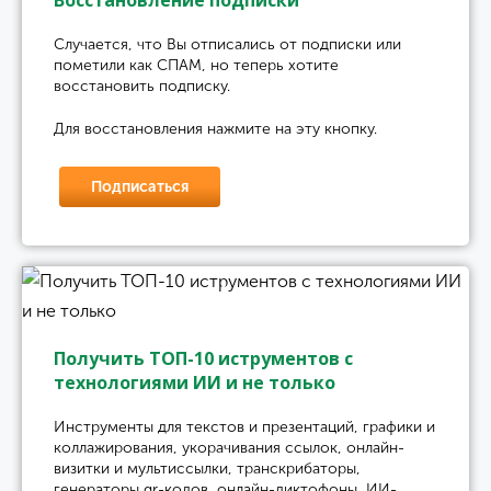
Восстановление подписки
Случается, что Вы отписались от подписки или
пометили как СПАМ, но теперь хотите
восстановить подписку.
Для восстановления нажмите на эту кнопку.
Подписаться
Получить ТОП-10 иструментов с
технологиями ИИ и не только
Инструменты для текстов и презентаций, графики и
коллажирования, укорачивания ссылок, онлайн-
визитки и мультиссылки, транскрибаторы,
генераторы qr-кодов, онлайн-диктофоны, ИИ-