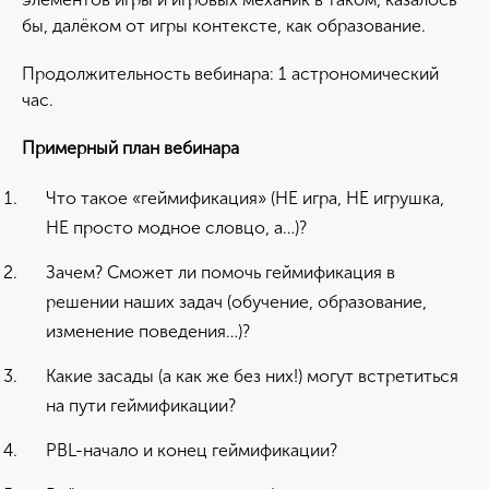
бы, далёком от игры контексте, как образование.
Продолжительность вебинара: 1 астрономический
час.
Примерный план вебинара
Что такое «геймификация» (НЕ игра, НЕ игрушка,
НЕ просто модное словцо, а…)?
Зачем? Сможет ли помочь геймификация в
решении наших задач (обучение, образование,
изменение поведения…)?
Какие засады (а как же без них!) могут встретиться
на пути геймификации?
PBL-начало и конец геймификации?