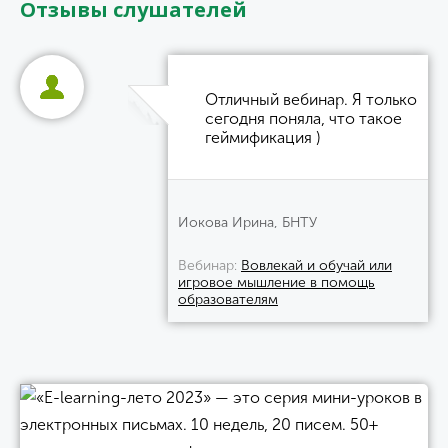
Отзывы слушателей
Отличный вебинар. Я только
сегодня поняла, что такое
геймификация )
Иокова Ирина, БНТУ
Вебинар
Вовлекай и обучай или
игровое мышление в помощь
образователям