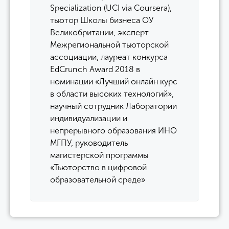
Specialization (UCI via Coursera),
тьютор Школы бизнеса ОУ
Великобритании, эксперт
Межрегиональной тьюторской
ассоциации, лауреат конкурса
EdCrunch Award 2018 в
номинации «Лучший онлайн курс
в области высоких технологий»,
научный сотрудник Лаборатории
индивидуализации и
непрерывного образования ИНО
МГПУ, руководитель
магистерской программы
«Тьюторство в цифровой
образовательной среде»