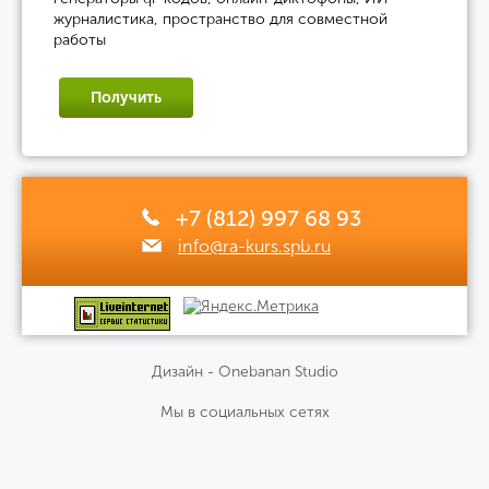
журналистика, пространство для совместной
работы
Получить
+7 (812) 997 68 93
info@ra-kurs.spb.ru
Дизайн - Onebanan Studio
Мы в социальных сетях