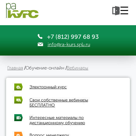
+7 (812) 997 68 93
info@ra-kurs.spb.ru
Главная
Обучение-онлайн
Вебинары
Электронный курс
Свои собственные вебинары
БЕСПЛАТНО
Интересные материалы по
дистанционному обучению
Вопрос менеджеру