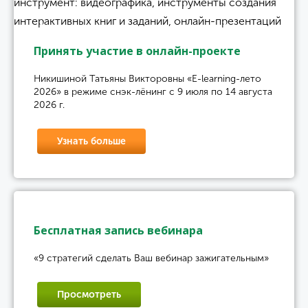
Принять участие в онлайн-проекте
Никишиной Татьяны Викторовны «E-learning-лето
2026» в режиме снэк-лёнинг с 9 июля по 14 августа
2026 г.
Узнать больше
Бесплатная запись вебинара
«9 стратегий сделать Ваш вебинар зажигательным»
Просмотреть