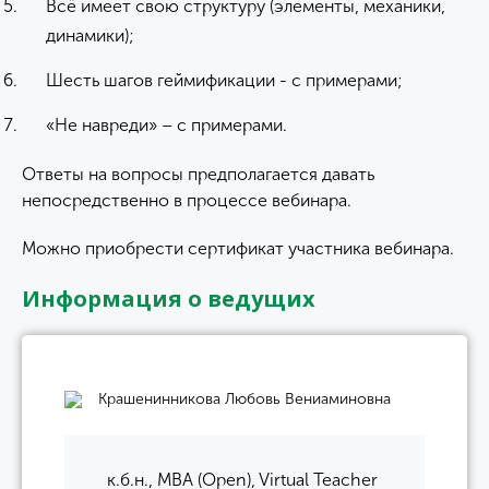
Всё имеет свою структуру (элементы, механики,
динамики);
Шесть шагов геймификации - с примерами;
«Не навреди» – с примерами.
Ответы на вопросы предполагается давать
непосредственно в процессе вебинара.
Можно приобрести сертификат участника вебинара.
Информация о ведущих
Крашенинникова Любовь Вениаминовна
к.б.н., MBA (Open), Virtual Teacher